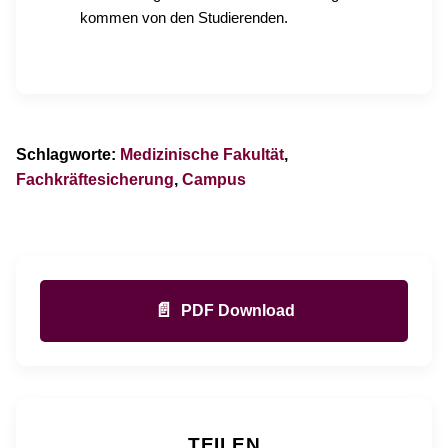
kommen von den Studierenden.
Schlagworte:
Medizinische Fakultät
,
Fachkräftesicherung
,
Campus
📄
PDF Download
TEILEN