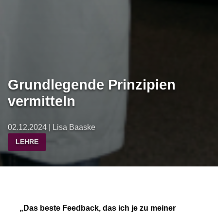
Grundlegende Prinzipien
vermitteln
02.12.2024 | Lisa Baaske
LEHRE
„Das beste Feedback, das ich je zu meiner