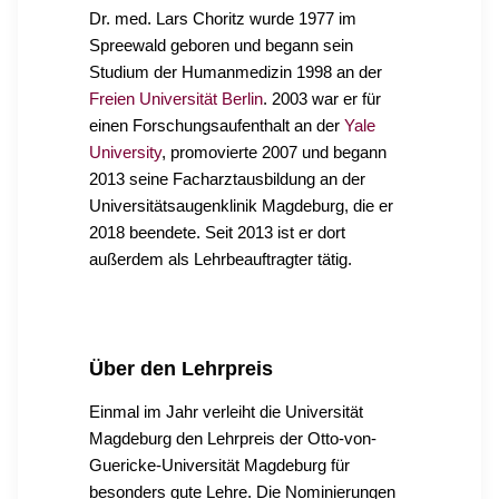
Dr. med. Lars Choritz wurde 1977 im
Spreewald geboren und begann sein
Studium der Humanmedizin 1998 an der
Freien Universität Berlin
. 2003 war er für
einen Forschungsaufenthalt an der
Yale
University
, promovierte 2007 und begann
2013 seine Facharztausbildung an der
Universitätsaugenklinik Magdeburg, die er
2018 beendete. Seit 2013 ist er dort
außerdem als Lehrbeauftragter tätig.
Über den Lehrpreis
Einmal im Jahr verleiht die Universität
Magdeburg den Lehrpreis der Otto-von-
Guericke-Universität Magdeburg für
besonders gute Lehre. Die Nominierungen