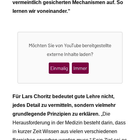
vermeintlich gesicherten Mechanismen auf. So
lernen wir voneinander.“
Möchten Sie von
YouTube
bereitgestellte
externe Inhalte laden?
Einmalig
Immer
Für Lars Choritz bedeutet gute Lehre nicht,
jedes Detail zu vermitteln, sondern vielmehr
grundlegende Prinzipien zu erklären.
„Die
Herausforderung in der Medizin besteht darin, dass
in kurzer Zeit Wissen aus vielen verschiedenen