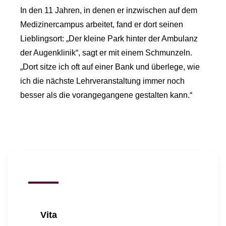
In den 11 Jahren, in denen er inzwischen auf dem
Medizinercampus arbeitet, fand er dort seinen
Lieblingsort: „Der kleine Park hinter der Ambulanz
der Augenklinik“, sagt er mit einem Schmunzeln.
„Dort sitze ich oft auf einer Bank und überlege, wie
ich die nächste Lehrveranstaltung immer noch
besser als die vorangegangene gestalten kann.“
Vita