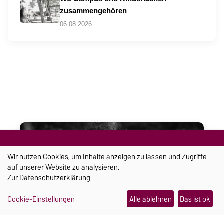
zusammengehören
06.08.2026
TRANSFER
Wir nutzen Cookies, um Inhalte anzeigen zu lassen und Zugriffe
auf unserer Website zu analysieren.
Zur
Datenschutzerklärung
Cookie-Einstellungen
Alle ablehnen
Das ist ok