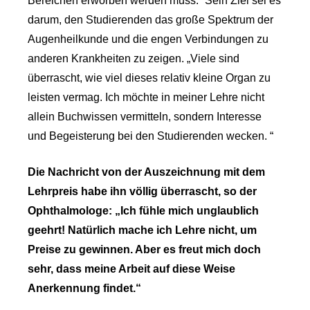
Bereichen erworben werden muss.“ Sein Ziel sei es
darum, den Studierenden das große Spektrum der
Augenheilkunde und die engen Verbindungen zu
anderen Krankheiten zu zeigen. „Viele sind
überrascht, wie viel dieses relativ kleine Organ zu
leisten vermag. Ich möchte in meiner Lehre nicht
allein Buchwissen vermitteln, sondern Interesse
und Begeisterung bei den Studierenden wecken. “
Die Nachricht von der Auszeichnung mit dem
Lehrpreis habe ihn völlig überrascht, so der
Ophthalmologe: „Ich fühle mich unglaublich
geehrt! Natürlich mache ich Lehre nicht, um
Preise zu gewinnen. Aber es freut mich doch
sehr, dass meine Arbeit auf diese Weise
Anerkennung findet.“