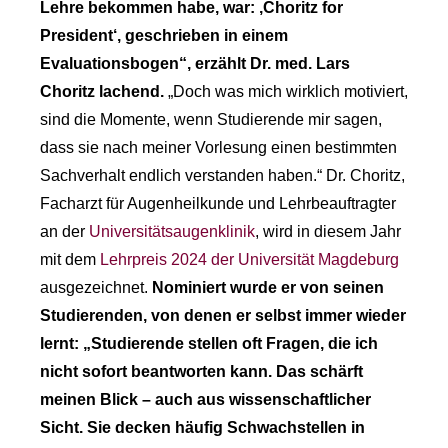
Lehre bekommen habe, war: ‚Choritz for
President‘, geschrieben in einem
Evaluationsbogen“, erzählt Dr. med. Lars
Choritz lachend.
„Doch was mich wirklich motiviert,
sind die Momente, wenn Studierende mir sagen,
dass sie nach meiner Vorlesung einen bestimmten
Sachverhalt endlich verstanden haben.“ Dr. Choritz,
Facharzt für Augenheilkunde und Lehrbeauftragter
an der
Universitätsaugenklinik
, wird in diesem Jahr
mit dem
Lehrpreis 2024 der Universität Magdeburg
ausgezeichnet.
Nominiert wurde er von seinen
Studierenden, von denen er selbst immer wieder
lernt: „Studierende stellen oft Fragen, die ich
nicht sofort beantworten kann. Das schärft
meinen Blick – auch aus wissenschaftlicher
Sicht. Sie decken häufig Schwachstellen in