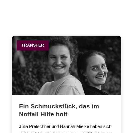
TRANSFER
Ein Schmuckstück, das im
Notfall Hilfe holt
Julia Pretschner und Hannah Mielke haben sich