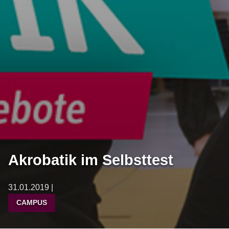
Akrobatik im Selbsttest
31.01.2019 |
CAMPUS