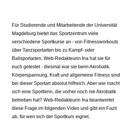
Für Studierende und Mitarbeitende der Universität
Magdeburg bietet das Sportzentrum viele
verschiedene Sportkurse an - von Fitnessworkouts
über Tanzsportarten bis zu Kampf- oder
Ballsportarten. Web-Redakteurin Ina hat sie für
euch getestet - diesmal war sie beim Akrobatik.
Körperspannung, Kraft und allgemeine Fitness sind
bei dieser Sportart absolut hilfreich. Aber wie macht
sich eine Sportlerin, die vorher noch nie Akrobatik
betrieben hat? Web-Redakteurin Ina beantwortet
diese Frage im folgenden Video und gibt ein Fazit
ab, für wen sich der Sportkurs eignet.