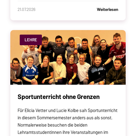
Weiterlesen
21.07.2026
LEHRE
Sportunterricht ohne Grenzen
Für Elicia Vetter und Lucie Kolbe sah Sportunterricht
in diesem Sommersemester anders aus als sonst.
Normalerweise besuchen die beiden
Lehramtsstudentinnen ihre Veranstaltungen im