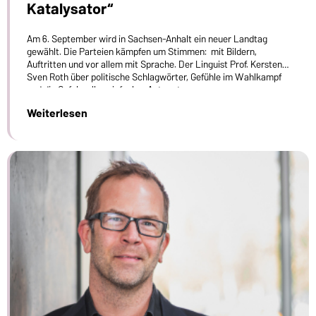
Katalysator“
Am 6. September wird in Sachsen-Anhalt ein neuer Landtag
gewählt. Die Parteien kämpfen um Stimmen: mit Bildern,
Auftritten und vor allem mit Sprache. Der Linguist Prof. Kersten
Sven Roth über politische Schlagwörter, Gefühle im Wahlkampf
und die Gefahr allzu einfacher Antworten.
Weiterlesen