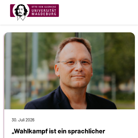
30. Juli 2026
„Wahlkampf ist ein sprachlicher