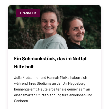
TRANSFER
Ein Schmuckstück, das im Notfall
Hilfe holt
Julia Pretschner und Hannah Mielke haben sich
während ihres Studiums an der Uni Magdeburg
kennengelernt. Heute arbeiten sie gemeinsam an
einer smarten Sturzerkennung für Seniorinnen und
Senioren.