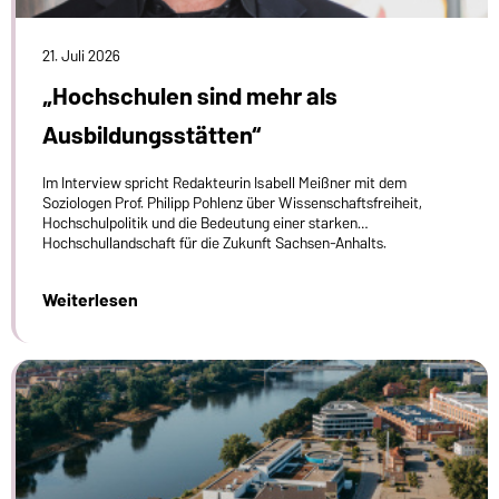
21. Juli 2026
„Hochschulen sind mehr als
Ausbildungsstätten“
Im Interview spricht Redakteurin Isabell Meißner mit dem
Soziologen Prof. Philipp Pohlenz über Wissenschaftsfreiheit,
Hochschulpolitik und die Bedeutung einer starken
Hochschullandschaft für die Zukunft Sachsen-Anhalts.
Weiterlesen