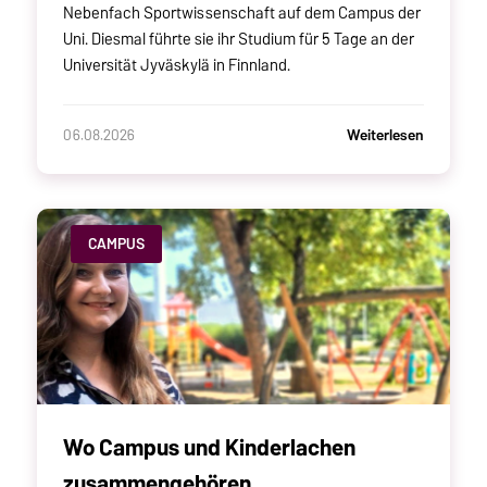
Nebenfach Sportwissenschaft auf dem Campus der
Uni. Diesmal führte sie ihr Studium für 5 Tage an der
Universität Jyväskylä in Finnland.
Weiterlesen
06.08.2026
CAMPUS
Wo Campus und Kinderlachen
zusammengehören