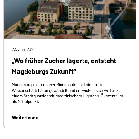
23. Juni 2026
„Wo früher Zucker lagerte, entsteht
Magdeburgs Zukunft“
Magdeburgs historischer Binnenhafen hat sich zum
Wissenschaftshafen gewandelt und entwickelt sich weiter zu
einem Stadtquartier mit medizinischem Hightech-Ökozentrum
als Mittelpunkt.
Weiterlesen