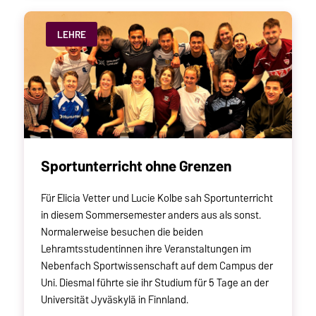
LEHRE
Sportunterricht ohne Grenzen
Für Elicia Vetter und Lucie Kolbe sah Sportunterricht
in diesem Sommersemester anders aus als sonst.
Normalerweise besuchen die beiden
Lehramtsstudentinnen ihre Veranstaltungen im
Nebenfach Sportwissenschaft auf dem Campus der
Uni. Diesmal führte sie ihr Studium für 5 Tage an der
Universität Jyväskylä in Finnland.