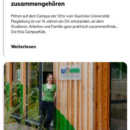
zusammengehören
Mitten auf dem Campus der Otto-von-Guericke-Universität
Magdeburg ist vor 14 Jahren ein Ort entstanden, an dem
Studieren, Arbeiten und Familie ganz praktisch zusammenfinden:
Die Kita CampusKids.
Weiterlesen