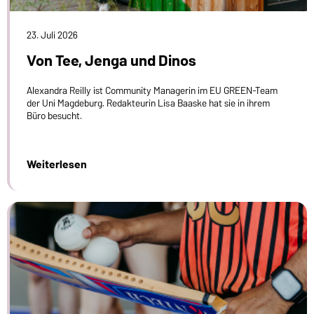
23. Juli 2026
Von Tee, Jenga und Dinos
Alexandra Reilly ist Community Managerin im EU GREEN-Team
der Uni Magdeburg. Redakteurin Lisa Baaske hat sie in ihrem
Büro besucht.
Weiterlesen