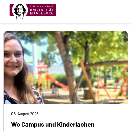
06. August 2026
Wo Campus und Kinderlachen