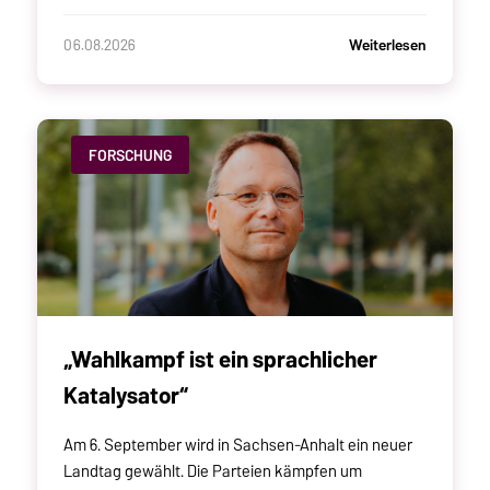
Weiterlesen
06.08.2026
FORSCHUNG
„Wahlkampf ist ein sprachlicher
Katalysator“
Am 6. September wird in Sachsen-Anhalt ein neuer
Landtag gewählt. Die Parteien kämpfen um