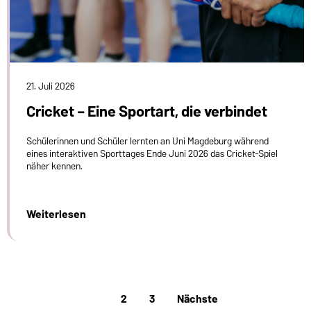
21. Juli 2026
Cricket – Eine Sportart, die verbindet
Schülerinnen und Schüler lernten an Uni Magdeburg während
eines interaktiven Sporttages Ende Juni 2026 das Cricket-Spiel
näher kennen.
Weiterlesen
1
2
3
Nächste