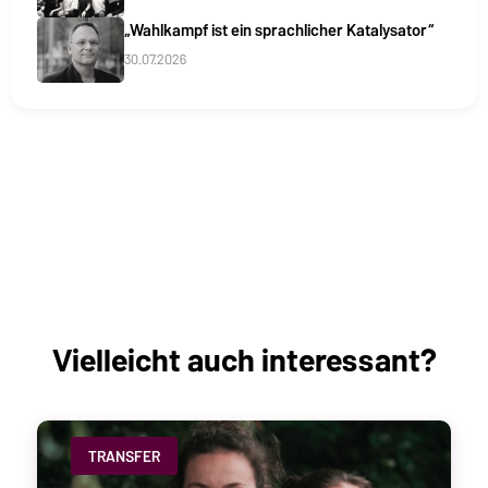
„Wahlkampf ist ein sprachlicher Katalysator“
30.07.2026
Vielleicht auch interessant?
TRANSFER