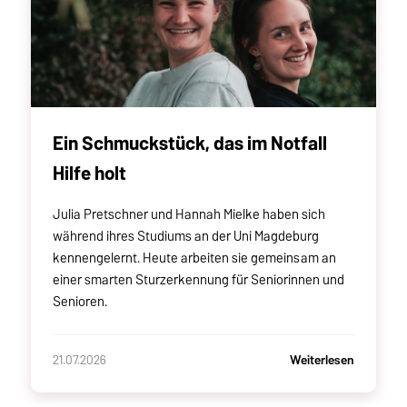
Ein Schmuckstück, das im Notfall
Hilfe holt
Julia Pretschner und Hannah Mielke haben sich
während ihres Studiums an der Uni Magdeburg
kennengelernt. Heute arbeiten sie gemeinsam an
einer smarten Sturzerkennung für Seniorinnen und
Senioren.
Weiterlesen
21.07.2026