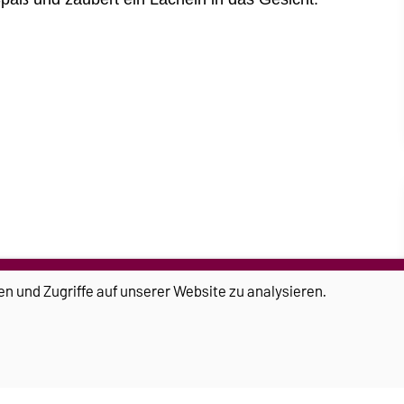
en und Zugriffe auf unserer Website zu analysieren.