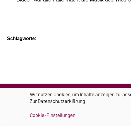
Schlagworte:
Wir nutzen Cookies, um Inhalte anzeigen zu lass
Zur
Datenschutzerklärung
Cookie-Einstellungen