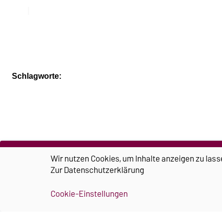
Schlagworte:
Wir nutzen Cookies, um Inhalte anzeigen zu lass
Zur
Datenschutzerklärung
Cookie-Einstellungen