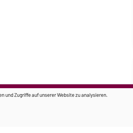
en und Zugriffe auf unserer Website zu analysieren.