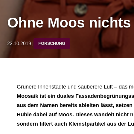
Ohne Moos nichts 
22.10.2019 |
FORSCHUNG
Grünere Innenstädte und sauberere Luft – das 
Moosaik ist ein duales Fassadenbegrünungssy
aus dem Namen bereits ableiten lässt, setze
Huhle dabei auf Moos. Dieses wandelt nicht nu
sondern filtert auch Kleinstpartikel aus der Lu