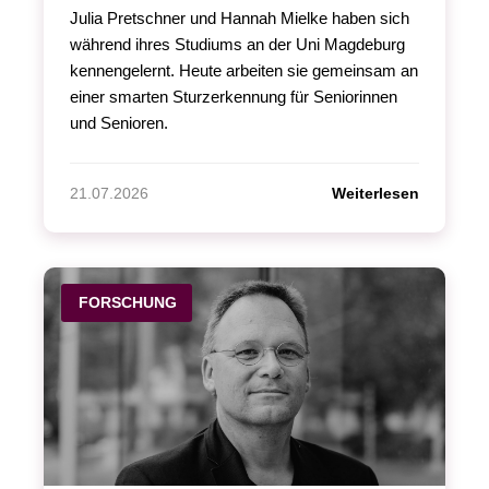
Julia Pretschner und Hannah Mielke haben sich
während ihres Studiums an der Uni Magdeburg
kennengelernt. Heute arbeiten sie gemeinsam an
einer smarten Sturzerkennung für Seniorinnen
und Senioren.
Weiterlesen
21.07.2026
FORSCHUNG