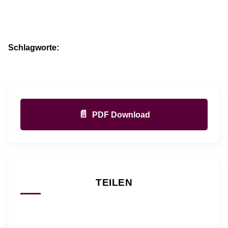
Schlagworte:
📄
PDF Download
TEILEN