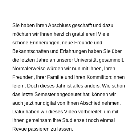
Sie haben Ihren Abschluss geschafft und dazu
möchten wir Ihnen herzlich gratulieren! Viele
schöne Erinnerungen, neue Freunde und
Bekanntschaften und Erfahrungen haben Sie über
die letzten Jahre an unserer Universität gesammelt.
Normalerweise würden wir nun mit Ihnen, Ihren
Freunden, Ihrer Familie und Ihren Kommiliton:innen
feiern. Doch dieses Jahr ist alles anders
.
Wie schon
das letzte Semester angedeutet hat, können wir
auch jetzt nur digital von Ihnen Abschied nehmen.
Dafür haben wir dieses Video vorbereitet, um mit
Ihnen gemeinsam Ihre Studienzeit noch einmal
Revue passieren zu lassen.