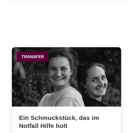
TRANSFER
Ein Schmuckstück, das im
Notfall Hilfe holt