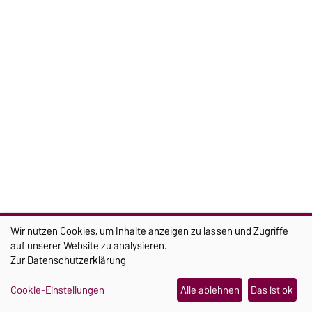
SOCIAL
Wir nutzen Cookies, um Inhalte anzeigen zu lassen und Zugriffe
auf unserer Website zu analysieren.
Zur
Datenschutzerklärung
Cookie-Einstellungen
Alle ablehnen
Das ist ok