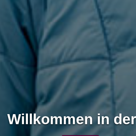
Willkommen in der