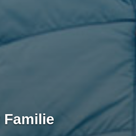
 Familie