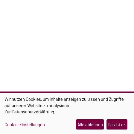
SOCIAL
Wir nutzen Cookies, um Inhalte anzeigen zu lassen und Zugriffe
auf unserer Website zu analysieren.
Zur
Datenschutzerklärung
Cookie-Einstellungen
Alle ablehnen
Das ist ok