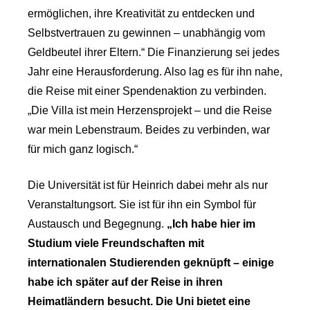
ermöglichen, ihre Kreativität zu entdecken und
Selbstvertrauen zu gewinnen – unabhängig vom
Geldbeutel ihrer Eltern.“ Die Finanzierung sei jedes
Jahr eine Herausforderung. Also lag es für ihn nahe,
die Reise mit einer Spendenaktion zu verbinden.
„Die Villa ist mein Herzensprojekt – und die Reise
war mein Lebenstraum. Beides zu verbinden, war
für mich ganz logisch.“
Die Universität ist für Heinrich dabei mehr als nur
Veranstaltungsort. Sie ist für ihn ein Symbol für
Austausch und Begegnung.
„Ich habe hier im
Studium viele Freundschaften mit
internationalen Studierenden geknüpft – einige
habe ich später auf der Reise in ihren
Heimatländern besucht. Die Uni bietet eine