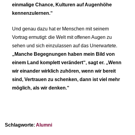
einmalige Chance, Kulturen auf Augenhöhe
kennenzulernen.“
Und genau dazu hat er Menschen mit seinem
Vortrag ermutigt: die Welt mit offenen Augen zu
sehen und sich einzulassen auf das Unerwartete.
„Manche Begegnungen haben mein Bild von
einem Land komplett verändert“, sagt er. „Wenn
wir einander wirklich zuhören, wenn wir bereit
sind, Vertrauen zu schenken, dann ist viel mehr
möglich, als wir denken.“
Schlagworte:
Alumni