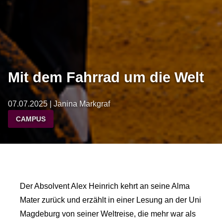
Mit dem Fahrrad um die Welt
07.07.2025 | Janina Markgraf
CAMPUS
Der Absolvent Alex Heinrich kehrt an seine Alma
Mater zurück und erzählt in einer Lesung an der Uni
Magdeburg von seiner Weltreise, die mehr war als