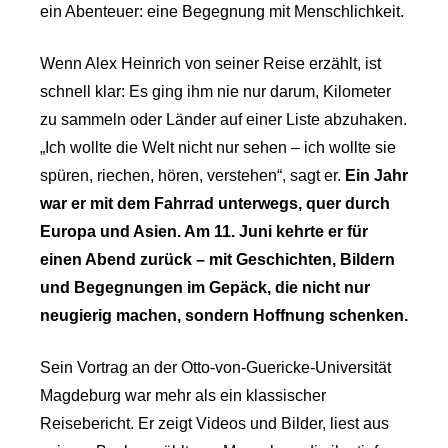
ein Abenteuer: eine Begegnung mit Menschlichkeit.
Wenn Alex Heinrich von seiner Reise erzählt, ist
schnell klar: Es ging ihm nie nur darum, Kilometer
zu sammeln oder Länder auf einer Liste abzuhaken.
„Ich wollte die Welt nicht nur sehen – ich wollte sie
spüren, riechen, hören, verstehen“, sagt er.
Ein Jahr
war er mit dem Fahrrad unterwegs, quer durch
Europa und Asien. Am 11. Juni kehrte er für
einen Abend zurück – mit Geschichten, Bildern
und Begegnungen im Gepäck, die nicht nur
neugierig machen, sondern Hoffnung schenken.
Sein Vortrag an der Otto-von-Guericke-Universität
Magdeburg war mehr als ein klassischer
Reisebericht. Er zeigt Videos und Bilder, liest aus