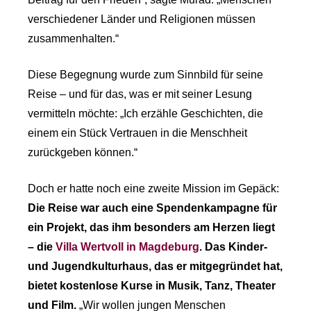
verschiedener Länder und Religionen müssen
zusammenhalten.“
Diese Begegnung wurde zum Sinnbild für seine
Reise – und für das, was er mit seiner Lesung
vermitteln möchte: „Ich erzähle Geschichten, die
einem ein Stück Vertrauen in die Menschheit
zurückgeben können.“
Doch er hatte noch eine zweite Mission im Gepäck:
Die Reise war auch eine Spendenkampagne für
ein Projekt, das ihm besonders am Herzen liegt
– die
Villa Wertvoll in Magdeburg
. Das Kinder-
und Jugendkulturhaus, das er mitgegründet hat,
bietet kostenlose Kurse in Musik, Tanz, Theater
und Film.
„Wir wollen jungen Menschen