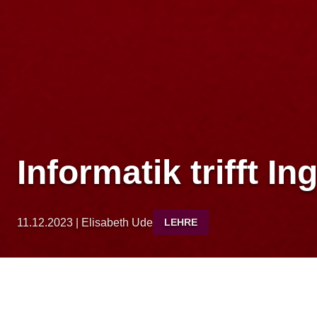
Informatik trifft 
11.12.2023 | Elisabeth Ude
LEHRE