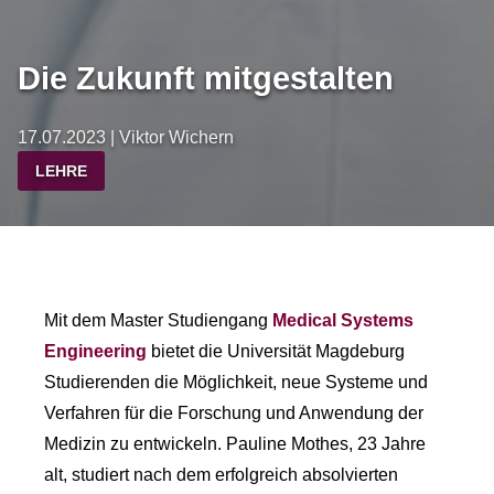
Die Zukunft mitgestalten
17.07.2023 | Viktor Wichern
LEHRE
Mit dem Master Studiengang
Medical Systems
Engineering
bietet die Universität Magdeburg
Studierenden die Möglichkeit, neue Systeme und
Verfahren für die Forschung und Anwendung der
Medizin zu entwickeln. Pauline Mothes, 23 Jahre
alt, studiert nach dem erfolgreich absolvierten