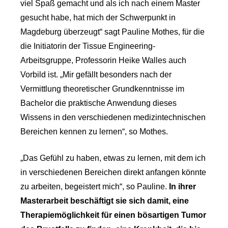
viel Spaß gemacht und als ich nach einem Master
gesucht habe, hat mich der Schwerpunkt in
Magdeburg überzeugt“ sagt Pauline Mothes, für die
die Initiatorin der Tissue Engineering-
Arbeitsgruppe, Professorin Heike Walles auch
Vorbild ist. „Mir gefällt besonders nach der
Vermittlung theoretischer Grundkenntnisse im
Bachelor die praktische Anwendung dieses
Wissens in den verschiedenen medizintechnischen
Bereichen kennen zu lernen“, so Mothes.
„Das Gefühl zu haben, etwas zu lernen, mit dem ich
in verschiedenen Bereichen direkt anfangen könnte
zu arbeiten, begeistert mich“, so Pauline.
In ihrer
Masterarbeit beschäftigt sie sich damit, eine
Therapiemöglichkeit für einen bösartigen Tumor