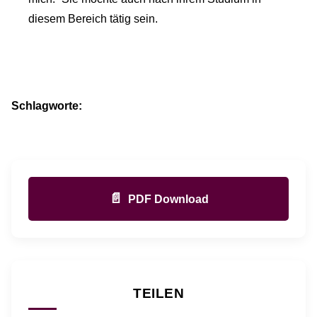
diesem Bereich tätig sein.
Schlagworte:
📄
PDF Download
TEILEN