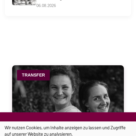
06.08.2026
TRANSFER
Wir nutzen Cookies, um Inhalte anzeigen zu lassen und Zugriffe
auf unserer Website zu analysieren.