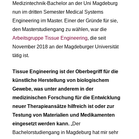
Medizintechnik-Bachelor an der Uni Magdeburg
nun im dritten Semester Medical Systems
Engineering im Master. Einer der Gründe für sie,
den Masterstudiengang zu wählen, war die
Arbeitsgruppe Tissue Engineering
, die seit
November 2018 an der Magdeburger Universität
tätig ist.
Tissue Engineering ist der Oberbegriff für die
künstliche Herstellung von biologischem
Gewebe, was unter anderem in der
medizinischen Forschung für die Entwicklung
neuer Therapieansätze hilfreich ist oder zur
Testung von Materialien und Medikamenten
eingesetzt werden kann.
„Der
Bachelorstudiengang in Magdeburg hat mir sehr