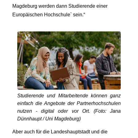
Magdeburg werden dann Studierende einer
Europäischen Hochschule` sein.“
Studierende und Mitarbeitende können ganz
einfach die Angebote der Partnerhochschulen
nutzen - digital oder vor Ort. (Foto: Jana
Dünnhaupt / Uni Magdeburg)
Aber auch für die Landeshauptstadt und die