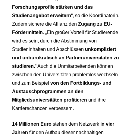
Forschungsprofile stärken und das
Studienangebot erweitern
“, so die Koordinatorin.
Zudem sichere die Allianz den
Zugang zu EU-
Fördermitteln
. „Ein großer Vorteil für Studierende
wird es sein, durch die Abstimmung von
Studieninhalten und Abschlüssen
unkompliziert
und unbürokratisch an Partneruniversitäten zu
studieren
.“ Auch die Unmitarbeitenden können
zwischen den Universitäten problemlos wechseln
und zum Beispiel
von den Fortbildungs- und
Austauschprogrammen an den
Mitgliedsuniversitäten profitieren
und ihre
Karrierechancen verbessern.
14 Millionen Euro
stehen dem Netzwerk
in vier
Jahren
für den Aufbau dieser nachhaltigen