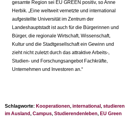
gesamte Region sei EU GREEN positiv, so Anne
Herbik. „Eine weltweit vernetzte und international
aufgestellte Universität im Zentrum der
Landeshauptstadt ist auch für die Bürgerinnen und
Bürger, die regionale Wirtschaft, Wissenschaft,
Kultur und die Stadtgesellschaft ein Gewinn und
zieht nicht zuletzt durch das attraktive Arbeits-,
Studien- und Forschungsangebot Fachkräfte,
Unternehmen und Investoren an.“
Schlagworte:
Kooperationen
,
international
,
studieren
im Ausland
,
Campus
,
Studierendenleben
,
EU Green