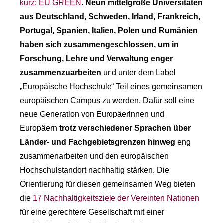
kurz: EU GREEN
.
Neun mittelgroße Universitäten
aus Deutschland, Schweden, Irland, Frankreich,
Portugal, Spanien, Italien, Polen und Rumänien
haben sich zusammengeschlossen, um in
Forschung, Lehre und Verwaltung enger
zusammenzuarbeiten
und unter dem Label
„Europäische Hochschule“ Teil eines gemeinsamen
europäischen Campus zu werden. Dafür soll eine
neue Generation von Europäerinnen und
Europäern
trotz verschiedener Sprachen über
Länder- und Fachgebietsgrenzen hinweg
eng
zusammenarbeiten und den europäischen
Hochschulstandort nachhaltig stärken. Die
Orientierung für diesen gemeinsamen Weg bieten
die
17 Nachhaltigkeitsziele der Vereinten Nationen
für eine gerechtere Gesellschaft mit einer