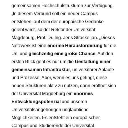
gemeinsamen Hochschulstrukturen zur Verfügung.
„In diesem Verbund soll ein neuer Campus
entstehen, auf dem der europäische Gedanke
gelebt wird“, so der Rektor der Universität
Magdeburg, Prof. Dr.-Ing. Jens Strackeljan. „Dieses
Netzwerk ist eine
enorme Herausforderung
für die
Uni und
gleichzeitig eine große Chance
. Auf den
ersten Blick geht es nur um die
Gestaltung einer
gemeinsamen Infrastruktur
, universitärer Abläufe
und Prozesse. Aber, wenn es uns gelingt, diese
neuen Strukturen aktiv zu nutzen, dann eröffnet sich
der Universität Magdeburg ein
enormes
Entwicklungspotenzial
und unseren
Universitätsangehörigen unglaubliche
Möglichkeiten. Es entsteht ein europäischer
Campus und Studierende der Universität