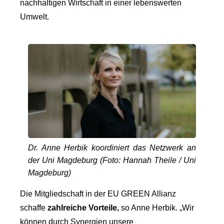
nachhaltigen Wirtschaft in einer lebenswerten
Umwelt.
Dr. Anne Herbik koordiniert das Netzwerk an
der Uni Magdeburg (Foto: Hannah Theile / Uni
Magdeburg)
Die Mitgliedschaft in der EU GREEN Allianz
schaffe
zahlreiche Vorteile,
so Anne Herbik. „Wir
können durch Synergien unsere