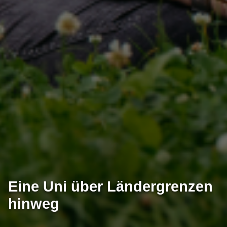
Eine Uni über Ländergrenzen
hinweg