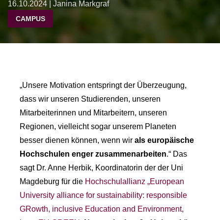
16.10.2024 | Janina Markgraf
CAMPUS
„Unsere Motivation entspringt der Überzeugung,
dass wir unseren Studierenden, unseren
Mitarbeiterinnen und Mitarbeitern, unseren
Regionen, vielleicht sogar unserem Planeten
besser dienen können, wenn wir
als europäische
Hochschulen enger zusammenarbeiten
.“ Das
sagt Dr. Anne Herbik, Koordinatorin der der Uni
Magdeburg für die
Hochschulallianz „European
University alliance for sustainability: responsible
GRowth, inclusive Education and Environment,