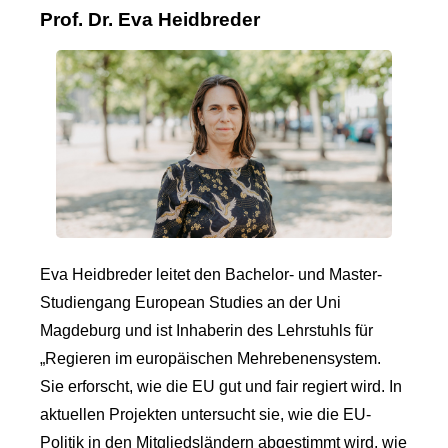
Prof. Dr. Eva Heidbreder
Eva Heidbreder leitet den Bachelor- und Master-
Studiengang European Studies an der Uni
Magdeburg und ist Inhaberin des Lehrstuhls für
„Regieren im europäischen Mehrebenensystem.
Sie erforscht, wie die EU gut und fair regiert wird. In
aktuellen Projekten untersucht sie, wie die EU-
Politik in den Mitgliedsländern abgestimmt wird, wie