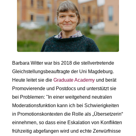
Barbara Witter war bis 2018 die stellvertretende
Gleichstellungsbeauftragte der Uni Magdeburg.
Heute leitet sie die
Graduate Academy
und berät
Promovierende und Postdocs und unterstützt sie
bei Problemen: "In einer weitgehend neutralen
Moderationsfunktion kann ich bei Schwierigkeiten
in Promotionskontexten die Rolle als „Übersetzerin“
einnehmen, so dass eine Eskalation von Konflikten
frühzeitig abgefangen wird und echte Zerwürfnisse