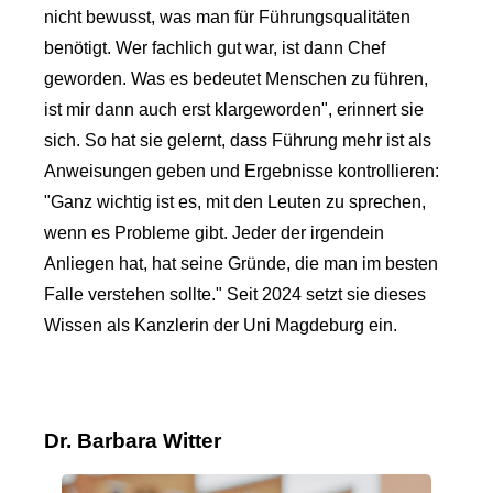
nicht bewusst, was man für Führungsqualitäten
benötigt. Wer fachlich gut war, ist dann Chef
geworden. Was es bedeutet Menschen zu führen,
ist mir dann auch erst klargeworden", erinnert sie
sich. So hat sie gelernt, dass Führung mehr ist als
Anweisungen geben und Ergebnisse kontrollieren:
"Ganz wichtig ist es, mit den Leuten zu sprechen,
wenn es Probleme gibt. Jeder der irgendein
Anliegen hat, hat seine Gründe, die man im besten
Falle verstehen sollte." Seit 2024 setzt sie dieses
Wissen als Kanzlerin der Uni Magdeburg ein.
Dr. Barbara Witter