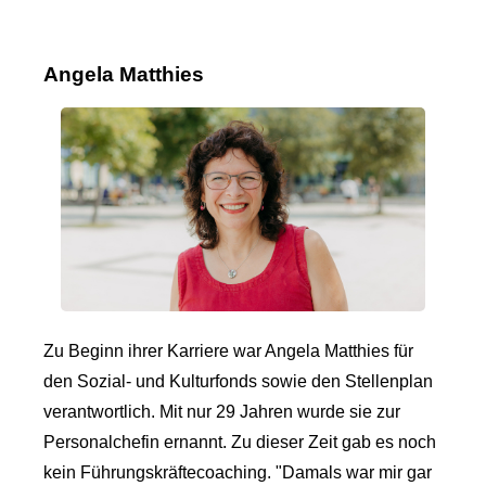
Angela Matthies
Zu Beginn ihrer Karriere war Angela Matthies für
den Sozial- und Kulturfonds sowie den Stellenplan
verantwortlich. Mit nur 29 Jahren wurde sie zur
Personalchefin ernannt. Zu dieser Zeit gab es noch
kein Führungskräftecoaching. "Damals war mir gar