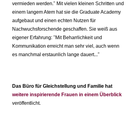
vermieden werden." Mit vielen kleinen Schritten und
einem langem Atem hat sie die Graduate Academy
aufgebaut und einen echten Nutzen für
Nachwuchsforschende geschaffen. Sie weiß aus
eigener Erfahrung: "Mit Beharrlichkeit und
Kommunikation erreicht man sehr viel, auch wenn
es manchmal erstaunlich lange dauert..."
Das Büro für Gleichstellung und Familie hat
weitere inspirierende Frauen in einem Überblick
veröffentlicht.