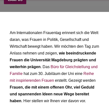
Am Internationalen Frauentag erinnert sich die Welt
daran, was Frauen in Politik, Gesellschaft und
Wirtschaft bewegt haben. Wir möchten den Tag zum
Anlass nehmen und zeigen,
wie beeindruckende
Frauen die Universität Magdeburg prägten und
weiterhin prägen
. Das
Büro für Gleichstellung und
Familie
hat zum 30. Jubiläum der Uni eine
Reihe
mit inspirierenden Frauen
erstellt. Gezeigt werden
Frauen, die mit einem offenen Ohr, viel Geduld
und spannenden Ideen neue Wege bereitet
haben
. Hier stellen wir Ihnen vier davon vor.