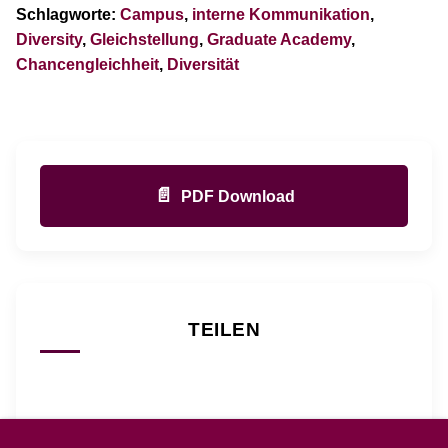
Schlagworte:
Campus
,
interne Kommunikation
,
Diversity
,
Gleichstellung
,
Graduate Academy
,
Chancengleichheit
,
Diversität
📄
PDF Download
TEILEN