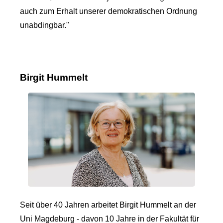
auch zum Erhalt unserer demokratischen Ordnung
unabdingbar."
Birgit Hummelt
Seit über 40 Jahren arbeitet Birgit Hummelt an der
Uni Magdeburg - davon 10 Jahre in der Fakultät für