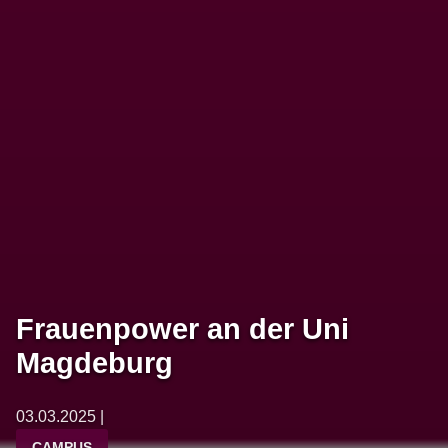
Frauenpower an der Uni
Magdeburg
03.03.2025 |
CAMPUS