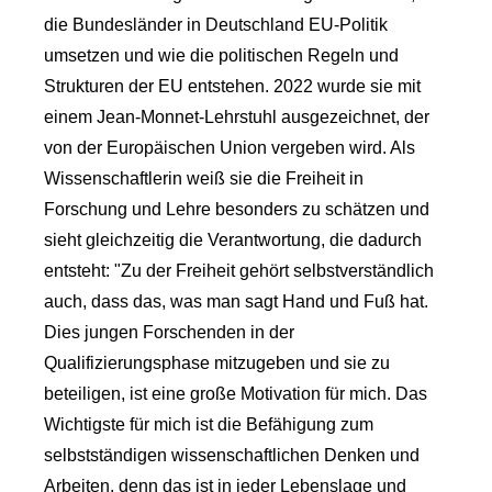
die Bundesländer in Deutschland EU-Politik
umsetzen und wie die politischen Regeln und
Strukturen der EU entstehen. 2022 wurde sie mit
einem Jean-Monnet-Lehrstuhl ausgezeichnet, der
von der Europäischen Union vergeben wird. Als
Wissenschaftlerin weiß sie die Freiheit in
Forschung und Lehre besonders zu schätzen und
sieht gleichzeitig die Verantwortung, die dadurch
entsteht: "Zu der Freiheit gehört selbstverständlich
auch, dass das, was man sagt Hand und Fuß hat.
Dies jungen Forschenden in der
Qualifizierungsphase mitzugeben und sie zu
beteiligen, ist eine große Motivation für mich. Das
Wichtigste für mich ist die Befähigung zum
selbstständigen wissenschaftlichen Denken und
Arbeiten, denn das ist in jeder Lebenslage und