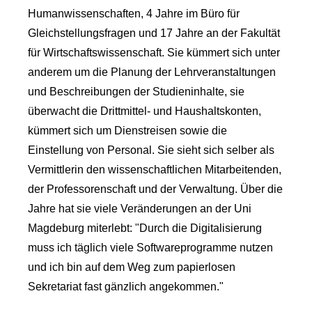
Humanwissenschaften, 4 Jahre im Büro für
Gleichstellungsfragen und 17 Jahre an der Fakultät
für Wirtschaftswissenschaft. Sie kümmert sich unter
anderem um die Planung der Lehrveranstaltungen
und Beschreibungen der Studieninhalte, sie
überwacht die Drittmittel- und Haushaltskonten,
kümmert sich um Dienstreisen sowie die
Einstellung von Personal. Sie sieht sich selber als
Vermittlerin den wissenschaftlichen Mitarbeitenden,
der Professorenschaft und der Verwaltung. Über die
Jahre hat sie viele Veränderungen an der Uni
Magdeburg miterlebt: "Durch die Digitalisierung
muss ich täglich viele Softwareprogramme nutzen
und ich bin auf dem Weg zum papierlosen
Sekretariat fast gänzlich angekommen."