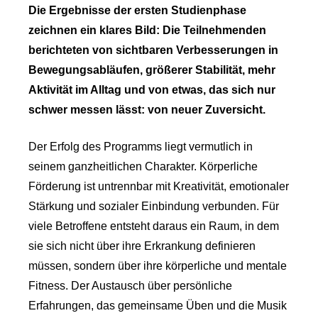
Die Ergebnisse der ersten Studienphase
zeichnen ein klares Bild: Die Teilnehmenden
berichteten von sichtbaren Verbesserungen in
Bewegungsabläufen, größerer Stabilität, mehr
Aktivität im Alltag und von etwas, das sich nur
schwer messen lässt: von neuer Zuversicht.
Der Erfolg des Programms liegt vermutlich in
seinem ganzheitlichen Charakter. Körperliche
Förderung ist untrennbar mit Kreativität, emotionaler
Stärkung und sozialer Einbindung verbunden. Für
viele Betroffene entsteht daraus ein Raum, in dem
sie sich nicht über ihre Erkrankung definieren
müssen, sondern über ihre körperliche und mentale
Fitness. Der Austausch über persönliche
Erfahrungen, das gemeinsame Üben und die Musik