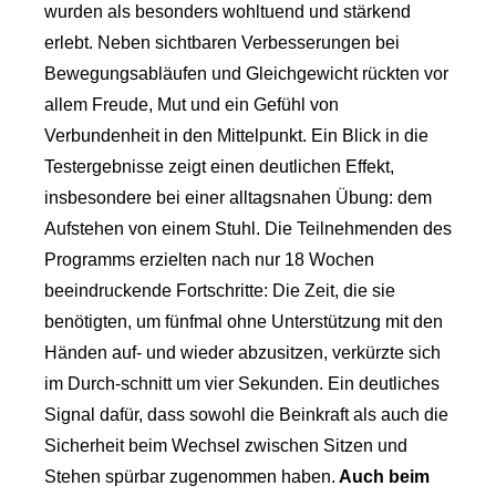
wurden als besonders wohltuend und stärkend
erlebt. Neben sichtbaren Verbesserungen bei
Bewegungsabläufen und Gleichgewicht rückten vor
allem Freude, Mut und ein Gefühl von
Verbundenheit in den Mittelpunkt. Ein Blick in die
Testergebnisse zeigt einen deutlichen Effekt,
insbesondere bei einer alltagsnahen Übung: dem
Aufstehen von einem Stuhl. Die Teilnehmenden des
Programms erzielten nach nur 18 Wochen
beeindruckende Fortschritte: Die Zeit, die sie
benötigten, um fünfmal ohne Unterstützung mit den
Händen auf- und wieder abzusitzen, verkürzte sich
im Durch-schnitt um vier Sekunden. Ein deutliches
Signal dafür, dass sowohl die Beinkraft als auch die
Sicherheit beim Wechsel zwischen Sitzen und
Stehen spürbar zugenommen haben.
Auch beim