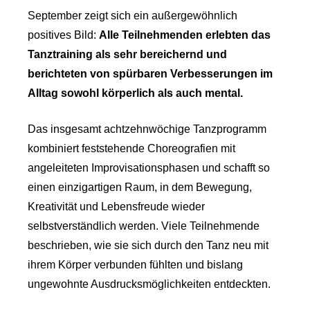
September zeigt sich ein außergewöhnlich
positives Bild:
Alle Teilnehmenden erlebten das
Tanztraining als sehr bereichernd und
berichteten von spürbaren Verbesserungen im
Alltag sowohl körperlich als auch mental.
Das insgesamt achtzehnwöchige Tanzprogramm
kombiniert feststehende Choreografien mit
angeleiteten Improvisationsphasen und schafft so
einen einzigartigen Raum, in dem Bewegung,
Kreativität und Lebensfreude wieder
selbstverständlich werden. Viele Teilnehmende
beschrieben, wie sie sich durch den Tanz neu mit
ihrem Körper verbunden fühlten und bislang
ungewohnte Ausdrucksmöglichkeiten entdeckten.