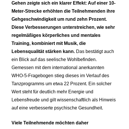
Gehen zeigte sich ein klarer Effekt: Auf einer 10-
Meter-Strecke erhöhten die Teilnehmenden ihre
Gehgeschwindigkeit um rund zehn Prozent.
Diese Verbesserungen unterstreichen, wie sehr
regelmäßiges körperliches und mentales
Training, kombiniert mit Musik, die
Lebensqualität stärken kann.
Das bestätigt auch
ein Blick auf das seelische Wohlbefinden.
Gemessen mit dem international anerkannten
WHO-5-Fragebogen stieg dieses im Verlauf des
Tanzprogramms um etwa 22 Prozent. Ein solcher
Wert steht für deutlich mehr Energie und
Lebensfreude und gilt wissenschaftlich als Hinweis
auf eine verbesserte psychische Gesundheit.
Viele Teilnehmende möchten daher