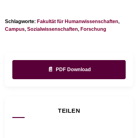
Schlagworte:
Fakultät für Humanwissenschaften
,
Campus
,
Sozialwissenschaften
,
Forschung
📄
PDF Download
TEILEN