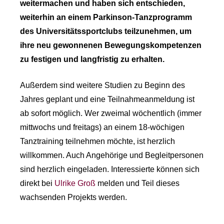
weitermachen und haben sich entschieden,
weiterhin an einem Parkinson-Tanzprogramm
des Universitätssportclubs teilzunehmen, um
ihre neu gewonnenen Bewegungskompetenzen
zu festigen und langfristig zu erhalten.
Außerdem sind weitere Studien zu Beginn des
Jahres geplant und eine Teilnahmeanmeldung ist
ab sofort möglich. Wer zweimal wöchentlich (immer
mittwochs und freitags) an einem 18-wöchigen
Tanztraining teilnehmen möchte, ist herzlich
willkommen. Auch Angehörige und Begleitpersonen
sind herzlich eingeladen. Interessierte können sich
direkt bei
Ulrike Groß
melden und Teil dieses
wachsenden Projekts werden.