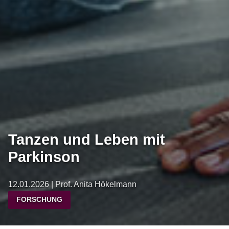
Tanzen und Leben mit
Parkinson
12.01.2026 | Prof. Anita Hökelmann
FORSCHUNG