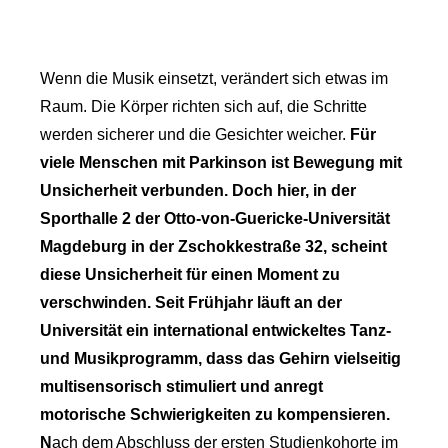
Wenn die Musik einsetzt, verändert sich etwas im
Raum. Die Körper richten sich auf, die Schritte
werden sicherer und die Gesichter weicher.
Für
viele Menschen mit Parkinson ist Bewegung mit
Unsicherheit verbunden. Doch hier, in der
Sporthalle 2 der Otto-von-Guericke-Universität
Magdeburg in der Zschokkestraße 32, scheint
diese Unsicherheit für einen Moment zu
verschwinden.
Seit Frühjahr läuft an der
Universität ein international entwickeltes Tanz-
und Musikprogramm, dass das Gehirn vielseitig
multisensorisch stimuliert und anregt
motorische Schwierigkeiten zu kompensieren.
N
ach dem Abschluss der ersten Studienkohorte im