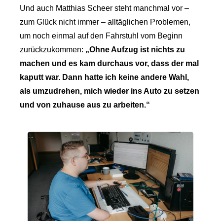
Und auch Matthias Scheer steht manchmal vor –
zum Glück nicht immer – alltäglichen Problemen,
um noch­ einmal auf den Fahrstuhl vom Beginn
zurückzukommen:
„Ohne Aufzug ist nichts zu
machen und es kam durchaus vor, dass der mal
kaputt war. Dann hatte ich keine andere Wahl,
als umzudrehen, mich wieder ins Auto zu setzen
und von zuhause aus zu arbeiten.“