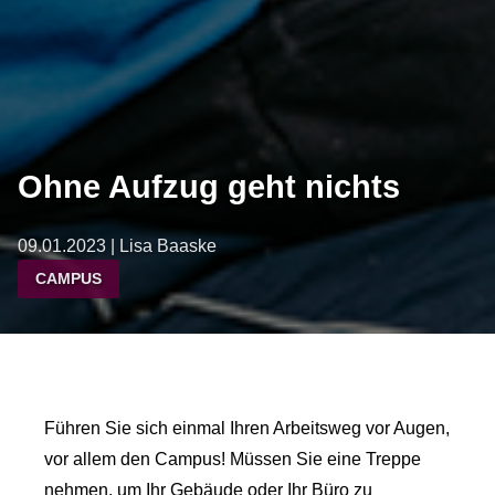
Ohne Aufzug geht nichts
09.01.2023 | Lisa Baaske
CAMPUS
Führen Sie sich einmal Ihren Arbeitsweg vor Augen,
vor allem den Campus! Müssen Sie eine Treppe
nehmen, um Ihr Gebäude oder Ihr Büro zu