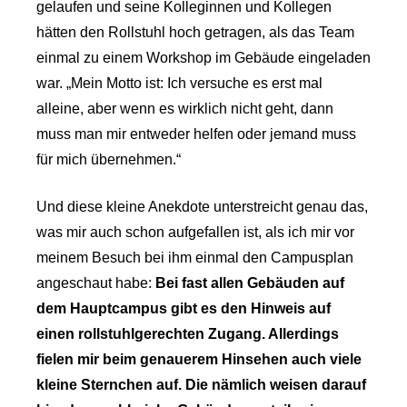
gelaufen und seine Kolleginnen und Kollegen
hätten den Rollstuhl hoch getragen, als das Team
einmal zu einem Workshop im Gebäude eingeladen
war. „Mein Motto ist: Ich versuche es erst mal
alleine, aber wenn es wirklich nicht geht, dann
muss man mir entweder helfen oder jemand muss
für mich übernehmen.“
Und diese kleine Anekdote unterstreicht genau das,
was mir auch schon aufgefallen ist, als ich mir vor
meinem Besuch bei ihm einmal den Campusplan
angeschaut habe:
Bei fast allen Gebäuden auf
dem Hauptcampus gibt es den Hinweis auf
einen rollstuhlgerechten Zugang. Allerdings
fielen mir beim genauerem Hinsehen auch viele
kleine Sternchen auf. Die nämlich weisen darauf