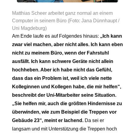
Matthias Scheer arbeitet ganz normal an einem
Computer in seinem Büro (Foto: Jana Dünnhaupt /
Uni Magdeburg)
Am Ende laufe es auf Folgendes hinaus:
„Ich kann
zwar viel machen, aber nicht alles. Ich kann eben
nicht zu meinem Büro, wenn der Fahrstuhl
ausfällt. Ich kann schwere Geräte nicht allein
hochheben. Aber ich habe nicht das Gefühl,
dass das ein Problem ist, weil ich viele nette
Kolleginnen und Kollegen habe, die mir helfen“,
beschreibt der Uni-Mitarbeiter seine Situation.
„Sie helfen mir, auch die größten Hindernisse zu
überwinden, wie zum Beispiel die Treppen vor
Gebäude 23“, meint er lachend.
Da sei er
langsam und mit Unterstützung die Treppen hoch