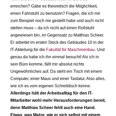
erreichen? Gäbe es theoretisch die Möglichkeit,
einen Fahrstuhl zu benutzen? Fragen, die ich mir
zum Beispiel noch nie gestellt habe und auch nicht
stellen muss – da ich nicht auf einen Rollstuhl
angewiesen bin, im Gegensatz zu Matthias Scheer.
Er arbeitet im ersten Stock des Gebäudes 10 in der
IT-Abteilung für die
Fakultät für Maschinenbau
. Und
genau da habe ich ihn einmal besucht! Als ich in
sein Büro komme, fällt mir absolut nichts
Ungewöhnliches auf. Da steht ein Tisch mit einem
Computer, einer Maus und einer Tastatur. Also alles,
wie ich es vom eigenen Schreibtisch kenne.
Allerdings hält der Arbeitsalltag für den IT-
Mitarbeiter wohl mehr Herausforderungen bereit,
denn Matthias Scheer fehlt auch eine Hand.
Etwas, was Matze, wie er sich selbst mit einem