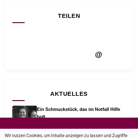
TEILEN
@
AKTUELLES
Ein Schmuckstück, das im Notfall Hilfe
holt
21.07.2026
Sportunterricht ohne Grenzen
Wir nutzen Cookies, um Inhalte anzeigen zu lassen und Zugriffe