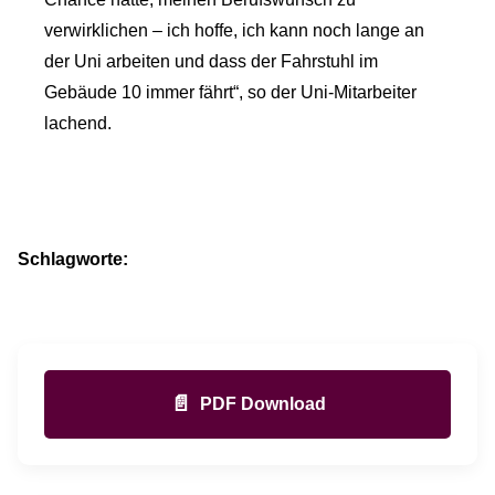
verwirklichen – ich hoffe, ich kann noch lange an
der Uni arbeiten und dass der Fahrstuhl im
Gebäude 10 immer fährt“, so der Uni-Mitarbeiter
lachend.
Schlagworte:
📄
PDF Download