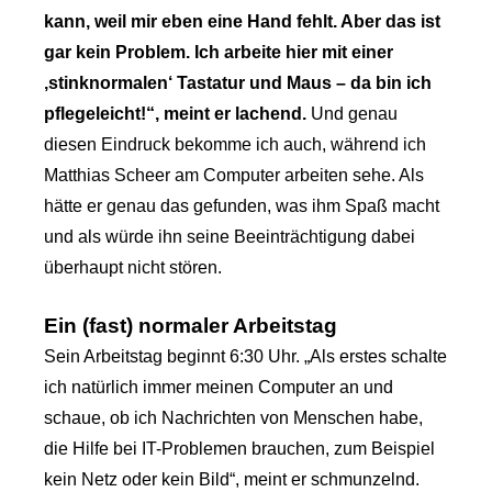
kann, weil mir eben eine Hand fehlt. Aber das ist
gar kein Problem. Ich arbeite hier mit einer
‚stinknormalen‘ Tastatur und Maus – da bin ich
pflegeleicht!“, meint er lachend.
Und genau
diesen Eindruck bekomme ich auch, während ich
Matthias Scheer am Computer arbeiten sehe. Als
hätte er genau das gefunden, was ihm Spaß macht
und als würde ihn seine Beeinträchtigung dabei
überhaupt nicht stören.
Ein (fast) normaler Arbeitstag
Sein Arbeitstag beginnt 6:30 Uhr. „Als erstes schalte
ich natürlich immer meinen Computer an und
schaue, ob ich Nachrichten von Menschen habe,
die Hilfe bei IT-Problemen brauchen, zum Beispiel
kein Netz oder kein Bild“, meint er schmunzelnd.