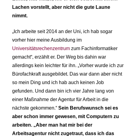
Lachen vorstellt, aber nicht die gute Laune
nimmt.
„Ich arbeite seit 2014 an der Uni, ich hab sogar
vorher hier meine Ausbildung im
Universitätsrechenzentrum
zum Fachinformatiker
gemacht“, erzählt er. Der Weg bis dahin war
allerdings kein leichter für ihn. „Vorher wurde ich zur
Bürofachkraft ausgebildet. Das war dann aber nicht
so mein Ding und ich hab auch keinen Job
gefunden. Und dann bin ich vier Jahre lang von
einer Maßnahme der Agentur für Arbeit in die
nächste gekommen.“
Sein Berufswunsch sei es
aber schon immer gewesen, mit Computern zu
arbeiten. „Aber man hat mir bei der
Arbeitsagentur nicht zugetraut, dass ich das