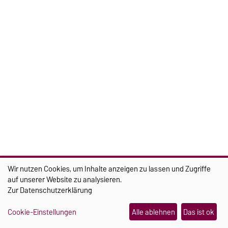
SOCIAL
Wir nutzen Cookies, um Inhalte anzeigen zu lassen und Zugriffe
auf unserer Website zu analysieren.
Zur
Datenschutzerklärung
Cookie-Einstellungen
Alle ablehnen
Das ist ok