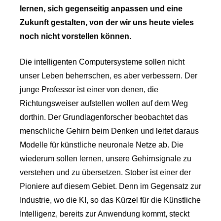
lernen, sich gegenseitig anpassen und eine
Zukunft gestalten, von der wir uns heute vieles
noch nicht vorstellen können.
Die intelligenten Computersysteme sollen nicht
unser Leben beherrschen, es aber verbessern. Der
junge Professor ist einer von denen, die
Richtungsweiser aufstellen wollen auf dem Weg
dorthin. Der Grundlagenforscher beobachtet das
menschliche Gehirn beim Denken und leitet daraus
Modelle für künstliche neuronale Netze ab. Die
wiederum sollen lernen, unsere Gehirnsignale zu
verstehen und zu übersetzen. Stober ist einer der
Pioniere auf diesem Gebiet. Denn im Gegensatz zur
Industrie, wo die KI, so das Kürzel für die Künstliche
Intelligenz, bereits zur Anwendung kommt, steckt