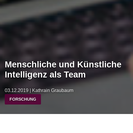
Menschliche und Künstliche
Intelligenz als Team
03.12.2019 | Kathrain Graubaum
FORSCHUNG