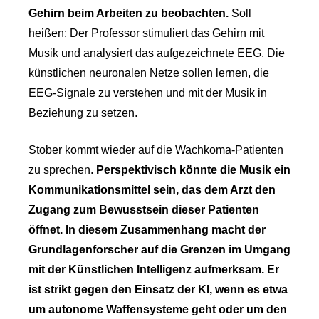
Gehirn beim Arbeiten zu beobachten.
Soll
heißen: Der Professor stimuliert das Gehirn mit
Musik und analysiert das aufgezeichnete EEG. Die
künstlichen neuronalen Netze sollen lernen, die
EEG-Signale zu verstehen und mit der Musik in
Beziehung zu setzen.
Stober kommt wieder auf die Wachkoma-Patienten
zu sprechen.
Perspektivisch könnte die Musik ein
Kommunikationsmittel sein, das dem Arzt den
Zugang zum Bewusstsein dieser Patienten
öffnet. In diesem Zusammenhang macht der
Grundlagenforscher auf die Grenzen im Umgang
mit der Künstlichen Intelligenz aufmerksam. Er
ist strikt gegen den Einsatz der KI, wenn es etwa
um autonome Waffensysteme geht oder um den