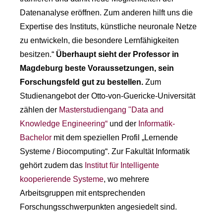
Datenanalyse eröffnen. Zum anderen hilft uns die
Expertise des Instituts, künstliche neuronale Netze
zu entwickeln, die besondere Lernfähigkeiten
besitzen.“
Überhaupt sieht der Professor in
Magdeburg beste Voraussetzungen, sein
Forschungsfeld gut zu bestellen.
Zum
Studienangebot der Otto-von-Guericke-Universität
zählen der
Masterstudiengang "Data and
Knowledge Engineering“
und der
Informatik-
Bachelor
mit dem speziellen Profil „Lernende
Systeme / Biocomputing“. Zur Fakultät Informatik
gehört zudem das
Institut für Intelligente
kooperierende Systeme
, wo mehrere
Arbeitsgruppen mit entsprechenden
Forschungsschwerpunkten angesiedelt sind.