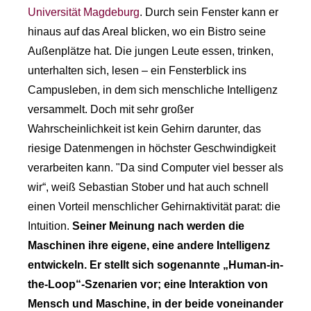
Universität Magdeburg
. Durch sein Fenster kann er
hinaus auf das Areal blicken, wo ein Bistro seine
Außenplätze hat. Die jungen Leute essen, trinken,
unterhalten sich, lesen – ein Fensterblick ins
Campusleben, in dem sich menschliche Intelligenz
versammelt. Doch mit sehr großer
Wahrscheinlichkeit ist kein Gehirn darunter, das
riesige Datenmengen in höchster Geschwindigkeit
verarbeiten kann. "Da sind Computer viel besser als
wir“, weiß Sebastian Stober und hat auch schnell
einen Vorteil menschlicher Gehirnaktivität parat: die
Intuition.
Seiner Meinung nach werden die
Maschinen ihre eigene, eine andere Intelligenz
entwickeln. Er stellt sich sogenannte „Human-in-
the-Loop“-Szenarien vor; eine Interaktion von
Mensch und Maschine, in der beide voneinander