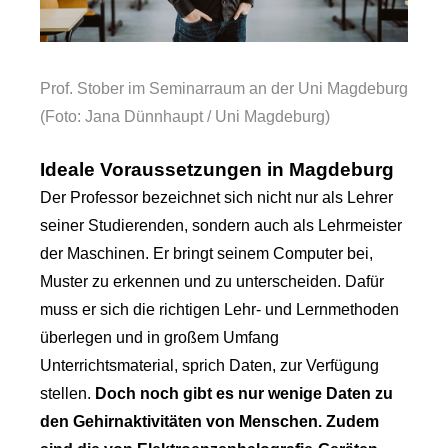
Prof. Stober im Seminarraum an der Uni Magdeburg
(Foto: Jana Dünnhaupt / Uni Magdeburg)
Ideale Voraussetzungen in Magdeburg
Der Professor bezeichnet sich nicht nur als Lehrer
seiner Studierenden, sondern auch als Lehrmeister
der Maschinen. Er bringt seinem Computer bei,
Muster zu erkennen und zu unterscheiden. Dafür
muss er sich die richtigen Lehr- und Lernmethoden
überlegen und in großem Umfang
Unterrichtsmaterial, sprich Daten, zur Verfügung
stellen.
Doch noch gibt es nur wenige Daten zu
den Gehirnaktivitäten von Menschen. Zudem