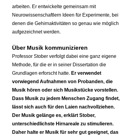
arbeiten. Er entwickelte gemeinsam mit
Neurowissenschaftlern Ideen für Experimente, bei
denen die Gehirnaktivitäten so genau wie möglich
aufgezeichnet werden.
Über Musik kommunizieren
Professor Stober verfolgt dabei eine ganz eigene
Methode, für die er in seiner Dissertation die
Grundlagen erforscht hatte.
Er verwendet
vorwiegend Aufnahmen von Probanden, die
Musik hören oder sich Musikstücke vorstellen.
Dass Musik zu jedem Menschen Zugang findet,
lässt sich auch für den Laien nachvollziehen.
Der Musik gelänge es, erklärt Stober,
unterschiedlichste Hirnareale zu stimulieren.
Daher halte er Musik für sehr gut geeignet, das