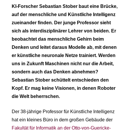
KI-Forscher Sebastian Stober baut eine Brücke,
auf der menschliche und Künstliche Intelligenz
zueinander finden. Der junge Professor sieht
sich als interdisziplinärer Lehrer von beiden. Er
beobachtet das menschliche Gehirn beim
Denken und leitet daraus Modelle ab, mit denen
er künstliche neuronale Netze trainiert. Werden
uns in Zukunft Maschinen nicht nur die Arbeit,
sondern auch das Denken abnehmen?
Sebastian Stober schüttelt entschieden den
Kopf. Er mag keine Visionen, in denen Roboter
die Welt beherrschen.
Der 38-jährige Professor für Künstliche Intelligenz
hat ein kleines Büro in dem großen Gebäude der
Fakultät für Informatik an der Otto-von-Guericke-