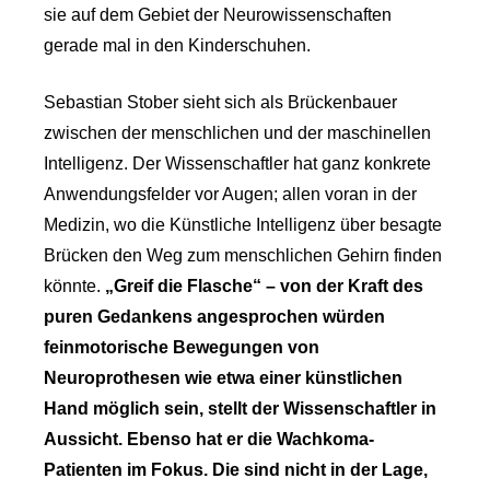
sie auf dem Gebiet der Neurowissenschaften
gerade mal in den Kinderschuhen.
Sebastian Stober sieht sich als Brückenbauer
zwischen der menschlichen und der maschinellen
Intelligenz. Der Wissenschaftler hat ganz konkrete
Anwendungsfelder vor Augen; allen voran in der
Medizin, wo die Künstliche Intelligenz über besagte
Brücken den Weg zum menschlichen Gehirn finden
könnte.
„Greif die Flasche“ – von der Kraft des
puren Gedankens angesprochen würden
feinmotorische Bewegungen von
Neuroprothesen wie etwa einer künstlichen
Hand möglich sein, stellt der Wissenschaftler in
Aussicht. Ebenso hat er die Wachkoma-
Patienten im Fokus. Die sind nicht in der Lage,