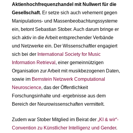
Aktienhochfrequenzhandel mit Nullwert für die
Gesellschaft.
Er setze sich auch vehement gegen
Manipulations- und Massenbeobachtungssysteme
ein, betont Sebastian Stober. Auch darum bringe er
sich aktiv in die Arbeit entsprechender Verbände
und Netzwerke ein. Der Wissenschaftler engagiert
sich bei der
International Society for Music
Information Retrieval
, einer gemeinnützigen
Organisation zur Arbeit mit musikbezogenen Daten,
sowie im
Bernstein Netzwerk Computational
Neuroscience
, das der Öffentlichkeit
Forschungsinhalte und -ergebnisse aus dem
Bereich der Neurowissenschaften vermittelt.
Zudem war Stober Mitglied im Beirat der
„KI & wir“-
Convention zu Künstlicher Intelligenz und Gender
.