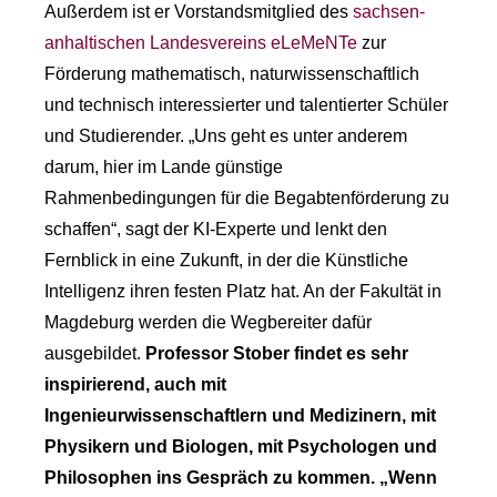
Außerdem ist er Vorstandsmitglied des
sachsen-
anhaltischen Landesvereins eLeMeNTe
zur
Förderung mathematisch, naturwissenschaftlich
und technisch interessierter und talentierter Schüler
und Studierender. „Uns geht es unter anderem
darum, hier im Lande günstige
Rahmenbedingungen für die Begabtenförderung zu
schaffen“, sagt der KI-Experte und lenkt den
Fernblick in eine Zukunft, in der die Künstliche
Intelligenz ihren festen Platz hat. An der Fakultät in
Magdeburg werden die Wegbereiter dafür
ausgebildet.
Professor Stober findet es sehr
inspirierend, auch mit
Ingenieurwissenschaftlern und Medizinern, mit
Physikern und Biologen, mit Psychologen und
Philosophen ins Gespräch zu kommen. „Wenn