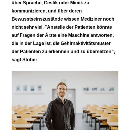
über Sprache, Gestik oder Mimik zu
kommunizieren, und über deren
Bewusstseinszustände wissen Mediziner noch
nicht sehr viel. "Anstelle der Patienten könnte
auf Fragen der Ärzte eine Maschine antworten,
die in der Lage ist, die Gehirnaktivitätsmuster
der Patienten zu erkennen und zu übersetzen“,
sagt Stober.