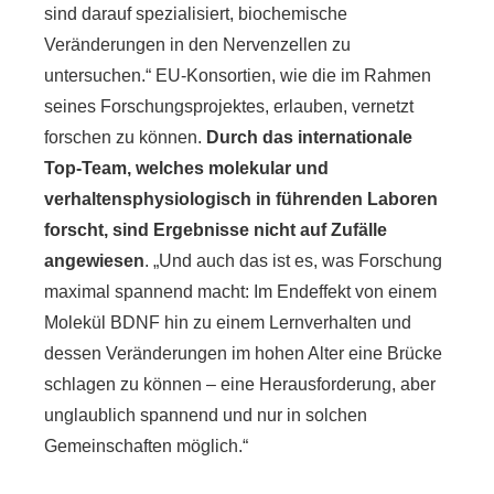
sind darauf spezialisiert, biochemische
Veränderungen in den Nervenzellen zu
untersuchen.“ EU-Konsortien, wie die im Rahmen
seines Forschungsprojektes, erlauben, vernetzt
forschen zu können.
Durch das internationale
Top-Team, welches molekular und
verhaltensphysiologisch in führenden Laboren
forscht, sind Ergebnisse nicht auf Zufälle
angewiesen
. „Und auch das ist es, was Forschung
maximal spannend macht: Im Endeffekt von einem
Molekül BDNF hin zu einem Lernverhalten und
dessen Veränderungen im hohen Alter eine Brücke
schlagen zu können – eine Herausforderung, aber
unglaublich spannend und nur in solchen
Gemeinschaften möglich.“