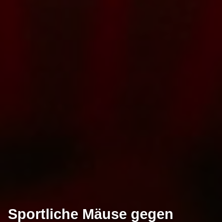
Sportliche Mäuse gegen