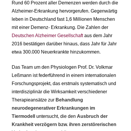
Rund 60 Prozent aller Demenzen werden durch die
Alzheimer-Erkrankung hervorgerufen. Gegenwärtig
leben in Deutschland fast 1,6 Millionen Menschen
mit einer Demenz- Erkrankung. Die Zahlen der
Deutschen Alzheimer Gesellschaft
aus dem Jahr
2016 bestätigen darüber hinaus, dass Jahr für Jahr
etwa 300.000 Neuerkrankte hinzukommen.
Das Team um den Physiologen Prof. Dr. Volkmar
Leßmann ist federführend in einem internationalen
Forschungsprojekt, das erstmals systematisch und
interdisziplinär die Wirksamkeit verschiedener
Therapieansätze zur
Behandlung
neurodegenerativer Erkrankungen im
Tiermodell
untersucht, die den
Ausbruch der
Krankheit verzögern bzw. ihren zerstörerischen