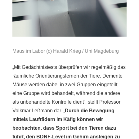
Maus im Labor (c) Harald Krieg / Uni Magdeburg
„Mit Gedächtnistests überprüfen wir regelmäßig das
räumliche Orientierungslernen der Tiere. Demente
Mäuse werden dabei in zwei Gruppen eingeteilt,
eine Gruppe wird behandelt, während die andere
als unbehandelte Kontrolle dient“, stellt Professor
Volkmar Leßmann dar. „
Durch die Bewegung
mittels Laufrädern im Käfig können wir
beobachten, dass Sport bei den Tieren dazu
führt, den BDNF-Level im Gehirn ansteigen zu