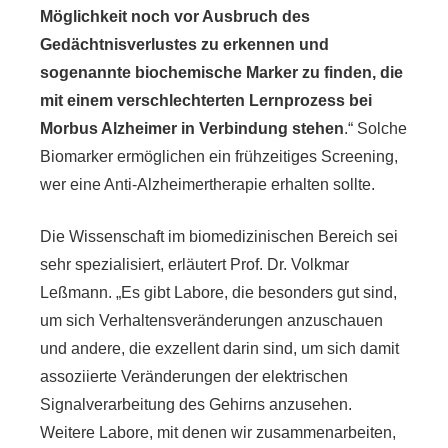
Möglichkeit noch vor Ausbruch des
Gedächtnisverlustes zu erkennen und
sogenannte biochemische Marker zu finden, die
mit einem verschlechterten Lernprozess bei
Morbus Alzheimer in Verbindung stehen
.“ Solche
Biomarker ermöglichen ein frühzeitiges Screening,
wer eine Anti-Alzheimertherapie erhalten sollte.
Die Wissenschaft im biomedizinischen Bereich sei
sehr spezialisiert, erläutert Prof. Dr. Volkmar
Leßmann. „Es gibt Labore, die besonders gut sind,
um sich Verhaltensveränderungen anzuschauen
und andere, die exzellent darin sind, um sich damit
assoziierte Veränderungen der elektrischen
Signalverarbeitung des Gehirns anzusehen.
Weitere Labore, mit denen wir zusammenarbeiten,