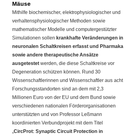
Mäuse
Mithilfe biochemischer, elektrophysiologischer und
verhaltensphysiologischer Methoden sowie
mathematischer Modelle und computergestützter
Simulationen sollen
krankhafte Veränderungen in
neuronalen Schaltkreisen erfasst und Pharmaka
sowie andere therapeutische Ansätze
ausgetestet
werden, die diese Schaltkreise vor
Degeneration schützen können. Rund 30
Wissenschaftlerinnen und Wissenschaftler aus acht
Forschungsstandorten sind an dem mit 2,3
Millionen Euro von der EU und dem Bund sowie
verschiedenen nationalen Förderorganisationen
unterstützten und von Professor Leßmann
koordinierten Verbundprojekt mit dem Titel
„
CircProt: Synaptic Circuit Protection in