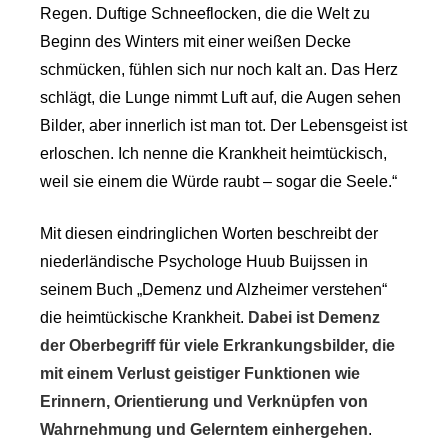
Regen. Duftige Schneeflocken, die die Welt zu
Beginn des Winters mit einer weißen Decke
schmücken, fühlen sich nur noch kalt an. Das Herz
schlägt, die Lunge nimmt Luft auf, die Augen sehen
Bilder, aber innerlich ist man tot. Der Lebensgeist ist
erloschen. Ich nenne die Krankheit heimtückisch,
weil sie einem die Würde raubt – sogar die Seele.“
Mit diesen eindringlichen Worten beschreibt der
niederländische Psychologe Huub Buijssen in
seinem Buch „Demenz und Alzheimer verstehen“
die heimtückische Krankheit.
Dabei ist Demenz
der Oberbegriff für viele Erkrankungsbilder, die
mit einem Verlust geistiger Funktionen wie
Erinnern, Orientierung und Verknüpfen von
Wahrnehmung und Gelerntem einhergehen
.