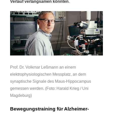
Verlauf verlangsamen könnten
.
Prof. Dr. Volkmar Leßmann an einem
elektrophysiologischen Messplatz, an dem
synaptische Signale des Maus-Hippocampus
gemessen werden. (Foto: Harald Krieg / Uni
Magdeburg)
Bewegungstraining für Alzheimer-