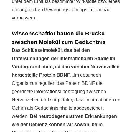
unter dem Einfluss bestimmter Wirkstoffe bzw. eines
umfangreichen Bewegungstrainings im Laufrad
verbessern.
Wissenschaftler bauen die Brücke
zwischen Molekül zum Gedächtnis
Das Schlüsselmolekül, das bei den
Untersuchungen der internationalen Studie im
Vordergrund steht, ist das von den Nervenzellen
hergestellte Protein BDNF
. „Im gesunden
Organismus reguliert das Protein BDNF die
geordnete Informationsübertragung zwischen
Nervenzellen und sorgt dafür, dass Informationen im
Gehirn als Gedächtnisinhalte abgespeichert
werden.
Bei neurodegenerativen Erkrankungen
wie der Demenz können wir sowohl beim