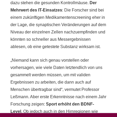
dazu stehen die gesunden Kontrollmäuse.
Der
Mehrwert des IT-Einsatzes
: Die Forscher sind bei
einem zukünftigen Medikamentenscreening eher in
der Lage, die synaptischen Veränderungen auf dem
Niveau der einzelnen Zellen nachzuempfinden und
könnten so schneller aus Messergebnissen
ablesen, ob eine getestete Substanz wirksam ist.
„Niemand kann sich genau vorstellen oder
vorhersagen, wie viele Daten letztendlich von uns
gesammelt werden müssen, um mit validen
Ergebnissen zu arbeiten, die dann auch auf
Menschen übertragbar sind“, vermutet Professor
Leßmann. Aber erste Erkenntnisse nach einem Jahr
Forschung zeigen:
Sport erhöht den BDNF-
Level
. Ob jedoch auch in den Hirnregionen wie