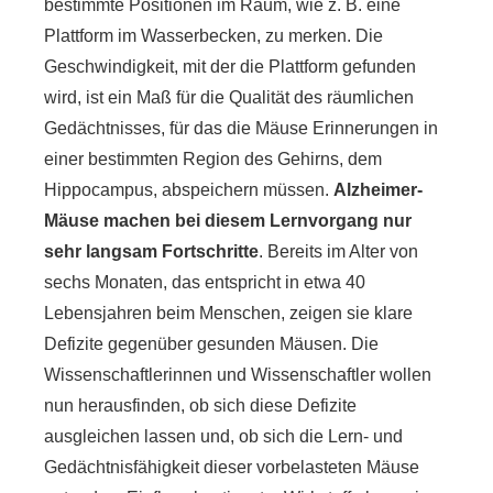
bestimmte Positionen im Raum, wie z. B. eine
Plattform im Wasserbecken, zu merken. Die
Geschwindigkeit, mit der die Plattform gefunden
wird, ist ein Maß für die Qualität des räumlichen
Gedächtnisses, für das die Mäuse Erinnerungen in
einer bestimmten Region des Gehirns, dem
Hippocampus, abspeichern müssen.
Alzheimer-
Mäuse machen bei diesem Lernvorgang nur
sehr langsam Fortschritte
. Bereits im Alter von
sechs Monaten, das entspricht in etwa 40
Lebensjahren beim Menschen, zeigen sie klare
Defizite gegenüber gesunden Mäusen. Die
Wissenschaftlerinnen und Wissenschaftler wollen
nun herausfinden, ob sich diese Defizite
ausgleichen lassen und, ob sich die Lern- und
Gedächtnisfähigkeit dieser vorbelasteten Mäuse