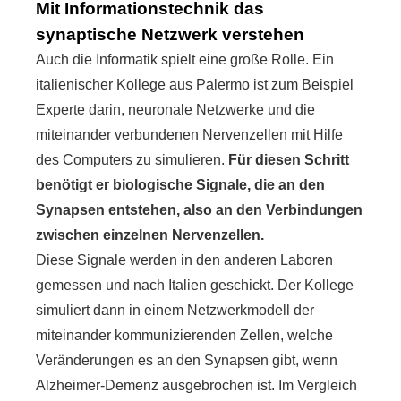
Mit Informationstechnik das
synaptische Netzwerk verstehen
Auch die Informatik spielt eine große Rolle. Ein
italienischer Kollege aus Palermo ist zum Beispiel
Experte darin, neuronale Netzwerke und die
miteinander verbundenen Nervenzellen mit Hilfe
des Computers zu simulieren.
Für diesen Schritt
benötigt er biologische Signale, die an den
Synapsen entstehen, also an den Verbindungen
zwischen einzelnen Nervenzellen.
Diese Signale werden in den anderen Laboren
gemessen und nach Italien geschickt. Der Kollege
simuliert dann in einem Netzwerkmodell der
miteinander kommunizierenden Zellen, welche
Veränderungen es an den Synapsen gibt, wenn
Alzheimer-Demenz ausgebrochen ist. Im Vergleich