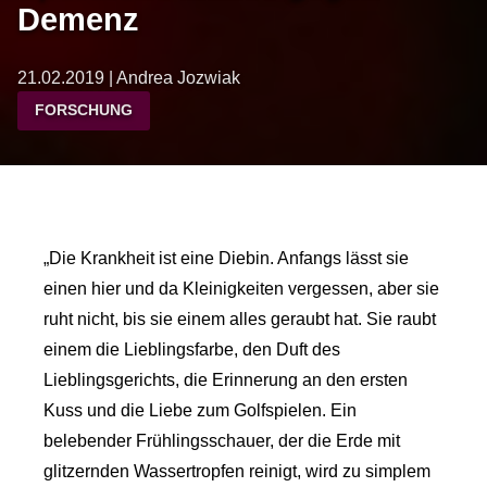
Demenz
21.02.2019 | Andrea Jozwiak
FORSCHUNG
„Die Krankheit ist eine Diebin. Anfangs lässt sie
einen hier und da Kleinigkeiten vergessen, aber sie
ruht nicht, bis sie einem alles geraubt hat. Sie raubt
einem die Lieblingsfarbe, den Duft des
Lieblingsgerichts, die Erinnerung an den ersten
Kuss und die Liebe zum Golfspielen. Ein
belebender Frühlingsschauer, der die Erde mit
glitzernden Wassertropfen reinigt, wird zu simplem