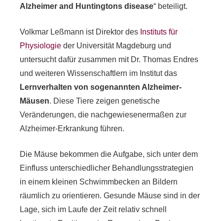
Alzheimer and Huntingtons disease
“ beteiligt.
Volkmar Leßmann ist Direktor des
Instituts für
Physiologie
der Universität Magdeburg und
untersucht dafür zusammen mit Dr. Thomas Endres
und weiteren Wissenschaftlern im Institut das
Lernverhalten von sogenannten Alzheimer-
Mäusen
. Diese Tiere zeigen genetische
Veränderungen, die nachgewiesenermaßen zur
Alzheimer-Erkrankung führen.
Die Mäuse bekommen die Aufgabe, sich unter dem
Einfluss unterschiedlicher Behandlungsstrategien
in einem kleinen Schwimmbecken an Bildern
räumlich zu orientieren. Gesunde Mäuse sind in der
Lage, sich im Laufe der Zeit relativ schnell