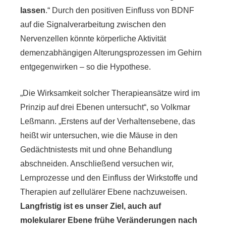
lassen
.“ Durch den positiven Einfluss von BDNF
auf die Signalverarbeitung zwischen den
Nervenzellen könnte körperliche Aktivität
demenzabhängigen Alterungsprozessen im Gehirn
entgegenwirken – so die Hypothese.
„Die Wirksamkeit solcher Therapieansätze wird im
Prinzip auf drei Ebenen untersucht“, so Volkmar
Leßmann. „Erstens auf der Verhaltensebene, das
heißt wir untersuchen, wie die Mäuse in den
Gedächtnistests mit und ohne Behandlung
abschneiden. Anschließend versuchen wir,
Lernprozesse und den Einfluss der Wirkstoffe und
Therapien auf zellulärer Ebene nachzuweisen.
Langfristig ist es unser Ziel, auch auf
molekularer Ebene frühe Veränderungen nach