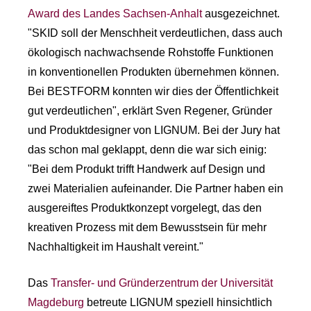
Award des Landes Sachsen-Anhalt
ausgezeichnet.
"SKID soll der Menschheit verdeutlichen, dass auch
ökologisch nachwachsende Rohstoffe Funktionen
in konventionellen Produkten übernehmen können.
Bei BESTFORM konnten wir dies der Öffentlichkeit
gut verdeutlichen", erklärt Sven Regener, Gründer
und Produktdesigner von LIGNUM. Bei der Jury hat
das schon mal geklappt, denn die war sich einig:
"Bei dem Produkt trifft Handwerk auf Design und
zwei Materialien aufeinander. Die Partner haben ein
ausgereiftes Produktkonzept vorgelegt, das den
kreativen Prozess mit dem Bewusstsein für mehr
Nachhaltigkeit im Haushalt vereint."
Das
Transfer- und Gründerzentrum der Universität
Magdeburg
betreute LIGNUM speziell hinsichtlich