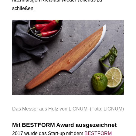
schließen.
Das Messer aus Holz von LIGNUM. (Foto: LIGNUM)
Mit BESTFORM Award ausgezeichnet
2017 wurde das Start-up mit dem
BESTFORM