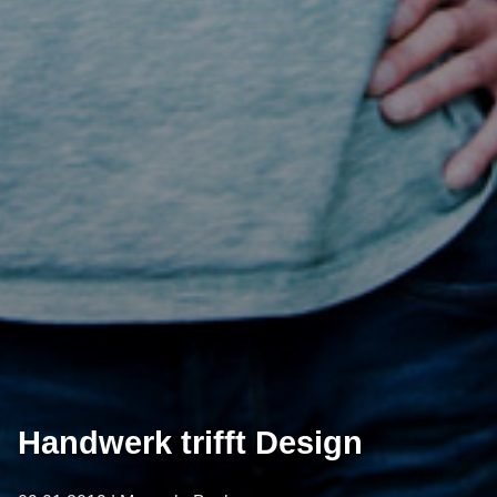
Handwerk trifft Design