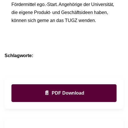
Fördermittel ego.-Start. Angehörige der Universität,
die eigene Produkt- und Geschäftsideen haben,
können sich gerne an das TUGZ wenden.
Schlagworte:
📄
PDF Download