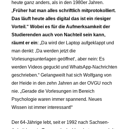
heute ganz anders, als in den 1980er Jahren.
„
Früher hat man alles schriftlich mitprotokolliert.
Das läuft heute alles digital das ist ein riesiger
Vorteil.“ Wobei es für die Aufmerksamkeit der
Studierenden auch von Nachteil sein kann,
räumt er ein
: „Da wird der Laptop aufgeklappt und
man denkt: ‚Da werden jetzt die
Vorlesungsunterlagen geöffnet‘, aber nein: Es
werden Videos geguckt und WhatsApp-Nachrichten
geschrieben.“ Gelangweilt hat sich Wolfgang von
der Heide in den zehn Jahren an der OVGU noch
nie. „Gerade die Vorlesungen im Bereich
Psychologie waren immer spannend. Neues
Wissen ist immer interessant!“
Der 64-Jährige lebt, seit er 1992 nach Sachsen-