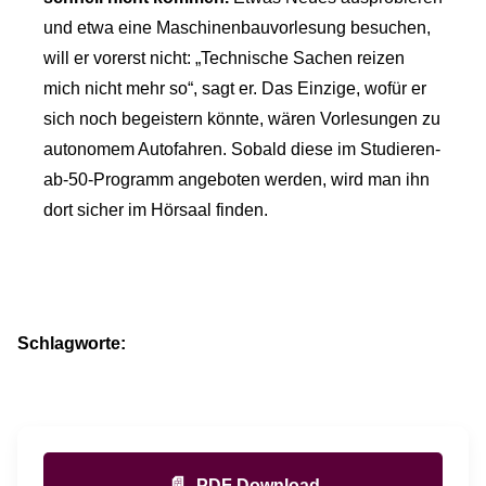
und etwa eine Maschinenbauvorlesung besuchen,
will er vorerst nicht: „Technische Sachen reizen
mich nicht mehr so“, sagt er. Das Einzige, wofür er
sich noch begeistern könnte, wären Vorlesungen zu
autonomem Autofahren. Sobald diese im Studieren-
ab-50-Programm angeboten werden, wird man ihn
dort sicher im Hörsaal finden.
Schlagworte:
📄
PDF Download