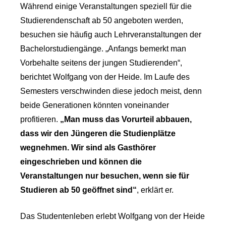
Während einige Veranstaltungen speziell für die
Studierendenschaft ab 50 angeboten werden,
besuchen sie häufig auch Lehrveranstaltungen der
Bachelorstudiengänge. „Anfangs bemerkt man
Vorbehalte seitens der jungen Studierenden“,
berichtet Wolfgang von der Heide. Im Laufe des
Semesters verschwinden diese jedoch meist, denn
beide Generationen könnten voneinander
profitieren.
„Man muss das Vorurteil abbauen,
dass wir den Jüngeren die Studienplätze
wegnehmen. Wir sind als Gasthörer
eingeschrieben und können die
Veranstaltungen nur besuchen, wenn sie für
Studieren ab 50 geöffnet sind“
, erklärt er.
Das Studentenleben erlebt Wolfgang von der Heide