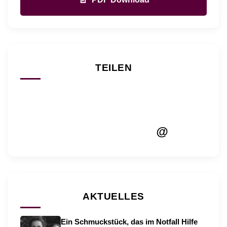
TEILEN
@
AKTUELLES
Ein Schmuckstück, das im Notfall Hilfe