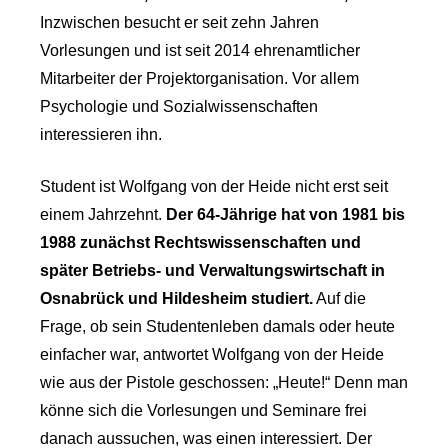
Inzwischen besucht er seit zehn Jahren
Vorlesungen und ist seit 2014 ehrenamtlicher
Mitarbeiter der Projekt­organisation. Vor allem
Psychologie und Sozialwissenschaften
interessieren ihn.
Student ist Wolfgang von der Heide nicht erst seit
einem Jahrzehnt.
Der 64-Jährige hat von 1981 bis
1988 zunächst Rechtswissenschaften und
später Betriebs- und Verwaltungswirtschaft in
Osnabrück und Hildesheim studiert.
Auf die
Frage, ob sein Studentenleben damals oder heute
einfacher war, antwortet Wolfgang von der Heide
wie aus der Pistole geschossen: „Heute!“ Denn man
könne sich die Vorlesungen und Seminare frei
danach aussuchen, was einen interessiert. Der