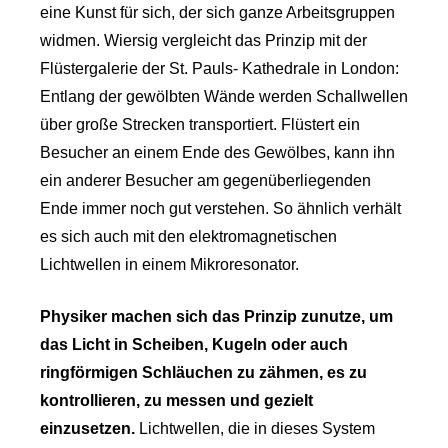
eine Kunst für sich, der sich ganze Arbeitsgruppen
widmen. Wiersig vergleicht das Prinzip mit der
Flüstergalerie der St. Pauls- Kathedrale in London:
Entlang der gewölbten Wände werden Schallwellen
über große Strecken transportiert. Flüstert ein
Besucher an einem Ende des Gewölbes, kann ihn
ein anderer Besucher am gegenüberliegenden
Ende immer noch gut verstehen. So ähnlich verhält
es sich auch mit den elektromagnetischen
Lichtwellen in einem Mikroresonator.
Physiker machen sich das Prinzip zunutze, um
das Licht in Scheiben, Kugeln oder auch
ringförmigen Schläuchen zu zähmen, es zu
kontrollieren, zu messen und gezielt
einzusetzen.
Lichtwellen, die in dieses System