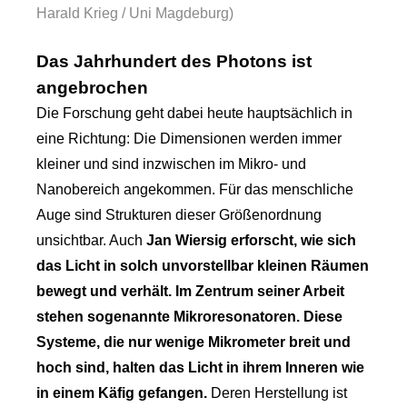
Harald Krieg / Uni Magdeburg)
Das Jahrhundert des Photons ist
angebrochen
Die Forschung geht dabei heute hauptsächlich in
eine Richtung: Die Dimensionen werden immer
kleiner und sind inzwischen im Mikro- und
Nanobereich angekommen. Für das menschliche
Auge sind Strukturen dieser Größenordnung
unsichtbar. Auch
Jan Wiersig erforscht, wie sich
das Licht in solch unvorstellbar kleinen Räumen
bewegt und verhält. Im Zentrum seiner Arbeit
stehen sogenannte Mikroresonatoren. Diese
Systeme, die nur wenige Mikrometer breit und
hoch sind, halten das Licht in ihrem Inneren wie
in einem Käfig gefangen.
Deren Herstellung ist