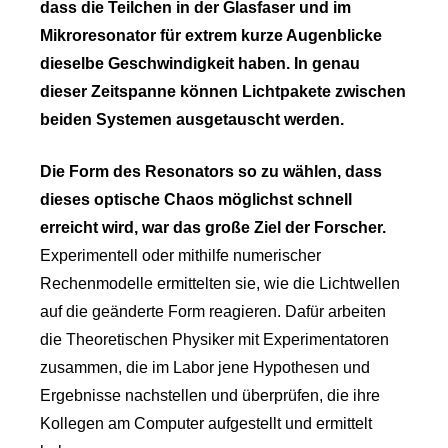
dass die Teilchen in der Glasfaser und im
Mikroresonator für extrem kurze Augenblicke
dieselbe Geschwindigkeit haben. In genau
dieser Zeitspanne können Lichtpakete zwischen
beiden Systemen ausgetauscht werden.
Die Form des Resonators so zu wählen, dass
dieses optische Chaos möglichst schnell
erreicht wird, war das große Ziel der Forscher.
Experimentell oder mithilfe numerischer
Rechenmodelle ermittelten sie, wie die Lichtwellen
auf die geänderte Form reagieren. Dafür arbeiten
die Theoretischen Physiker mit Experimentatoren
zusammen, die im Labor jene Hypothesen und
Ergebnisse nachstellen und überprüfen, die ihre
Kollegen am Computer aufgestellt und ermittelt