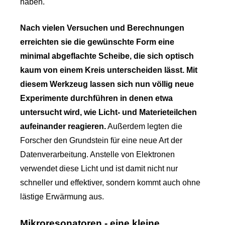
haben.
Nach vielen Versuchen und Berechnungen
erreichten sie die gewünschte Form eine
minimal abgeflachte Scheibe, die sich optisch
kaum von einem Kreis unterscheiden lässt. Mit
diesem Werkzeug lassen sich nun völlig neue
Experimente durchführen in denen etwa
untersucht wird, wie Licht- und Materieteilchen
aufeinander reagieren.
Außerdem legten die
Forscher den Grundstein für eine neue Art der
Datenverarbeitung. Anstelle von Elektronen
verwendet diese Licht und ist damit nicht nur
schneller und effektiver, sondern kommt auch ohne
lästige Erwärmung aus.
Mikroresonatoren - eine kleine