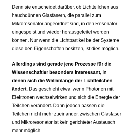
Denn sie entscheidet darüber, ob Lichtteilchen aus
hauchdünnen Glasfasern, die parallel zum
Mikroresonator angeordnet sind, in den Resonator
eingespeist und wieder herausgeleitet werden
können. Nur wenn die Lichtpartikel beider Systeme
dieselben Eigenschaften besitzen, ist dies möglich.
Allerdings sind gerade jene Prozesse für die
Wissenschaftler besonders interessant, in
denen sich die Wellenlänge der Lichtteilchen
ändert.
Das geschieht etwa, wenn Photonen mit
Elektronen wechselwirken und sich die Energie der
Teilchen verändert. Dann jedoch passen die
Teilchen nicht mehr zueinander, zwischen Glasfaser
und Mikroresonator ist kein gerichteter Austausch
mehr möglich.