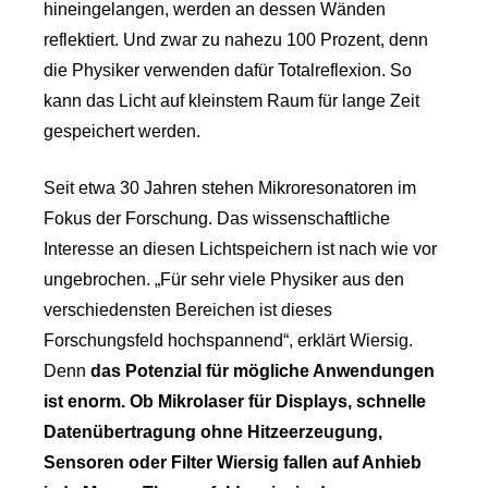
hineingelangen, werden an dessen Wänden
reflektiert. Und zwar zu nahezu 100 Prozent, denn
die Physiker verwenden dafür Totalreflexion. So
kann das Licht auf kleinstem Raum für lange Zeit
gespeichert werden.
Seit etwa 30 Jahren stehen Mikroresonatoren im
Fokus der Forschung. Das wissenschaftliche
Interesse an diesen Lichtspeichern ist nach wie vor
ungebrochen. „Für sehr viele Physiker aus den
verschiedensten Bereichen ist dieses
Forschungsfeld hochspannend“, erklärt Wiersig.
Denn
das Potenzial für mögliche Anwendungen
ist enorm. Ob Mikrolaser für Displays, schnelle
Datenübertragung ohne Hitzeerzeugung,
Sensoren oder Filter Wiersig fallen auf Anhieb