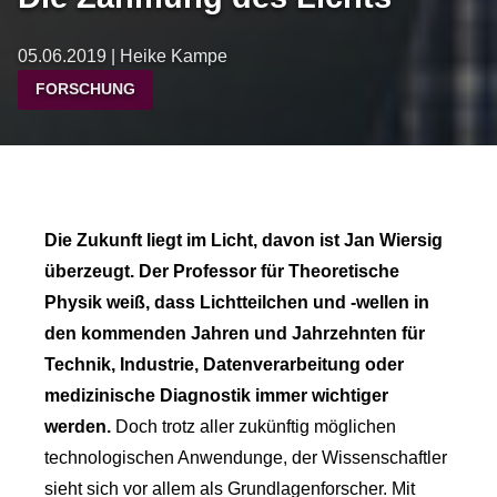
05.06.2019 | Heike Kampe
FORSCHUNG
Die Zukunft liegt im Licht, davon ist Jan Wiersig
überzeugt.
Der Professor für Theoretische
Physik weiß, dass Lichtteilchen und -wellen
in
den kommenden Jahren und Jahrzehnten für
Technik, Industrie, Datenverarbeitung oder
medizinische Diagnostik immer wichtiger
werden.
Doch trotz aller zukünftig möglichen
technologischen Anwendunge, der Wissenschaftler
sieht sich vor allem als Grundlagenforscher. Mit