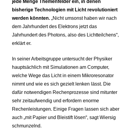
jede Menge Themenfelder ein, in denen
bisherige Technologien mit Licht revolutioniert
werden könnten.
„Nicht umsonst haben wir nach
dem Jahrhundert des Elektrons jetzt das
Jahrhundert des Photons, also des Lichtteilchens“,
erklärt er.
In seiner Arbeitsgruppe untersucht der Physiker
hauptsächlich mit Simulationen am Computer,
welche Wege das Licht in einem Mikroresonator
nimmt und wie es sich gezielt lenken lässt. Die
dafür notwendigen Rechenprozesse sind mitunter
sehr zeitaufwendig und erfordern enorme
Rechenleistungen. Einige Fragen lassen sich aber
auch „mit Papier und Bleistift lösen“, sagt Wiersig
schmunzelnd.