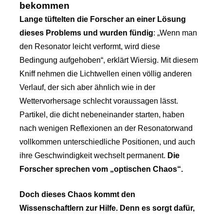
bekommen
Lange tüftelten die Forscher an einer Lösung
dieses Problems und wurden fündig
: „Wenn man
den Resonator leicht verformt, wird diese
Bedingung aufgehoben“, erklärt Wiersig. Mit diesem
Kniff nehmen die Lichtwellen einen völlig anderen
Verlauf, der sich aber ähnlich wie in der
Wettervorhersage schlecht voraussagen lässt.
Partikel, die dicht nebeneinander starten, haben
nach wenigen Reflexionen an der Resonatorwand
vollkommen unterschiedliche Positionen, und auch
ihre Geschwindigkeit wechselt permanent.
Die
Forscher sprechen vom „optischen Chaos“.
Doch dieses Chaos kommt den
Wissenschaftlern zur Hilfe. Denn es sorgt dafür,