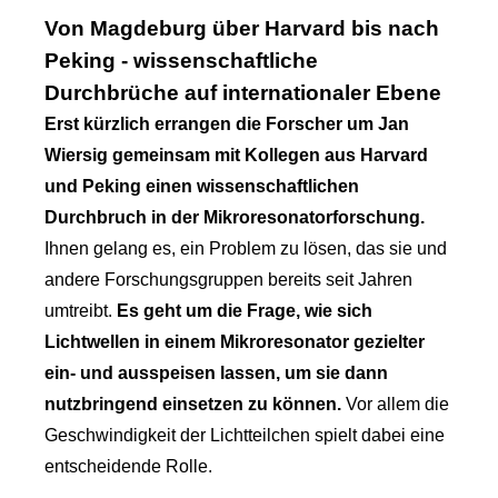
Von Magdeburg über Harvard bis nach
Peking - wissenschaftliche
Durchbrüche auf internationaler Ebene
Erst kürzlich errangen die Forscher um Jan
Wiersig gemeinsam mit Kollegen aus Harvard
und Peking einen wissenschaftlichen
Durchbruch in der Mikroresonatorforschung.
Ihnen gelang es, ein Problem zu lösen, das sie und
andere Forschungsgruppen bereits seit Jahren
umtreibt.
Es geht um die Frage, wie sich
Lichtwellen in einem Mikroresonator gezielter
ein- und ausspeisen lassen, um sie dann
nutzbringend einsetzen zu können.
Vor allem die
Geschwindigkeit der Lichtteilchen spielt dabei eine
entscheidende Rolle.