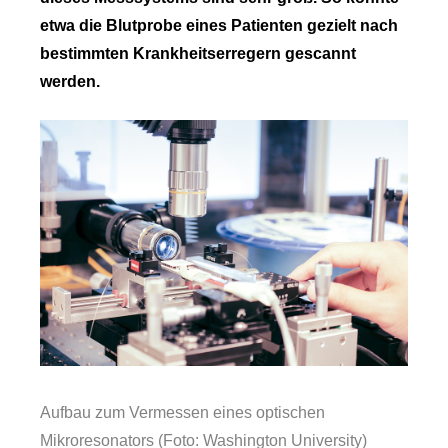
etwa die Blutprobe eines Patienten gezielt nach
bestimmten Krankheitserregern gescannt
werden.
Aufbau zum Vermessen eines optischen
Mikroresonators (Foto: Washington University)