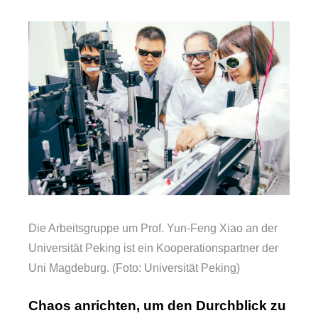
Die Arbeitsgruppe um Prof. Yun-Feng Xiao an der
Universität Peking ist ein Kooperationspartner der
Uni Magdeburg. (Foto: Universität Peking)
Chaos anrichten, um den Durchblick zu