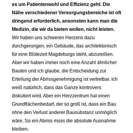
es um Patientenwohl und Effizienz geht. Die
Nähe verschiedener Versorgungsbereiche ist oft
dringend erforderlich, ansonsten kann man die
Medizin, die wir da bieten wollen, nicht leisten.
Wir haben uns schweren Herzens dazu
durchgerungen, ein Gebäude, das architektonisch
für eine Blütezeit Magdeburgs steht, abzureißen.
Aber wir haben immer noch eine Anzahl ähnlicher
Bauten und ich glaube, die Entscheidung zur
Erteilung der Abrissgenehmigung ist vertretbar. Ich
weiß natürlich, dass das Ganze kontrovers
diskutiert wird. Aber ein Herzzentrum hat einen
Grundflächenbedarf, der so groß ist, dass ein Bau
ohne den Verlust anderer Bausubstanz unmöglich
wäre. So ein Abriss muss die absolute Ausnahme
bleiben.