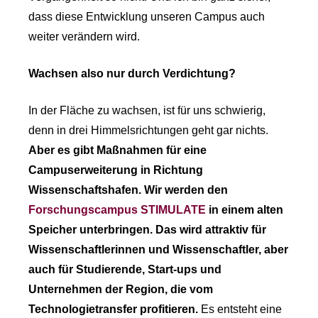
dass diese Entwicklung unseren Campus auch
weiter verändern wird.
Wachsen also nur durch Verdichtung?
In der Fläche zu wachsen, ist für uns schwierig,
denn in drei Himmelsrichtungen geht gar nichts.
Aber es gibt Maßnahmen für eine
Campuserweiterung in Richtung
Wissenschaftshafen. Wir werden den
Forschungscampus STIMULATE
in einem alten
Speicher unterbringen. Das wird attraktiv für
Wissenschaftlerinnen und Wissenschaftler, aber
auch für Studierende, Start-ups und
Unternehmen der Region, die vom
Technologietransfer profitieren.
Es entsteht eine