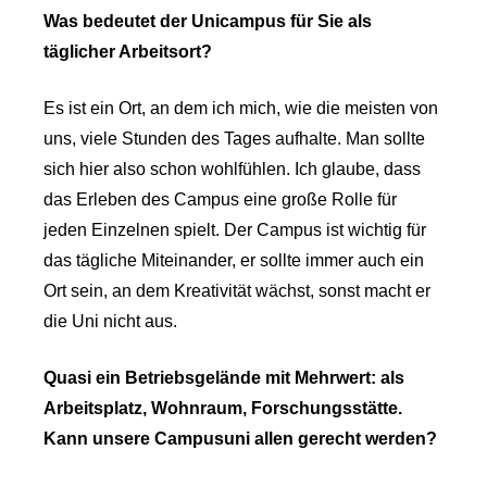
Was bedeutet der Unicampus für Sie als
täglicher Arbeitsort?
Es ist ein Ort, an dem ich mich, wie die meisten von
uns, viele Stunden des Tages aufhalte. Man sollte
sich hier also schon wohlfühlen. Ich glaube, dass
das Erleben des Campus eine große Rolle für
jeden Einzelnen spielt. Der Campus ist wichtig für
das tägliche Miteinander, er sollte immer auch ein
Ort sein, an dem Kreativität wächst, sonst macht er
die Uni nicht aus.
Quasi ein Betriebsgelände mit Mehrwert: als
Arbeitsplatz, Wohnraum, Forschungsstätte.
Kann unsere Campus­uni allen gerecht werden?