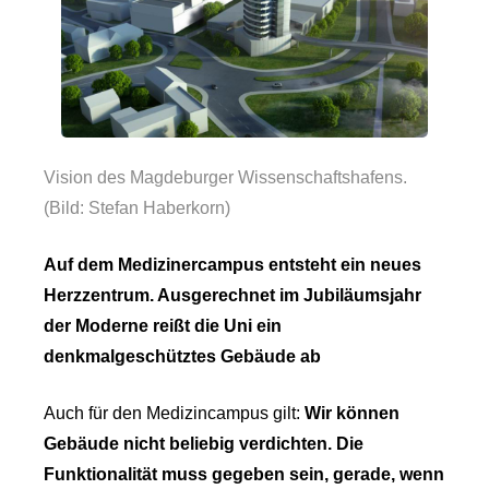
Vision des Magdeburger Wissenschaftshafens.
(Bild: Stefan Haberkorn)
Auf dem Medizinercampus entsteht ein neues
Herzzentrum. Ausgerechnet im Jubiläumsjahr
der Moderne reißt die Uni ein
denkmalgeschütztes Ge­bäude ab
Auch für den Medizincampus gilt:
Wir können
Gebäude nicht beliebig verdichten. Die
Funktionalität muss gegeben sein, gerade, wenn