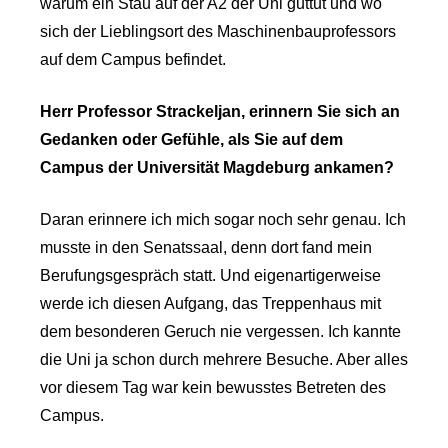
warum ein Stau auf der A2 der Uni guttut und wo
sich der Lieblingsort des Maschinenbauprofessors
auf dem Campus befindet.
Herr Professor Strackeljan, erinnern Sie sich an
Gedanken oder Gefühle, als Sie auf dem
Campus der Universität Magdeburg ankamen?
Daran erinnere ich mich sogar noch sehr genau. Ich
musste in den Senatssaal, denn dort fand mein
Berufungsgespräch statt. Und eigenartigerweise
werde ich diesen Aufgang, das Treppenhaus mit
dem besonderen Geruch nie vergessen. Ich kannte
die Uni ja schon durch mehrere Besuche. Aber alles
vor diesem Tag war kein bewusstes Betreten des
Campus.