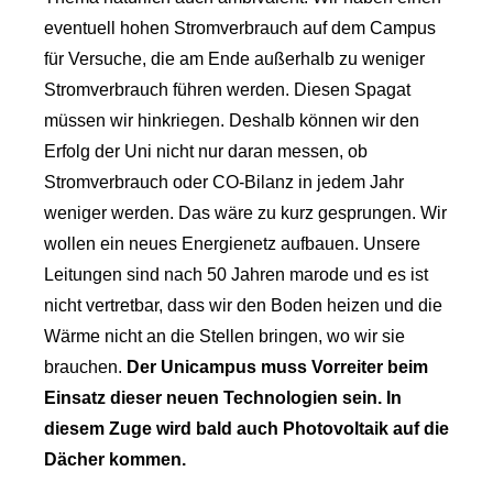
eventuell hohen Stromverbrauch auf dem Campus
für Versuche, die am Ende außerhalb zu weniger
Stromverbrauch führen werden. Diesen Spagat
müssen wir hinkriegen. Deshalb können wir den
Erfolg der Uni nicht nur daran messen, ob
Stromverbrauch oder CO-Bilanz in jedem Jahr
weniger werden. Das wäre zu kurz gesprungen. Wir
wollen ein neues Energienetz aufbauen. Unsere
Leitungen sind nach 50 Jahren marode und es ist
nicht vertretbar, dass wir den Boden heizen und die
Wärme nicht an die Stellen bringen, wo wir sie
brauchen.
Der Unicampus muss Vorreiter beim
Einsatz dieser neuen Technologien sein. In
diesem Zuge wird bald auch Photovoltaik auf die
Dächer kommen.