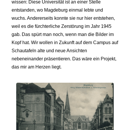
wissen: Diese Universität ist an einer Stelle
entstanden, wo Magdeburg einmal lebte und
wuchs. Andererseits konnte sie nur hier entstehen,
weil es die fürchterliche Zerstörung im Jahr 1945
gab. Das spürt man noch, wenn man die Bilder im
Kopf hat. Wir wollen in Zukunft auf dem Campus auf
Schautafeln alte und neue Ansichten
nebeneinander präsentieren. Das wäre ein Projekt,
das mir am Herzen liegt.