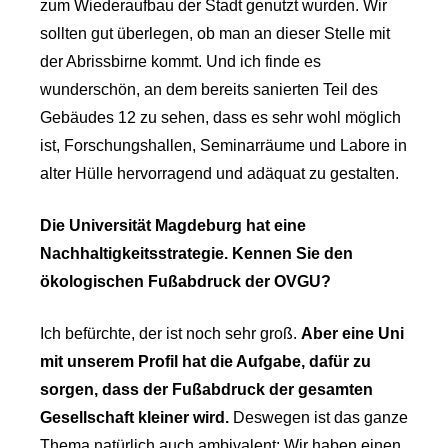
zum Wiederaufbau der Stadt genutzt wurden. Wir
sollten gut überlegen, ob man an dieser Stelle mit
der Abrissbirne kommt. Und ich finde es
wunderschön, an dem bereits sanierten Teil des
Gebäudes 12 zu sehen, dass es sehr wohl möglich
ist, Forschungshallen, Seminarräume und Labore in
alter Hülle hervorragend und adäquat zu gestalten.
Die Universität Magdeburg hat eine
Nachhaltigkeitsstrategie. Kennen Sie den
ökologischen Fußabdruck der OVGU?
Ich befürchte, der ist noch sehr groß.
Aber eine Uni
mit unserem Profil hat die Aufgabe, dafür zu
sorgen, dass der Fußabdruck der gesamten
Gesellschaft kleiner wird.
Deswegen ist das ganze
Thema natürlich auch ambivalent: Wir haben einen