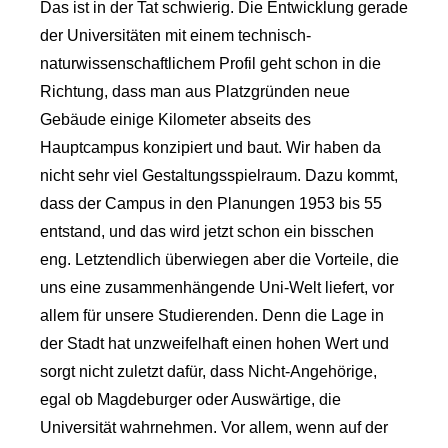
Das ist in der Tat schwierig. Die Entwicklung gerade
der Universitäten mit einem technisch-
naturwissenschaftlichem Profil geht schon in die
Richtung, dass man aus Platzgründen neue
Gebäude einige Kilometer abseits des
Hauptcampus konzipiert und baut. Wir haben da
nicht sehr viel Gestaltungsspielraum. Dazu kommt,
dass der Campus in den Planungen 1953 bis 55
entstand, und das wird jetzt schon ein bisschen
eng. Letztendlich überwiegen aber die Vorteile, die
uns eine zusammenhängende Uni-Welt liefert, vor
allem für unsere Studierenden. Denn die Lage in
der Stadt hat unzweifelhaft einen hohen Wert und
sorgt nicht zuletzt dafür, dass Nicht-Angehörige,
egal ob Magdeburger oder Auswärtige, die
Universität wahrnehmen. Vor allem, wenn auf der