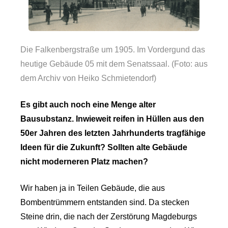
Die Falkenbergstraße um 1905. Im Vordergund das
heutige Gebäude 05 mit dem Senatssaal. (Foto: aus
dem Archiv von Heiko Schmietendorf)
Es gibt auch noch eine Menge alter
Bausubstanz. Inwieweit reifen in Hüllen aus den
50er Jahren des letzten Jahrhunderts tragfähige
Ideen für die Zukunft? Sollten alte Gebäude
nicht moderneren Platz machen?
Wir haben ja in Teilen Gebäude, die aus
Bombentrümmern entstanden sind. Da stecken
Steine drin, die nach der Zerstörung Magdeburgs