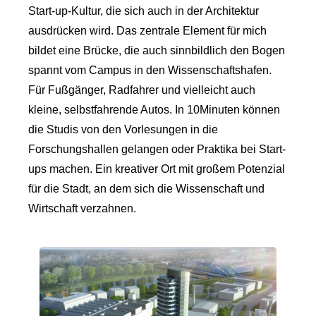
Start-up-Kultur, die sich auch in der Architektur
ausdrücken wird. Das zentrale Element für mich
bildet eine Brücke, die auch sinnbildlich den Bogen
spannt vom Campus in den Wissenschaftshafen.
Für Fußgänger, Radfahrer und vielleicht auch
kleine, selbstfahrende Autos. In 10Minuten können
die Studis von den Vorlesungen in die
Forschungshallen gelangen oder Praktika bei Start-
ups machen. Ein kreativer Ort mit großem Potenzial
für die Stadt, an dem sich die Wissenschaft und
Wirtschaft verzahnen.