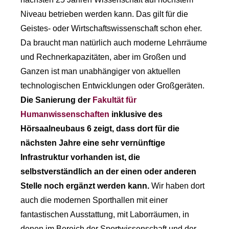
Niveau betrieben werden kann. Das gilt für die
Geistes- oder Wirtschaftswissenschaft schon eher.
Da braucht man natürlich auch moderne Lehrräume
und Rechnerkapazitäten, aber im Großen und
Ganzen ist man unabhängiger von aktuellen
technologischen Entwicklungen oder Großgeräten.
Die Sanierung der
Fakultät für
Humanwissenschaften
inklusive des
Hörsaalneubaus 6 zeigt, dass dort für die
nächsten Jahre eine sehr vernünftige
Infrastruktur vorhanden ist, die
selbstverständlich an der einen oder anderen
Stelle noch ergänzt werden kann.
Wir haben dort
auch die modernen Sporthallen mit einer
fantastischen Ausstattung, mit Laborräumen, in
denen im Bereich der Sportwissenschaft und der