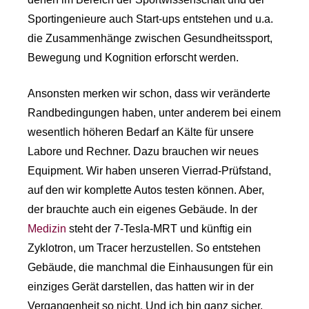
Sportingenieure auch Start-ups entstehen und u.a.
die Zusammenhänge zwischen Gesundheitssport,
Bewegung und Kognition erforscht werden.
Ansonsten merken wir schon, dass wir veränderte
Randbedingungen haben, unter anderem bei einem
wesentlich höheren Bedarf an Kälte für unsere
Labore und Rechner. Dazu brauchen wir neues
Equipment. Wir haben unseren Vierrad-Prüfstand,
auf den wir komplette Autos testen können. Aber,
der brauchte auch ein eigenes Gebäude. In der
Medizin
steht der 7-Tesla-MRT und künftig ein
Zyklotron, um Tracer herzustellen. So entstehen
Gebäude, die manchmal die Einhausungen für ein
einziges Gerät darstellen, das hatten wir in der
Vergangenheit so nicht. Und ich bin ganz sicher,