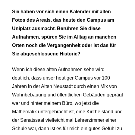
Sie haben vor sich einen Kalender mit alten
Fotos des Areals, das heute den Campus am
Uniplatz ausmacht. Berühren Sie diese
Aufnahmen, spüren Sie im Alltag an manchen
Orten noch die Vergangenheit oder ist das für
Sie abgeschlossene Historie?
Wenn ich diese alten Aufnahmen sehe wird
deutlich, dass unser heutiger Campus vor 100
Jahren in der Alten Neustadt durch einen Mix von
Wohnbebauung und öffentlichen Gebäuden geprägt
war und hinter meinem Büro, wo jetzt die
Mathematik untergebracht ist, eine Kirche stand und
der Senatssaal vielleicht mal Lehrerzimmer einer
Schule war, dann ist es für mich ein gutes Gefühl zu