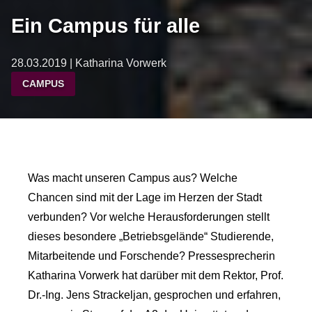
Ein Campus für alle
28.03.2019 | Katharina Vorwerk
CAMPUS
Was macht unseren Campus aus? Welche
Chancen sind mit der Lage im Herzen der Stadt
verbunden? Vor welche Herausforderungen stellt
dieses besondere „Betriebsgelände“ Studierende,
Mitarbeitende und Forschende? Pressesprecherin
Katharina Vorwerk hat darüber mit dem Rektor, Prof.
Dr.-Ing. Jens Strackeljan, gesprochen und erfahren,