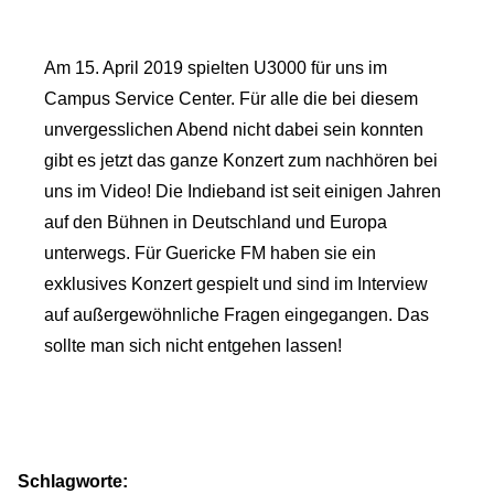
Am 15. April 2019 spielten U3000 für uns im
Campus Service Center. Für alle die bei diesem
unvergesslichen Abend nicht dabei sein konnten
gibt es jetzt das ganze Konzert zum nachhören bei
uns im Video! Die Indieband ist seit einigen Jahren
auf den Bühnen in Deutschland und Europa
unterwegs. Für Guericke FM haben sie ein
exklusives Konzert gespielt und sind im Interview
auf außergewöhnliche Fragen eingegangen. Das
sollte man sich nicht entgehen lassen!
Schlagworte: