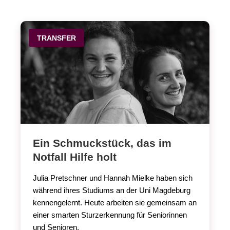
TRANSFER
Ein Schmuckstück, das im
Notfall Hilfe holt
Julia Pretschner und Hannah Mielke haben sich
während ihres Studiums an der Uni Magdeburg
kennengelernt. Heute arbeiten sie gemeinsam an
einer smarten Sturzerkennung für Seniorinnen
und Senioren.