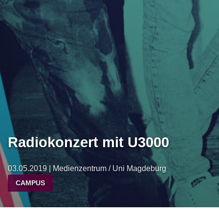
Radiokonzert mit U3000
03.05.2019 | Medienzentrum / Uni Magdeburg
CAMPUS