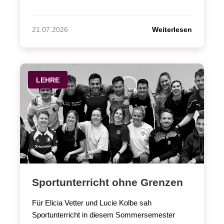
Weiterlesen
21.07.2026
LEHRE
Sportunterricht ohne Grenzen
Für Elicia Vetter und Lucie Kolbe sah
Sportunterricht in diesem Sommersemester