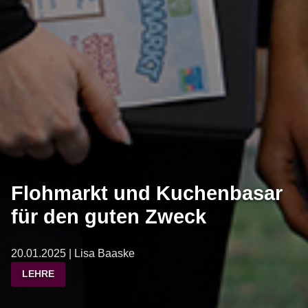
Flohmarkt und Kuchenbasar
für den guten Zweck
20.01.2025 | Lisa Baaske
LEHRE