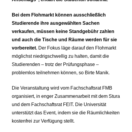
Bei dem Flohmarkt können ausschließlich
Studierende ihre ausgewählten Sachen
verkaufen, müssen keine Standgebühr zahlen
und auch die Tische und Räume werden für sie
vorbereitet.
Der Fokus läge darauf den Flohmarkt
möglichst niedrigschwellig zu halten, damit die
Studierenden – trotz der Prüfungsphase –
problemlos teilnehmen können, so Birte Manik.
Die Veranstaltung wird vom Fachschaftsrat FMB
organisiert, in enger Zusammenarbeit mit dem Stura
und dem Fachschaftsrat FEIT. Die Universität
unterstützt das Event, indem sie die Räumlichkeiten
kostenfrei zur Verfügung stellt.