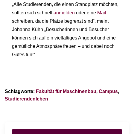
„Alle Studierenden, die einen Standplatz möchten,
sollten sich schnell
anmelden
oder eine
Mail
schreiben, da die Plätze begrenzt sind“, meint
Johanna Kühn „Besucherinnen und Besucher
können sich auf ein vielfältiges Angebot und eine
gemütliche Atmosphäre freuen – und dabei noch
Gutes tun!“
Schlagworte:
Fakultät für Maschinenbau
,
Campus
,
Studierendenleben