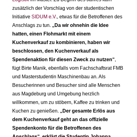
zusätzlich der Vorschlag von der studentischen
Initiative
SIDUM e.V
., etwas für die Betroffenen des
Anschlags zu tun.
„Da wir ohnehin die Idee
hatten, einen Flohmarkt mit einem
Kuchenverkauf zu kombinieren, haben wir
beschlossen, den Kuchenverkauf als
Spendenaktion für diesen Zweck zu nutzen“
,
fügt Birte Manik, ebenfalls vom Fachschaftsrat FMB
und Masterstudentin Maschinenbau an. Als
Besucherinnen und Besucher sind alle Menschen
aus Magdeburg und Umgebung herzlich
willkommen, um zu stöbern, Kaffee zu trinken und
Kuchen zu genießen.
„Der gesamte Erlös aus
dem Kuchenverkauf geht an das offizielle
Spendenkonto für die Betroffenen des
Anschlags“, erklärt die Studentin Johanna.