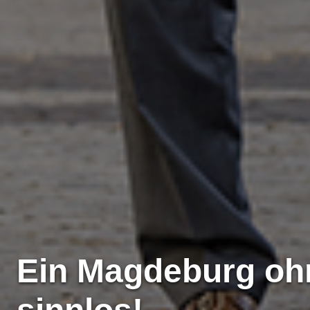
Ein Magdeburg ohn