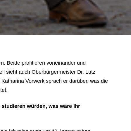
m. Beide profitieren voneinander und
eil sieht auch Oberbürgermeister Dr. Lutz
t Katharina Vorwerk sprach er darüber, was die
tet.
 studieren würden, was wäre Ihr