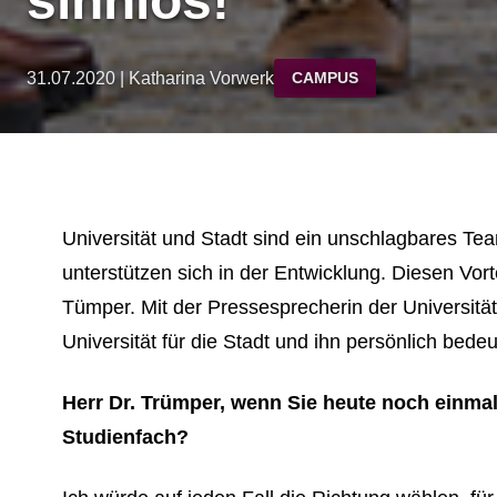
sinnlos!
31.07.2020 | Katharina Vorwerk
CAMPUS
Universität und Stadt sind ein unschlagbares Tea
unterstützen sich in der Entwicklung. Diesen Vort
Tümper. Mit der Pressesprecherin der Universitä
Universität für die Stadt und ihn persönlich bedeu
Herr Dr. Trümper, wenn Sie heute noch einmal
Studienfach?