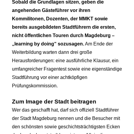
Sobald die Grundlagen sitzen, geben die
angehenden Gästeführer vor ihren
Kommilitonen, Dozenten, der MMKT sowie
bereits ausgebildeten Stadtführern die ersten,
nicht öffentlichen Touren durch Magdeburg –
„learning by doing“ sozusagen.
Am Ende der
Weiterbildung warten dann drei große
Herausforderungen: eine ausführliche Klausur, ein
umfangreicher Fragentest sowie eine eigenständige
Stadtführung vor einer achtköpfigen
Prüfungskommission.
Zum Image der Stadt beitragen
Wer das geschafft hat, darf sich offiziell Stadtführer
der Stadt Magdeburg nennen und die Besucher mit
den schönsten sowie geschichtsträchtigsten Ecken