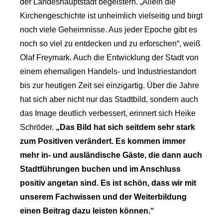
der Landeshauptstadt begeistern. „Allein die
Kirchengeschichte ist unheimlich vielseitig und birgt
noch viele Geheimnisse. Aus jeder Epoche gibt es
noch so viel zu entdecken und zu erforschen“, weiß
Olaf Freymark. Auch die Entwicklung der Stadt von
einem ehemaligen Handels- und Industriestandort
bis zur heutigen Zeit sei einzigartig. Über die Jahre
hat sich aber nicht nur das Stadtbild, sondern auch
das Image deutlich verbessert, erinnert sich Heike
Schröder.
„Das Bild hat sich seitdem sehr stark
zum Positiven verändert. Es kommen immer
mehr in- und ausländische Gäste, die dann auch
Stadtführungen buchen und im Anschluss
positiv angetan sind. Es ist schön, dass wir mit
unserem Fachwissen und der Weiterbildung
einen Beitrag dazu leisten können.“