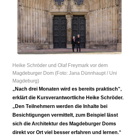
Heike Schröder und Olaf Freymark vor dem
Magdeburger Dom (Foto: Jana Dünnhaupt / Uni
Magdeburg)
„Nach drei Monaten wird es bereits praktisch“,
erklärt die Kursverantwortliche Heike Schröder.
„Den Teilnehmern werden die Inhalte bei
Besichtigungen vermittelt, zum Beispiel lässt
sich die Architektur des Magdeburger Doms
direkt vor Ort viel besser erfahren und lernen.“