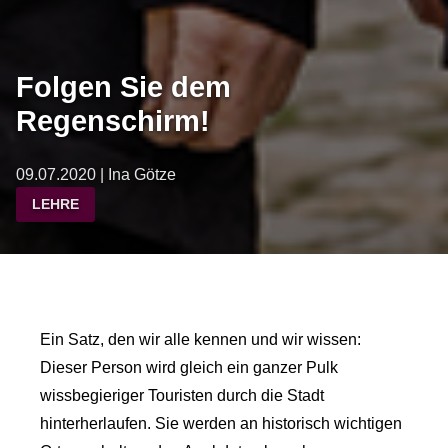
Folgen Sie dem
Regenschirm!
09.07.2020 | Ina Götze
LEHRE
Ein Satz, den wir alle kennen und wir wissen:
Dieser Person wird gleich ein ganzer Pulk
wissbegieriger Touristen durch die Stadt
hinterherlaufen. Sie werden an historisch wichtigen