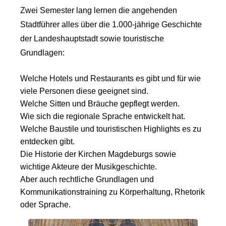
Zwei Semester lang lernen die angehenden
Stadtführer alles über die 1.000-jährige Geschichte
der Landeshauptstadt sowie touristische
Grundlagen:
Welche Hotels und Restaurants es gibt und für wie
viele Personen diese geeignet sind.
Welche Sitten und Bräuche gepflegt werden.
Wie sich die regionale Sprache entwickelt hat.
Welche Baustile und touristischen Highlights es zu
entdecken gibt.
Die Historie der Kirchen Magdeburgs sowie
wichtige Akteure der Musikgeschichte.
Aber auch rechtliche Grundlagen und
Kommunikationstraining zu Körperhaltung, Rhetorik
oder Sprache.