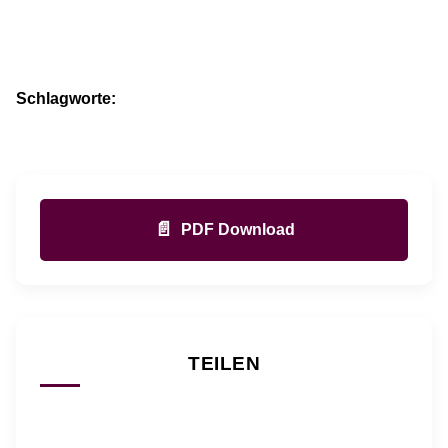
Schlagworte:
📄
PDF Download
TEILEN