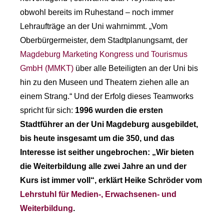
obwohl bereits im Ruhestand – noch immer
Lehraufträge an der Uni wahrnimmt. „Vom
Oberbürgermeister, dem Stadtplanungsamt, der
Magdeburg Marketing Kongress und Tourismus
GmbH (MMKT)
über alle Beteiligten an der Uni bis
hin zu den Museen und Theatern ziehen alle an
einem Strang.“ Und der Erfolg dieses Teamworks
spricht für sich:
1996 wurden die ersten
Stadtführer an der Uni Magdeburg ausgebildet,
bis heute insgesamt um die 350, und das
Interesse ist seither ungebrochen: „Wir bieten
die Weiterbildung alle zwei Jahre an und der
Kurs ist immer voll“, erklärt Heike Schröder vom
Lehrstuhl für Medien-, Erwachsenen- und
Weiterbildung
.