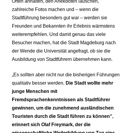
Orten anhalten, den Anekdoten lauschen,
zahlreiche Fotos machen und – wenn die
Stadtführung besonders gut war – werden sie
Freunden und Bekannten ihr Erlebnis wärmstens
weiterempfehlen. Und damit genau das viele
Besucher machen, hat die Stadt Magdeburg nach
der Wende die Universität angefragt, ob sie die
Ausbildung von Stadtführern übernehmen kann.
„Es sollten aber nicht nur die bisherigen Führungen
qualitativ besser werden.
Die Stadt wollte mehr
junge Menschen mit
Fremdsprachenkenntnissen als Stadtführer
gewinnen, um die zunehmend ausländischen
Touristen durch die Stadt führen zu können“,
erinnert sich Olaf Freymark, der die
wissenschaftliche Weiterbildung von Tag eins