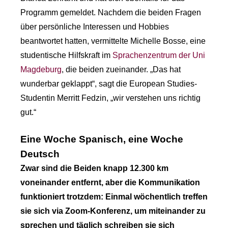
Programm gemeldet. Nachdem die beiden Fragen
über persönliche Interessen und Hobbies
beantwortet hatten, vermittelte Michelle Bosse, eine
studentische Hilfskraft im
Sprachenzentrum der Uni
Magdeburg
, die beiden zueinander. „Das hat
wunderbar geklappt“, sagt die European Studies-
Studentin Merritt Fedzin, „wir verstehen uns richtig
gut.“
Eine Woche Spanisch, eine Woche
Deutsch
Zwar sind die Beiden knapp 12.300 km
voneinander entfernt, aber die Kommunikation
funktioniert trotzdem: Einmal wöchentlich treffen
sie sich via Zoom-Konferenz, um miteinander zu
sprechen und täglich schreiben sie sich