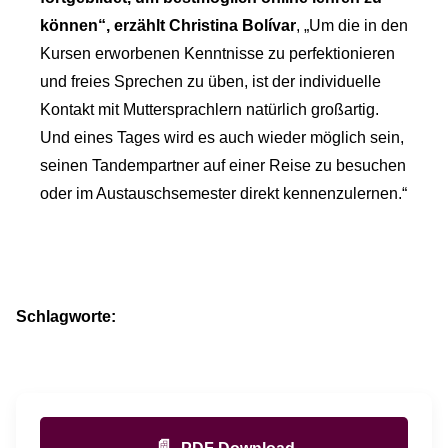
können“, erzählt Christina Bolívar
, „Um die in den
Kursen erworbenen Kenntnisse zu perfektionieren
und freies Sprechen zu üben, ist der individuelle
Kontakt mit Muttersprachlern natürlich großartig.
Und eines Tages wird es auch wieder möglich sein,
seinen Tandempartner auf einer Reise zu besuchen
oder im Austauschsemester direkt kennenzulernen.“
Schlagworte:
📄