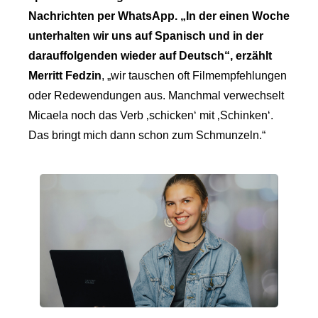
Nachrichten per WhatsApp. „In der einen Woche
unterhalten wir uns auf Spanisch und in der
darauffolgenden wieder auf Deutsch“, erzählt
Merritt Fedzin
, „wir tauschen oft Filmempfehlungen
oder Redewendungen aus. Manchmal verwechselt
Micaela noch das Verb ‚schicken‘ mit ‚Schinken‘.
Das bringt mich dann schon zum Schmunzeln.“