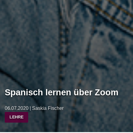
Spanisch lernen über Zoom
06.07.2020 | Saskia Fischer
LEHRE