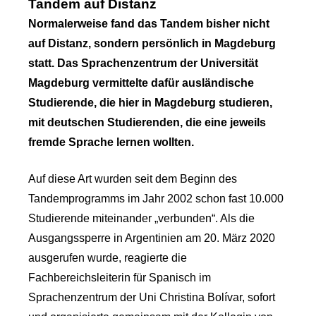
Tandem auf Distanz
Normalerweise fand das Tandem bisher nicht
auf Distanz, sondern persönlich in Magdeburg
statt. Das Sprachenzentrum der Universität
Magdeburg vermittelte dafür ausländische
Studierende, die hier in Magdeburg studieren,
mit deutschen Studierenden, die eine jeweils
fremde Sprache lernen wollten.
Auf diese Art wurden seit dem Beginn des
Tandemprogramms im Jahr 2002 schon fast 10.000
Studierende miteinander „verbunden“. Als die
Ausgangssperre in Argentinien am 20. März 2020
ausgerufen wurde, reagierte die
Fachbereichsleiterin für Spanisch im
Sprachenzentrum der Uni Christina Bolívar, sofort