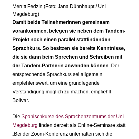
Merritt Fedzin (Foto: Jana Dünnhaupt / Uni
Magdeburg)
Damit beide Teilnehmerinnen gemeinsam
vorankommen, belegen sie neben dem Tandem-
Projekt noch einen parallel stattfindenden
Sprachkurs. So besitzen sie bereits Kenntnisse,
die sie dann beim Sprechen und Schreiben mit
der Tandem-Partnerin anwenden können.
Der
entsprechende Sprachkurs sei allgemein
empfehlenswert, um eine grundlegende
Verständigung möglich zu machen, empfiehlt
Bolívar.
Die
Spanischkurse des Sprachenzentrums der Uni
Magdeburg
finden derzeit als Online-Seminare statt.
„Bei der Zoom-Konferenz unterhalten sich die