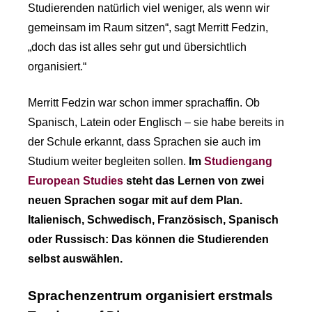
Studierenden natürlich viel weniger, als wenn wir
gemeinsam im Raum sitzen“, sagt Merritt Fedzin,
„doch das ist alles sehr gut und übersichtlich
organisiert.“
Merritt Fedzin war schon immer sprachaffin. Ob
Spanisch, Latein oder Englisch – sie habe bereits in
der Schule erkannt, dass Sprachen sie auch im
Studium weiter begleiten sollen.
Im
Studiengang
European Studies
steht das Lernen von zwei
neuen Sprachen sogar mit auf dem Plan.
Italienisch, Schwedisch, Französisch, Spanisch
oder Russisch: Das können die Studierenden
selbst auswählen.
Sprachenzentrum organisiert erstmals