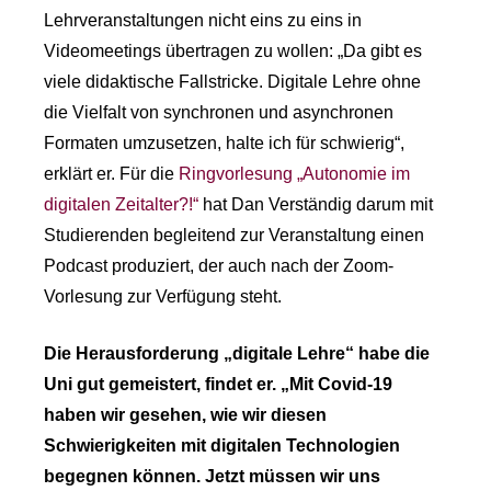
Lehrveranstaltungen nicht eins zu eins in
Videomeetings übertragen zu wollen: „Da gibt es
viele didaktische Fallstricke. Digitale Lehre ohne
die Vielfalt von synchronen und asynchronen
Formaten umzusetzen, halte ich für schwierig“,
erklärt er. Für die
Ringvorlesung „Autonomie im
digitalen Zeitalter?!“
hat Dan Verständig darum mit
Studierenden begleitend zur Veranstaltung einen
Podcast produziert, der auch nach der Zoom-
Vorlesung zur Verfügung steht.
Die Herausforderung „digitale Lehre“ habe die
Uni gut gemeistert, findet er. „Mit Covid-19
haben wir gesehen, wie wir diesen
Schwierigkeiten mit digitalen Technologien
begegnen können. Jetzt müssen wir uns