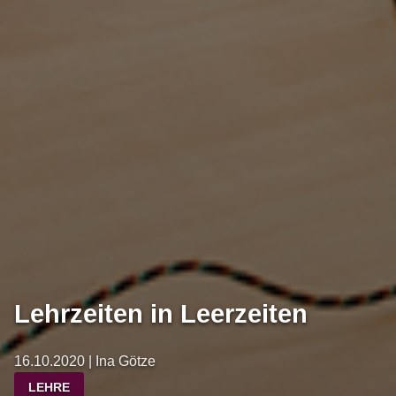
Lehrzeiten in Leerzeiten
16.10.2020 | Ina Götze
LEHRE