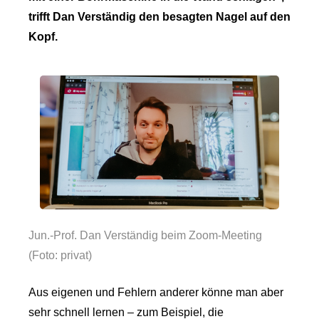
trifft Dan Verständig den besagten Nagel auf den
Kopf.
Jun.-Prof. Dan Verständig beim Zoom-Meeting
(Foto: privat)
Aus eigenen und Fehlern anderer könne man aber
sehr schnell lernen – zum Beispiel, die