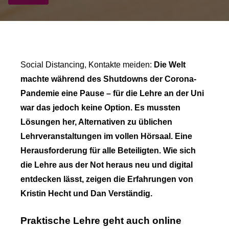
Social Distancing, Kontakte meiden:
Die Welt
machte während des Shutdowns der Corona-
Pandemie eine Pause – für die Lehre an der Uni
war das jedoch keine Option. Es mussten
Lösungen her, Alternativen zu üblichen
Lehrveranstaltungen im vollen Hörsaal. Eine
Herausforderung für alle Beteiligten. Wie sich
die Lehre aus der Not heraus neu und digital
entdecken lässt, zeigen die Erfahrungen von
Kristin Hecht und Dan Verständig.
Praktische Lehre geht auch online