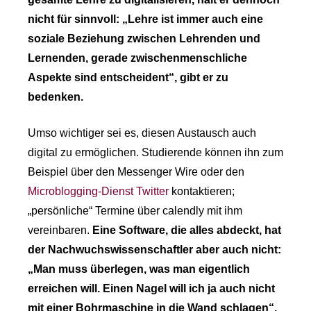
nicht für sinnvoll: „Lehre ist immer auch eine
soziale Beziehung zwischen Lehrenden und
Lernenden, gerade zwischenmenschliche
Aspekte sind entscheident“, gibt er zu
bedenken.
Umso wichtiger sei es, diesen Austausch auch
digital zu ermöglichen. Studierende können ihn zum
Beispiel über den Messenger Wire oder den
Microblogging-Dienst Twitter
kontaktieren;
„persönliche“ Termine über calendly mit ihm
vereinbaren.
Eine Software, die alles abdeckt, hat
der Nachwuchswissenschaftler aber auch nicht:
„Man muss überlegen, was man eigentlich
erreichen will. Einen Nagel will ich ja auch nicht
mit einer Bohrmaschine in die Wand schlagen“,