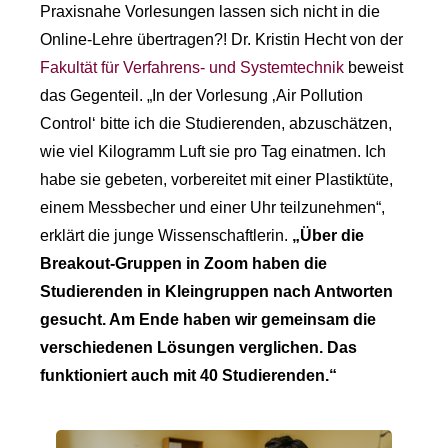
Praxisnahe Vorlesungen lassen sich nicht in die
Online-Lehre übertragen?! Dr. Kristin Hecht von der
Fakultät für Verfahrens- und Systemtechnik
beweist
das Gegenteil. „In der Vorlesung ‚Air Pollution
Control‘ bitte ich die Studierenden, abzuschätzen,
wie viel Kilogramm Luft sie pro Tag einatmen. Ich
habe sie gebeten, vorbereitet mit einer Plastiktüte,
einem Messbecher und einer Uhr teilzunehmen“,
erklärt die junge Wissenschaftlerin.
„Über die
Breakout-Gruppen in Zoom haben die
Studierenden in Kleingruppen nach Antworten
gesucht. Am Ende haben wir gemeinsam die
verschiedenen Lösungen verglichen. Das
funktioniert auch mit 40 Studierenden.“