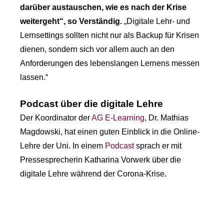
darüber austauschen, wie es nach der Krise
weitergeht“, so Verständig.
„Digitale Lehr- und
Lernsettings sollten nicht nur als Backup für Krisen
dienen, sondern sich vor allem auch an den
Anforderungen des lebenslangen Lernens messen
lassen.“
Podcast über die digitale Lehre
Der Koordinator der
AG E-Learning
, Dr. Mathias
Magdowski, hat einen guten Einblick in die Online-
Lehre der Uni. In einem
Podcast
sprach er mit
Pressesprecherin Katharina Vorwerk über die
digitale Lehre während der Corona-Krise.