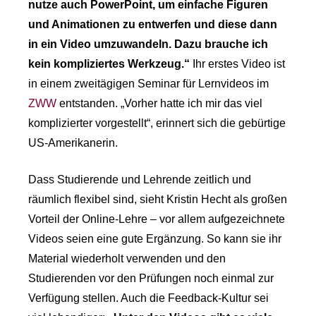
nutze auch PowerPoint, um einfache Figuren
und Animationen zu entwerfen und diese dann
in ein Video umzuwandeln. Dazu brauche ich
kein kompliziertes Werkzeug.“
Ihr erstes Video ist
in einem zweitägigen Seminar für Lernvideos im
ZWW
entstanden. „Vorher hatte ich mir das viel
komplizierter vorgestellt“, erinnert sich die gebürtige
US-Amerikanerin.
Dass Studierende und Lehrende zeitlich und
räumlich flexibel sind, sieht Kristin Hecht als großen
Vorteil der Online-Lehre – vor allem aufgezeichnete
Videos seien eine gute Ergänzung. So kann sie ihr
Material wiederholt verwenden und den
Studierenden vor den Prüfungen noch einmal zur
Verfügung stellen. Auch die Feedback-Kultur sei