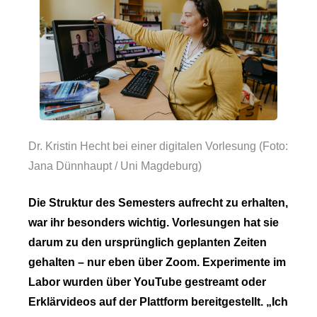
Dr. Kristin Hecht bei einer digitalen Vorlesung (Foto:
Jana Dünnhaupt / Uni Magdeburg)
Die Struktur des Semesters aufrecht zu erhalten,
war ihr besonders wichtig. Vorlesungen hat sie
darum zu den ursprünglich geplanten Zeiten
gehalten – nur eben über Zoom. Experimente im
Labor wurden über YouTube gestreamt oder
Erklärvideos auf der Plattform bereitgestellt. „Ich