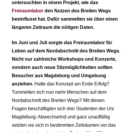
untersuchten in einem Projekt, wie das
Freiraumlabor
den Nutzen des Breiten Wegs
beeinflusst hat. Dafür sammelten sie über einen
längeren Zeitraum die nötigen Daten.
Im Juni und Juli sorgte das Freiraumlabor für
Leben auf dem Nordabschnitt des Breiten Wegs.
Nicht nur zahlreiche Workshops und Konzerte,
sondern auch neue Sitzmöglichkeiten sollten
Besucher aus Magdeburg und Umgebung
anziehen.
Hatte das Konzept am Ende Erfolg?
Tummelten sich nun mehr Menschen auf dem
Nordabschnitt des Breiten Wegs? Mit diesen
Fragen beschäftigten sich drei Studenten der Uni
Magdeburg: Abwechselnd und ganz unauffällig
setzten sie sich in bestimmten Zeiträumen vor das