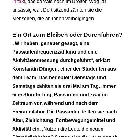
in:takt
, das damals noch im Breiten Weg 28
ansässig war. Dort sitzend zählten sie die
Menschen, die an ihnen vorbeigingen.
Ein Ort zum Bleiben oder Durchfahren?
„Wir haben, genauer gesagt, eine
Passantenfrequenzzählung und eine
Aktivitätenmessung durchgeführt“, erklärt
Konstantin Düngen, einer der Studenten aus
dem Team. Das bedeutet: Dienstags und
Samstags zählten sie drei Mal am Tag, immer
eine Stunde lang, Passanten und zwar im
Zeitraum vor, während und nach dem
Freiraumlabor. Die Passanten teilten sie nach
Alter, Zielrichtung, Fortbewegungsmittel und
Aktivität ein.
„Nutzen die Leute die neuen