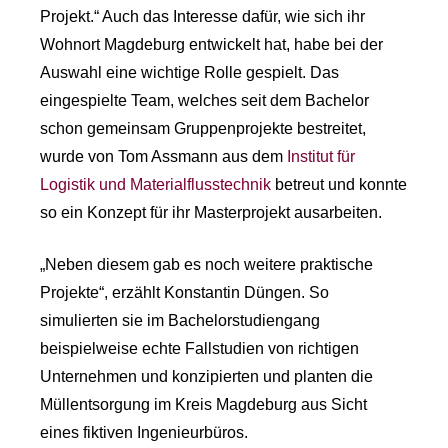
Projekt.“ Auch das Interesse dafür, wie sich ihr
Wohnort Magdeburg entwickelt hat, habe bei der
Auswahl eine wichtige Rolle gespielt. Das
eingespielte Team, welches seit dem Bachelor
schon gemeinsam Gruppenprojekte bestreitet,
wurde von Tom Assmann aus dem
Institut für
Logistik und Materialflusstechnik
betreut und konnte
so ein Konzept für ihr Masterprojekt ausarbeiten.
„Neben diesem gab es noch weitere praktische
Projekte“, erzählt Konstantin Düngen. So
simulierten sie im Bachelorstudiengang
beispielweise echte Fallstudien von richtigen
Unternehmen und konzipierten und planten die
Müllentsorgung im Kreis Magdeburg aus Sicht
eines fiktiven Ingenieurbüros.