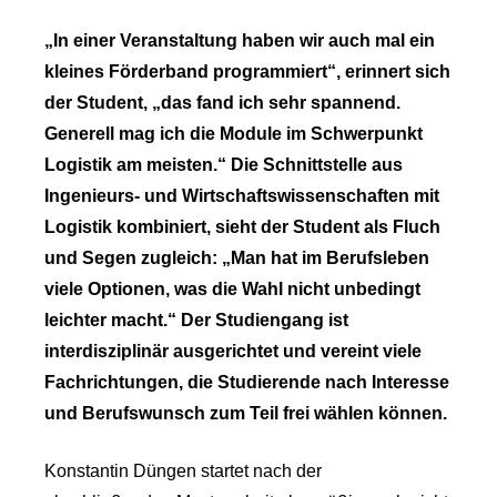
„In einer Veranstaltung haben wir auch mal ein
kleines Förderband programmiert“, erinnert sich
der Student, „das fand ich sehr spannend.
Generell mag ich die Module im Schwerpunkt
Logistik am meisten.“ Die Schnittstelle aus
Ingenieurs- und Wirtschaftswissenschaften mit
Logistik kombiniert, sieht der Student als Fluch
und Segen zugleich: „Man hat im Berufsleben
viele Optionen, was die Wahl nicht unbedingt
leichter macht.“ Der Studiengang ist
interdisziplinär ausgerichtet und vereint viele
Fachrichtungen, die Studierende nach Interesse
und Berufswunsch zum Teil frei wählen können.
Konstantin Düngen startet nach der