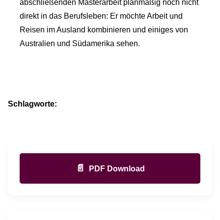
abschließenden Masterarbeit planmäßig noch nicht
direkt in das Berufsleben: Er möchte Arbeit und
Reisen im Ausland kombinieren und einiges von
Australien und Südamerika sehen.
Schlagworte:
📄
PDF Download