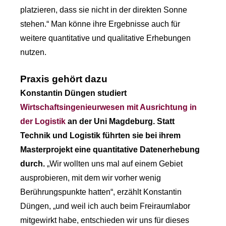
platzieren, dass sie nicht in der direkten Sonne
stehen.“ Man könne ihre Ergebnisse auch für
weitere quantitative und qualitative Erhebungen
nutzen.
Praxis gehört dazu
Konstantin Düngen studiert
Wirtschaftsingenieurwesen mit Ausrichtung in
der Logistik
an der Uni Magdeburg. Statt
Technik und Logistik führten sie bei ihrem
Masterprojekt eine quantitative Datenerhebung
durch.
„Wir wollten uns mal auf einem Gebiet
ausprobieren, mit dem wir vorher wenig
Berührungspunkte hatten“, erzählt Konstantin
Düngen, „und weil ich auch beim Freiraumlabor
mitgewirkt habe, entschieden wir uns für dieses