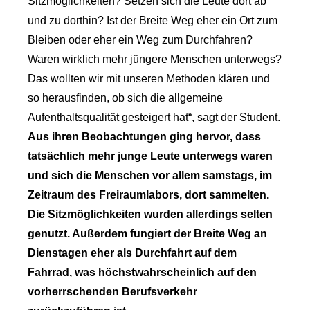
Sitzmöglichkeiten? Setzen sich die Leute dort ab
und zu dorthin? Ist der Breite Weg eher ein Ort zum
Bleiben oder eher ein Weg zum Durchfahren?
Waren wirklich mehr jüngere Menschen unterwegs?
Das wollten wir mit unseren Methoden klären und
so herausfinden, ob sich die allgemeine
Aufenthaltsqualität gesteigert hat“, sagt der Student.
Aus ihren Beobachtungen ging hervor, dass
tatsächlich mehr junge Leute unterwegs waren
und sich die Menschen vor allem samstags, im
Zeitraum des Freiraumlabors, dort sammelten.
Die Sitzmöglichkeiten wurden allerdings selten
genutzt. Außerdem fungiert der Breite Weg an
Dienstagen eher als Durchfahrt auf dem
Fahrrad, was höchstwahrscheinlich auf den
vorherrschenden Berufsverkehr