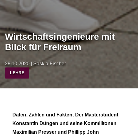
Wirtschaftsingenieure mit
Blick für Freiraum
28.10.2020 | Saskia Fischer
LEHRE
Daten, Zahlen und Fakten: Der Masterstudent
Konstantin Düngen und seine Kommilitonen
Maximilian Presser und Phillipp John