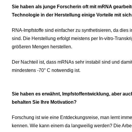
Sie haben als junge Forscherin oft mit mRNA gearbeite
Technologie in der Herstellung einige Vorteile mit sic
RNA-Impfstoffe sind einfacher zu synthetisieren, da dies 
sind. Die Herstellung erfolgt meistens per In-vitro-Transkr
größeren Mengen herstellen.
Der Nachteil ist, dass mRNAs sehr instabil sind und dami
mindestens -70° C notwendig ist.
Sie haben es erwähnt, Impfstoffentwicklung, aber au
behalten Sie Ihre Motivation?
Forschung ist wie eine Entdeckungsreise, man lernt imm
kennen. Wie kann einem da langweilig werden? Die Arbeit ist