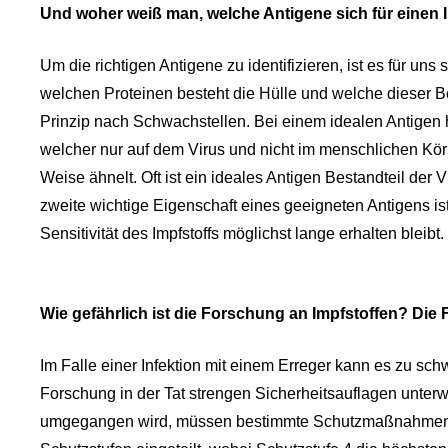
Und woher weiß man, welche Antigene sich für einen 
Um die richtigen Antigene zu identifizieren, ist es für un
welchen Proteinen besteht die Hülle und welche dieser Bes
Prinzip nach Schwachstellen. Bei einem idealen Antigen h
welcher nur auf dem Virus und nicht im menschlichen Kö
Weise ähnelt. Oft ist ein ideales Antigen Bestandteil de
zweite wichtige Eigenschaft eines geeigneten Antigens ist
Sensitivität des Impfstoffs möglichst lange erhalten bleibt.
Wie gefährlich ist die Forschung an Impfstoffen? Die 
Im Falle einer Infektion mit einem Erreger kann es zu 
Forschung in der Tat strengen Sicherheitsauflagen unterwo
umgegangen wird, müssen bestimmte Schutzmaßnahmen tre