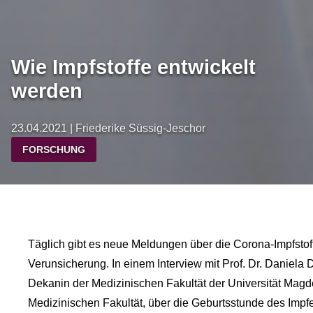
Wie Impfstoffe entwickelt
werden
23.04.2021 | Friederike Süssig-Jeschor
FORSCHUNG
Täglich gibt es neue Meldungen über die Corona-Impfsto
Verunsicherung. In einem Interview mit Prof. Dr. Daniela D
Dekanin der Medizinischen Fakultät der Universität Magd
Medizinischen Fakultät, über die Geburtsstunde des Imp