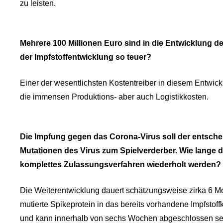
zu leisten.
Mehrere 100 Millionen Euro sind in die Entwicklung 
der Impfstoffentwicklung so teuer?
Einer der wesentlichsten Kostentreiber in diesem Entwic
die immensen Produktions- aber auch Logistikkosten.
Die Impfung gegen das Corona-Virus soll der entsc
Mutationen des Virus zum Spielverderber. Wie lange d
komplettes Zulassungsverfahren wiederholt werden?
Die Weiterentwicklung dauert schätzungsweise zirka 6 M
mutierte Spikeprotein in das bereits vorhandene Impfstoffk
und kann innerhalb von sechs Wochen abgeschlossen sein.