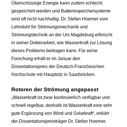
Überschüssige Energie kann zudem schlecht
gespeichert werden und Batteriespeichersysteme
sind oft nicht nachhaltig. Dr. Stefan Hoerner vom
Lehrstuhl für Strömungsmechanik und
Strömungstechnik an der Uni Magdeburg erforscht
in seiner Doktorarbeit, wie Wasserkraft zur Lösung
dieses Problems beitragen kann. Für seine
Forschung erhält er im Januar den
Dissertationspreis der Deutsch-Französischen
Hochschule mit Hauptsitz in Saarbrücken.
Rotoren der Strömung angepasst
„Wasserkraft ist zwar kontinuierlich verfügbar und
schnell regelbar, deshalb ist Wasserkraft eine sehr
gute Ergänzung von Wind und Solarkraft“, erklärt
der Dissertationspreisträger Dr. Stefan Hoerner,