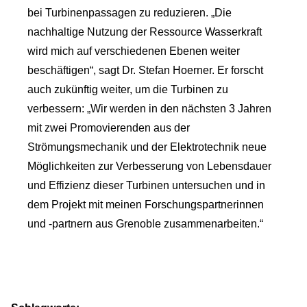
bei Turbinenpassagen zu reduzieren. „Die
nachhaltige Nutzung der Ressource Wasserkraft
wird mich auf verschiedenen Ebenen weiter
beschäftigen“, sagt Dr. Stefan Hoerner. Er forscht
auch zukünftig weiter, um die Turbinen zu
verbessern: „Wir werden in den nächsten 3 Jahren
mit zwei Promovierenden aus der
Strömungsmechanik und der Elektrotechnik neue
Möglichkeiten zur Verbesserung von Lebensdauer
und Effizienz dieser Turbinen untersuchen und in
dem Projekt mit meinen Forschungspartnerinnen
und -partnern aus Grenoble zusammenarbeiten.“