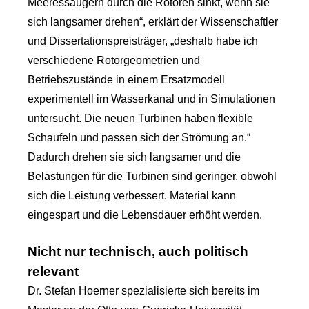
Meeressäugern durch die Rotoren sinkt, wenn sie
sich langsamer drehen“, erklärt der Wissenschaftler
und Dissertationspreisträger, „deshalb habe ich
verschiedene Rotorgeometrien und
Betriebszustände in einem Ersatzmodell
experimentell im Wasserkanal und in Simulationen
untersucht. Die neuen Turbinen haben flexible
Schaufeln und passen sich der Strömung an.“
Dadurch drehen sie sich langsamer und die
Belastungen für die Turbinen sind geringer, obwohl
sich die Leistung verbessert. Material kann
eingespart und die Lebensdauer erhöht werden.
Nicht nur technisch, auch politisch
relevant
Dr. Stefan Hoerner spezialisierte sich bereits im