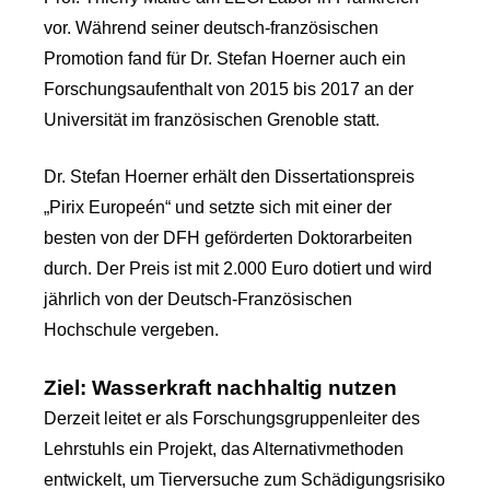
vor. Während seiner deutsch-französischen
Promotion fand für Dr. Stefan Hoerner auch ein
Forschungsaufenthalt von 2015 bis 2017 an der
Universität im französischen Grenoble statt.
Dr. Stefan Hoerner erhält den Dissertationspreis
„Pirix Europeén“ und setzte sich mit einer der
besten von der DFH geförderten Doktorarbeiten
durch. Der Preis ist mit 2.000 Euro dotiert und wird
jährlich von der Deutsch-Französischen
Hochschule vergeben.
Ziel: Wasserkraft nachhaltig nutzen
Derzeit leitet er als Forschungsgruppenleiter des
Lehrstuhls ein Projekt, das Alternativmethoden
entwickelt, um Tierversuche zum Schädigungsrisiko