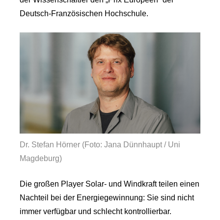
Deutsch-Französischen Hochschule.
Dr. Stefan Hörner (Foto: Jana Dünnhaupt / Uni
Magdeburg)
Die großen Player Solar- und Windkraft teilen einen
Nachteil bei der Energiegewinnung: Sie sind nicht
immer verfügbar und schlecht kontrollierbar.