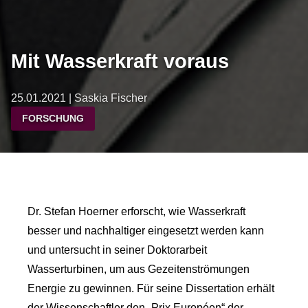
Mit Wasserkraft voraus
25.01.2021 | Saskia Fischer
FORSCHUNG
Dr. Stefan Hoerner erforscht, wie Wasserkraft
besser und nachhaltiger eingesetzt werden kann
und untersucht in seiner Doktorarbeit
Wasserturbinen, um aus Gezeitenströmungen
Energie zu gewinnen. Für seine Dissertation erhält
der Wissenschaftler den „Prix Européen“ der