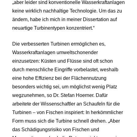
„aber leider sind konventionelle Wasserkraftanlagen
keine wirklich nachhaltige Technologie. Um das zu
ändern, habe ich mich in meiner Dissertation auf
neuartige Turbinentypen konzentriert.“
Die verbesserten Turbinen ermöglichen es,
Wasserkraftanlagen umweltschonender
einzusetzen: Küsten und Flüsse sind oft schon
durch menschliche Eingriffe vorbelastet, weshalb
eine hohe Effizienz bei der Flächennutzung
besonders wichtig sei, um möglichst wenig Platz
wegzunehmen, so Dr. Stefan Hoerner. Dafür
arbeitete der Wissenschaftler an Schaufeln für die
Turbinen – von Fischen inspiriert: In herkömmlicher
Form muss sich die Turbine schnell drehen. „Aber
das Schädigungsrisiko von Fischen und