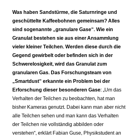
Was haben Sandstürme, die Saturnringe und
geschüttelte Kaffeebohnen gemeinsam? Alles
sind sogenannte „granulare Gase“. Wie ein
Granulat bestehen sie aus einer Ansammlung
vieler kleiner Teilchen. Werden diese durch die
Gegend gewirbelt oder befinden sich in der
Schwerelosigkeit, wird das Granulat zum
granularen Gas. Das Forschungsteam von
„Smartdust“ erkannte ein Problem bei der
Erforschung dieser besonderen Gase
: „Um das
Verhalten der Teilchen zu beobachten, hat man
bisher Kameras genutzt. Dabei kann man aber nicht
alle Teilchen sehen und man kann das Verhalten
der Teilchen nie vollständig abbilden oder
verstehen“, erklärt Fabian Guse, Physikstudent an