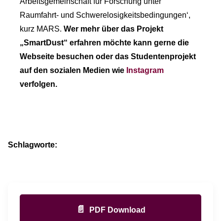
Arbeitsgemeinschaft für Forschung unter
Raumfahrt- und Schwerelosigkeitsbedingungen‘,
kurz MARS.
Wer mehr über das Projekt
„SmartDust“ erfahren möchte kann gerne die
Webseite besuchen oder das Studentenprojekt
auf den sozialen Medien wie
Instagram
verfolgen.
Schlagworte:
📄
PDF Download