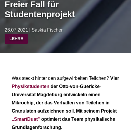
Freier Fall für
Studentenprojekt
26.07.2021 | Saskia Fischer
LEHRE
Was steckt hinter den aufgewirbelten Teilchen?
Vier
Physikstudenten
der Otto-von-Guericke-
Universität Magdeburg entwickeln einen
Mikrochip, der das Verhalten von Teilchen in
Granulaten aufzeichnen soll. Mit seinem Projekt
„SmartDust“
optimiert das Team physikalische
Grundlagenforschung.