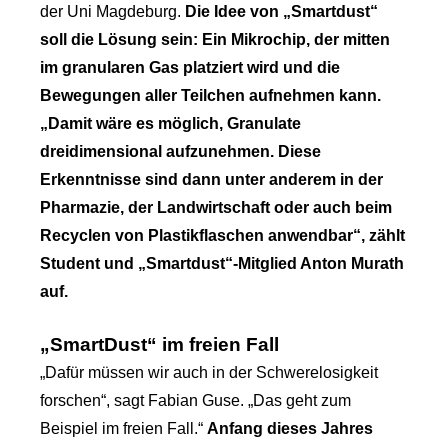
der Uni Magdeburg.
Die Idee von „Smartdust“
soll die Lösung sein: Ein Mikrochip, der mitten
im granularen Gas platziert wird und die
Bewegungen aller Teilchen aufnehmen kann.
„Damit wäre es möglich, Granulate
dreidimensional aufzunehmen. Diese
Erkenntnisse sind dann unter anderem in der
Pharmazie, der Landwirtschaft oder auch beim
Recyclen von Plastikflaschen anwendbar“, zählt
Student und „Smartdust“-Mitglied Anton Murath
auf.
„SmartDust“ im freien Fall
„Dafür müssen wir auch in der Schwerelosigkeit
forschen“, sagt Fabian Guse. „Das geht zum
Beispiel im freien Fall.“
Anfang dieses Jahres