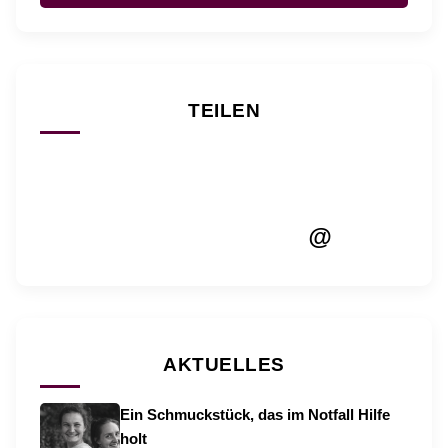
TEILEN
@
AKTUELLES
Ein Schmuckstück, das im Notfall Hilfe
holt