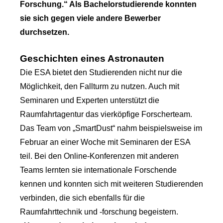
Forschung.“ Als Bachelorstudierende konnten
sie sich gegen viele andere Bewerber
durchsetzen.
Geschichten eines Astronauten
Die ESA bietet den Studierenden nicht nur die
Möglichkeit, den Fallturm zu nutzen. Auch mit
Seminaren und Experten unterstützt die
Raumfahrtagentur das vierköpfige Forscherteam.
Das Team von „SmartDust“ nahm beispielsweise im
Februar an einer Woche mit Seminaren der ESA
teil. Bei den Online-Konferenzen mit anderen
Teams lernten sie internationale Forschende
kennen und konnten sich mit weiteren Studierenden
verbinden, die sich ebenfalls für die
Raumfahrttechnik und -forschung begeistern.