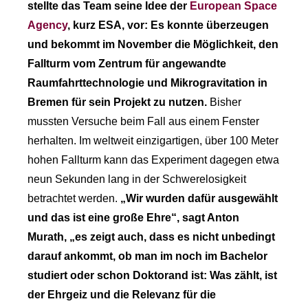
stellte das Team seine Idee der
European Space
Agency
, kurz ESA, vor: Es konnte überzeugen
und bekommt im November die Möglichkeit, den
Fallturm vom Zentrum für angewandte
Raumfahrttechnologie und Mikrogravitation in
Bremen für sein Projekt zu nutzen.
Bisher
mussten Versuche beim Fall aus einem Fenster
herhalten. Im weltweit einzigartigen, über 100 Meter
hohen Fallturm kann das Experiment dagegen etwa
neun Sekunden lang in der Schwerelosigkeit
betrachtet werden.
„Wir wurden dafür ausgewählt
und das ist eine große Ehre“, sagt Anton
Murath, „es zeigt auch, dass es nicht unbedingt
darauf ankommt, ob man im noch im Bachelor
studiert oder schon Doktorand ist: Was zählt, ist
der Ehrgeiz und die Relevanz für die