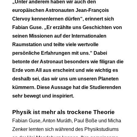
„Unter anderem haben wir auch den
europäischen Astronauten Jean-François
Clervoy kennenlernen dürfen“, erinnert sich
Fabian Guse. „Er erzählte uns Geschichten von
seinen Missionen auf der Internationalen
Raumstation und teilte viele wertvolle
persönliche Erfahrungen mit uns.“ Dabei
betonte der Astronaut besonders wie filigran die
Erde vom All aus erscheint und wie wichtig es
deshalb sei, das wir uns um unseren Planeten
kümmern. Diese Aussage hat die Studierenden
sehr bewegt und inspiriert.
Physik ist mehr als trockene Theorie
Fabian Guse, Anton Muráth, Paul Boße und Micha
Zenker lernten sich während des Physikstudiums