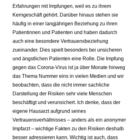
Erfahrungen mit Impfungen, weil es zu ihrem
Kerngeschäft gehört. Darüber hinaus stehen sie
häufig in einer langjährigen Beziehung zu ihren
Patientinnen und Patienten und haben dadurch
auch eine besondere Vertrauensbeziehung
zueinander. Dies spielt besonders bei unsicheren
und ängstlichen Patienten eine Rolle. Die Impfung
gegen das Corona-Virus ist ja über Monate hinweg
das Thema Nummer eins in vielen Medien und wir
beobachten, dass die nicht immer sachliche
Darstellung der Risiken sehr viele Menschen
beschäftigt und verunsichert. Ich denke, dass der
eigene Hausarzt aufgrund seines
Vertrauensverhältnisses – anders als ein anonymer
Impfarzt – wichtige Fakten zu den Risiken deshalb
besser adressieren kann. Wichtig ist auch, dass