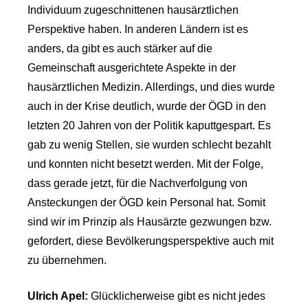
Individuum zugeschnittenen hausärztlichen
Perspektive haben. In anderen Ländern ist es
anders, da gibt es auch stärker auf die
Gemeinschaft ausgerichtete Aspekte in der
hausärztlichen Medizin. Allerdings, und dies wurde
auch in der Krise deutlich, wurde der ÖGD in den
letzten 20 Jahren von der Politik kaputtgespart. Es
gab zu wenig Stellen, sie wurden schlecht bezahlt
und konnten nicht besetzt werden. Mit der Folge,
dass gerade jetzt, für die Nachverfolgung von
Ansteckungen der ÖGD kein Personal hat. Somit
sind wir im Prinzip als Hausärzte gezwungen bzw.
gefordert, diese Bevölkerungsperspektive auch mit
zu übernehmen.
Ulrich Apel:
Glücklicherweise gibt es nicht jedes