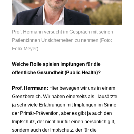
Prof. Hermann versucht im Gespräch mit seinen
Patient:innen Unsicherheiten zu nehmen (Foto:
Felix Meyer)
Welche Rolle spielen Impfungen für die
öffentliche Gesundheit (Public Health)?
Prof. Herrmann:
Hier bewegen wir uns in einem
Grenzbereich. Wir haben einerseits als Hausärzte
ja sehr viele Erfahrungen mit Impfungen im Sinne
der Primär-Prävention, aber es gibt ja auch den
Impfschutz, der nicht nur für einen persönlich gilt,
sondern auch der Impfschutz, der für die