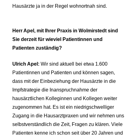
Hausärzte ja in der Regel wohnortnah sind.
Herr Apel, mit Ihrer Praxis in Wolmirstedt sind
Sie derzeit für wieviel Patientinnen und
Patienten zuständig?
Ulrich Apel:
Wir sind aktuell bei etwa 1.600
Patientinnen und Patienten und können sagen,
dass mit der Einbeziehung der Hausärzte in die
Impfstrategie die Inanspruchnahme der
hausärztlichen Kolleginnen und Kollegen weiter
zugenommen hat. Es ist ein niedrigschwelliger
Zugang in die Hausarztpraxen und wir nehmen uns
selbstverständlich die Zeit, Fragen zu klären. Viele
Patienten kenne ich schon seit über 20 Jahren und