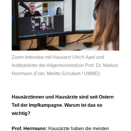
Zoom-Interview mit Hausarzt Ulrich Apel und
Institutsleiter der Allgemeinmedizin Prof. Dr. Markus
Herrmann (Foto: Melitta Schubert / UMMD)
Hausärztinnen und Hausärzte sind seit Ostern
Teil der Impfkampagne. Warum ist das so
wichtig?
Prof. Herrmann:
Hausärzte haben die meisten