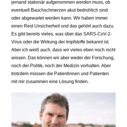
jemand stationär aufgenommen werden muss, ob
eventuell Bauchschmerzen akut bedrohlich sind
oder abgewartet werden kann. Wir haben immer
einen Rest Unsicherheit und das gehört auch dazu.
Es gibt bereits vieles, was über das SARS-CoV-2-
Virus oder die Wirkung der Impfstoffe bekannt ist.
Aber ich weiß auch, dass wir vieles eben noch nicht
wissen. Das können wir aber weder der Forschung,
noch der Politik, noch der Medizin vorhalten. Aber
trotzdem müssen die Patientinnen und Patienten
mit mir zusammen eine Lösung finden.