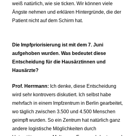
weiß natürlich, wie sie ticken. Wir können viele
Ängste nehmen und erklären Hintergründe, die der
Patient nicht auf dem Schirm hat.
Die Impfpriorisierung ist mit dem 7. Juni
aufgehoben wurden. Was bedeutet diese
Entscheidung für die Hausärztinnen und
Hausärzte?
Prof. Herrmann:
Ich denke, diese Entscheidung
wird sehr kontrovers diskutiert. Ich selbst habe
mehrfach in einem Impfzentrum in Berlin gearbeitet,
wo täglich zwischen 3.500 und 4.500 Menschen
geimpft wurden. So ein Zentrum hat natürlich ganz
andere logistische Möglichkeiten durch