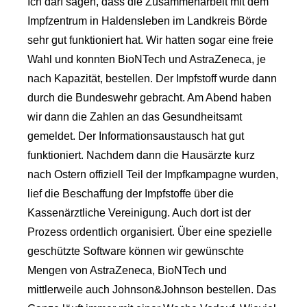
Ich darf sagen, dass die Zusammenarbeit mit dem
Impfzentrum in Haldensleben im Landkreis Börde
sehr gut funktioniert hat. Wir hatten sogar eine freie
Wahl und konnten BioNTech und AstraZeneca, je
nach Kapazität, bestellen. Der Impfstoff wurde dann
durch die Bundeswehr gebracht. Am Abend haben
wir dann die Zahlen an das Gesundheitsamt
gemeldet. Der Informationsaustausch hat gut
funktioniert. Nachdem dann die Hausärzte kurz
nach Ostern offiziell Teil der Impfkampagne wurden,
lief die Beschaffung der Impfstoffe über die
Kassenärztliche Vereinigung. Auch dort ist der
Prozess ordentlich organisiert. Über eine spezielle
geschützte Software können wir gewünschte
Mengen von AstraZeneca, BioNTech und
mittlerweile auch Johnson&Johnson bestellen. Das