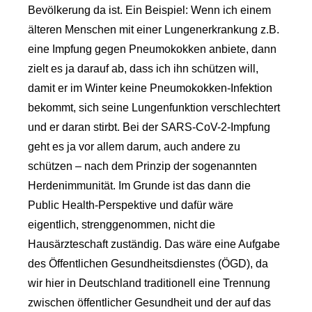
Bevölkerung da ist. Ein Beispiel: Wenn ich einem
älteren Menschen mit einer Lungenerkrankung z.B.
eine Impfung gegen Pneumokokken anbiete, dann
zielt es ja darauf ab, dass ich ihn schützen will,
damit er im Winter keine Pneumokokken-Infektion
bekommt, sich seine Lungenfunktion verschlechtert
und er daran stirbt. Bei der SARS-CoV-2-Impfung
geht es ja vor allem darum, auch andere zu
schützen – nach dem Prinzip der sogenannten
Herdenimmunität. Im Grunde ist das dann die
Public Health-Perspektive und dafür wäre
eigentlich, strenggenommen, nicht die
Hausärzteschaft zuständig. Das wäre eine Aufgabe
des Öffentlichen Gesundheitsdienstes (ÖGD), da
wir hier in Deutschland traditionell eine Trennung
zwischen öffentlicher Gesundheit und der auf das