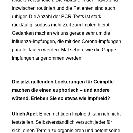
inzwischen routiniert und die Patienten sind auch
ruhiger. Die Anzahl der PCR-Tests ist stark
rückläufig, sodass mehr Zeit zum Impfen bleibt.
Gedanken machen wir uns gerade sehr um die
Influenza-Impfungen, die mit den Corona-Impfungen
parallel laufen werden. Mal sehen, wie die Grippe
Impfungen angenommen werden.
Die jetzt geltenden Lockerungen für Geimpfte
machen die einen euphorisch – und andere
wütend. Erleben Sie so etwas wie Impfneid?
Ulrich Apel:
Einen richtigen Impfneid kann ich nicht
feststellen. Selbstverständlich versucht jeder für
sich, einen Termin zu organisieren und betont seine