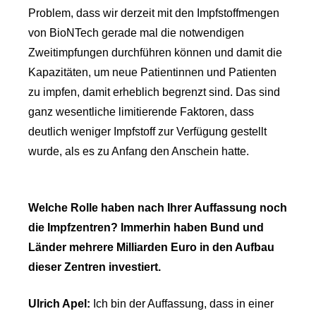
Problem, dass wir derzeit mit den Impfstoffmengen
von BioNTech gerade mal die notwendigen
Zweitimpfungen durchführen können und damit die
Kapazitäten, um neue Patientinnen und Patienten
zu impfen, damit erheblich begrenzt sind. Das sind
ganz wesentliche limitierende Faktoren, dass
deutlich weniger Impfstoff zur Verfügung gestellt
wurde, als es zu Anfang den Anschein hatte.
Welche Rolle haben nach Ihrer Auffassung noch
die Impfzentren? Immerhin haben Bund und
Länder mehrere Milliarden Euro in den Aufbau
dieser Zentren investiert.
Ulrich Apel:
Ich bin der Auffassung, dass in einer