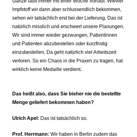
Ganze läuft immer mit einer Woche Vorlauf. Wieviel
Impfstoff wir dann aber schlussendlich bekommen,
sehen wir tatsächlich erst bei der Lieferung. Das ist
natürlich misslich und erschwert unsere Planungen.
Wir sind immer wieder gezwungen, Patientinnen
und Patienten abzubestellen oder kurzfristig
einzubestellen. Da geht natürlich viel Arbeitszeit
verloren. So ein Chaos in die Praxen zu tragen, hat
wirklich keine Medaille verdient.
Das heißt also, dass Sie bisher nie die bestellte
Menge geliefert bekommen haben?
Ulrich Apel:
Das ist tatsächlich so.
Prof. Herrmann:
Wir haben in Berlin zudem das