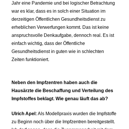
Jahr eine Pandemie und bei logischer Betrachtung
war es klar, dass es in solch einer Situation im
derzeitigen Öffentlichen Gesundheitsdienst zu
erheblichen Verwerfungen kommt. Das ist keine
anspruchsvolle Denkaufgabe, dennoch real. Es ist
einfach wichtig, dass der Öffentliche
Gesundheitsdienst in guten wie in schlechten
Zeiten funktioniert.
Neben den Impfzentren haben auch die
Hausärzte die Beschaffung und Verteilung des
Impfstoffes beklagt. Wie genau läuft das ab?
Ulrich Apel:
Als Modellpraxis wurden die Impfstoffe
zu Beginn noch über die Impfzentren bereitgestellt.