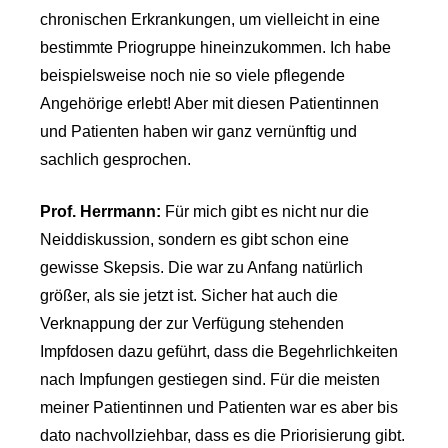
chronischen Erkrankungen, um vielleicht in eine
bestimmte Priogruppe hineinzukommen. Ich habe
beispielsweise noch nie so viele pflegende
Angehörige erlebt! Aber mit diesen Patientinnen
und Patienten haben wir ganz vernünftig und
sachlich gesprochen.
Prof. Herrmann:
Für mich gibt es nicht nur die
Neiddiskussion, sondern es gibt schon eine
gewisse Skepsis. Die war zu Anfang natürlich
größer, als sie jetzt ist. Sicher hat auch die
Verknappung der zur Verfügung stehenden
Impfdosen dazu geführt, dass die Begehrlichkeiten
nach Impfungen gestiegen sind. Für die meisten
meiner Patientinnen und Patienten war es aber bis
dato nachvollziehbar, dass es die Priorisierung gibt.