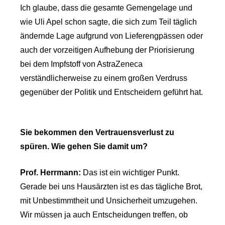
Ich glaube, dass die gesamte Gemengelage und
wie Uli Apel schon sagte, die sich zum Teil täglich
ändernde Lage aufgrund von Lieferengpässen oder
auch der vorzeitigen Aufhebung der Priorisierung
bei dem Impfstoff von AstraZeneca
verständlicherweise zu einem großen Verdruss
gegenüber der Politik und Entscheidern geführt hat.
Sie bekommen den Vertrauensverlust zu
spüren. Wie gehen Sie damit um?
Prof. Herrmann:
Das ist ein wichtiger Punkt.
Gerade bei uns Hausärzten ist es das tägliche Brot,
mit Unbestimmtheit und Unsicherheit umzugehen.
Wir müssen ja auch Entscheidungen treffen, ob