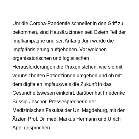
Um die Corona-Pandemie schneller in den Griff zu
bekommen, sind Hausärzt:innen seit Ostern Teil der
Impfkampagne und seit Anfang Juni wurde die
Impfpriorisierung aufgehoben. Vor welchen
organisatorischen und logistischen
Herausforderungen die Praxen stehen, wie sie mit
verunsicherten Patient:innen umgehen und ob mit
dem digitalen Impfausweis die Zukunft in das
Gesundheitswesen einkehrt, darüber hat Friederike
Süssig-Jeschor, Pressesprecherin der
Medizinischen Fakultät der Uni Magdeburg, mit den
Ärzten Prof. Dr. med. Markus Hermann und Ulrich
Apel gesprochen