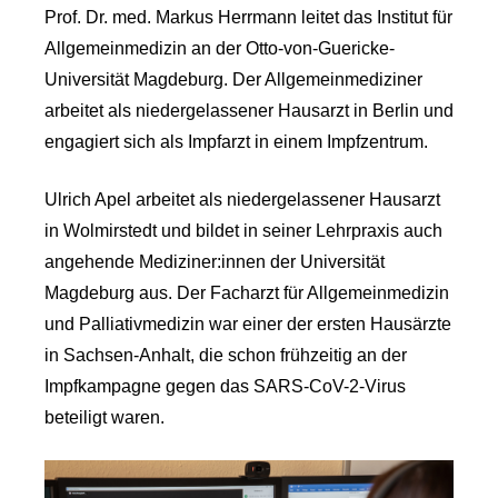
Prof. Dr. med. Markus Herrmann leitet das Institut für
Allgemeinmedizin an der Otto-von-Guericke-
Universität Magdeburg. Der Allgemeinmediziner
arbeitet als niedergelassener Hausarzt in Berlin und
engagiert sich als Impfarzt in einem Impfzentrum.
Ulrich Apel arbeitet als niedergelassener Hausarzt
in Wolmirstedt und bildet in seiner Lehrpraxis auch
angehende Mediziner:innen der Universität
Magdeburg aus. Der Facharzt für Allgemeinmedizin
und Palliativmedizin war einer der ersten Hausärzte
in Sachsen-Anhalt, die schon frühzeitig an der
Impfkampagne gegen das SARS-CoV-2-Virus
beteiligt waren.