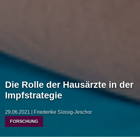
Die Rolle der Hausärzte in der
Impfstrategie
29.06.2021 | Friederike Süssig-Jeschor
FORSCHUNG