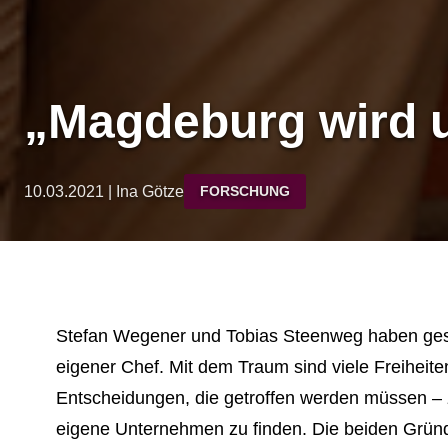
„Magdeburg wird u
10.03.2021 | Ina Götze
FORSCHUNG
Stefan Wegener und Tobias Steenweg haben gesch
eigener Chef. Mit dem Traum sind viele Freiheit
Entscheidungen, die getroffen werden müssen – z
eigene Unternehmen zu finden. Die beiden Grün