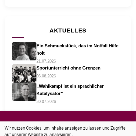
AKTUELLES
Ein Schmuckstück, das im Notfall Hilfe
holt
21.07.2026
Sportunterricht ohne Grenzen
06.08.2026
„Wahlkampf ist ein sprachlicher
Katalysator“
30.07.2026
Wir nutzen Cookies, um Inhalte anzeigen zu lassen und Zugriffe
auf unserer Website zu analysieren.