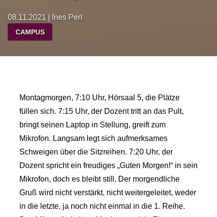
08.11.2021 | Ines Perl
CAMPUS
Montagmorgen, 7:10 Uhr, Hörsaal 5, die Plätze
füllen sich. 7:15 Uhr, der Dozent tritt an das Pult,
bringt seinen Laptop in Stellung, greift zum
Mikrofon. Langsam legt sich aufmerksames
Schweigen über die Sitzreihen. 7:20 Uhr, der
Dozent spricht ein freudiges „Guten Morgen!“ in sein
Mikrofon, doch es bleibt still. Der morgendliche
Gruß wird nicht verstärkt, nicht weitergeleitet, weder
in die letzte, ja noch nicht einmal in die 1. Reihe.