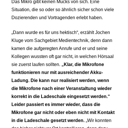
Das Mikro gibt keinen Mucks von sich. Eine
Situation, die so oder so ähnlich sicher schon viele
Dozierenden und Vortragenden erlebt haben.
„Dann wurde es für uns hektisch“, erzählt Jochen
Kluge vom Sachgebiet Medientechnik, denn dann
kamen die aufgeregten Anrufe und er und seine
Kollegen wussten oft gar nicht, in welchen Hörsaal
sie zuerst laufen sollten.
„Klar, die Mikrofone
funktionieren nur mit ausreichender Akku-
Ladung. Die kann nur realisiert werden, wenn
die Mikrofone nach einer Veranstaltung wieder
korrekt in die Ladeschale eingesetzt werden.“
Leider passiert es immer wieder, dass die
Mikrofone gar nicht oder eben nicht mit Kontakt
in die Ladeschale gesetzt werden.
„Wir konnten