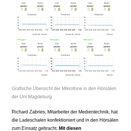
Grafische Übersicht der Mikrofone in den Hörsälen
der Uni Magdeburg
Richard Zabries, Mitarbeiter der Medientechnik, hat
die Ladeschalen konfektioniert und in den Hörsälen
zum Einsatz gebracht.
Mit diesen