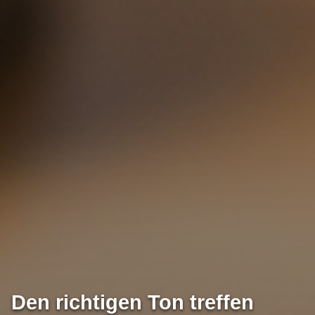
Den richtigen Ton treffen