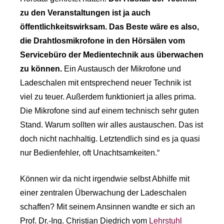
zu den Veranstaltungen ist ja auch
öffentlichkeitswirksam. Das Beste wäre es also,
die Drahtlosmikrofone in den Hörsälen vom
Servicebüro der Medientechnik aus überwachen
zu können.
Ein Austausch der Mikrofone und
Ladeschalen mit entsprechend neuer Technik ist
viel zu teuer. Außerdem funktioniert ja alles prima.
Die Mikrofone sind auf einem technisch sehr guten
Stand. Warum sollten wir alles austauschen. Das ist
doch nicht nachhaltig. Letztendlich sind es ja quasi
nur Bedienfehler, oft Unachtsamkeiten.“
Können wir da nicht irgendwie selbst Abhilfe mit
einer zentralen Überwachung der Ladeschalen
schaffen? Mit seinem Ansinnen wandte er sich an
Prof. Dr.-Ing. Christian Diedrich vom
Lehrstuhl