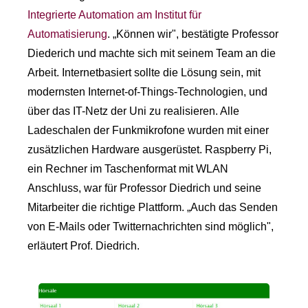
Integrierte Automation am Institut für
Automatisierung
. „Können wir", bestätigte Professor
Diederich und machte sich mit seinem Team an die
Arbeit. Internetbasiert sollte die Lösung sein, mit
modernsten Internet-of-Things-Technologien, und
über das IT-Netz der Uni zu realisieren. Alle
Ladeschalen der Funkmikrofone wurden mit einer
zusätzlichen Hardware ausgerüstet. Raspberry Pi,
ein Rechner im Taschenformat mit WLAN
Anschluss, war für Professor Diedrich und seine
Mitarbeiter die richtige Plattform. „Auch das Senden
von E-Mails oder Twitternachrichten sind möglich",
erläutert Prof. Diedrich.