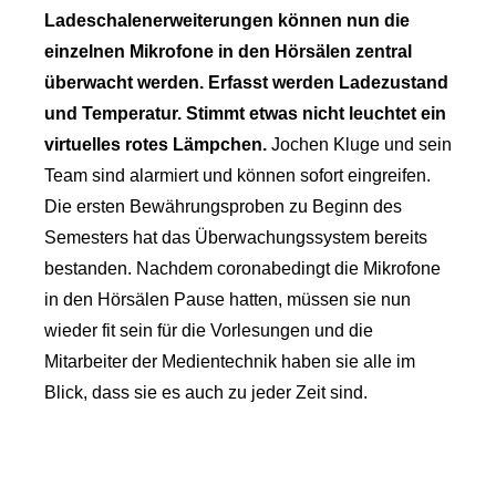
Ladeschalenerweiterungen können nun die
einzelnen Mikrofone in den Hörsälen zentral
überwacht werden. Erfasst werden Ladezustand
und Temperatur. Stimmt etwas nicht leuchtet ein
virtuelles rotes Lämpchen.
Jochen Kluge und sein
Team sind alarmiert und können sofort eingreifen.
Die ersten Bewährungsproben zu Beginn des
Semesters hat das Überwachungssystem bereits
bestanden. Nachdem coronabedingt die Mikrofone
in den Hörsälen Pause hatten, müssen sie nun
wieder fit sein für die Vorlesungen und die
Mitarbeiter der Medientechnik haben sie alle im
Blick, dass sie es auch zu jeder Zeit sind.