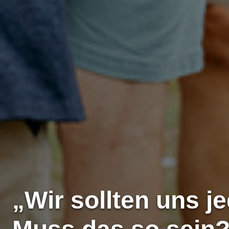
„Wir sollten uns j