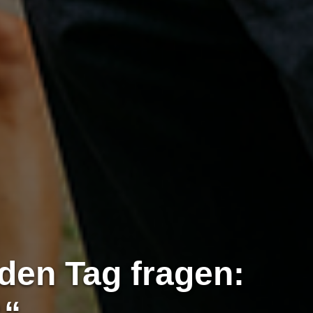
eden Tag fragen: