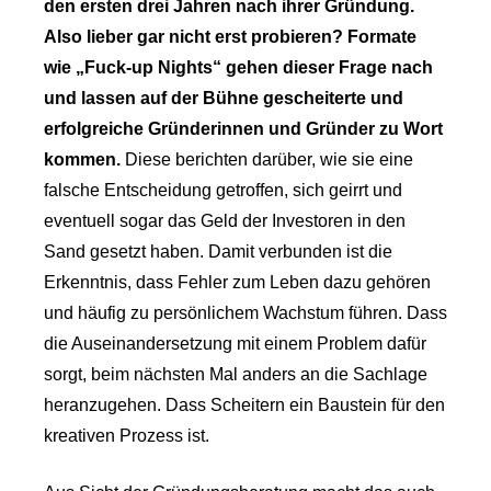
den ersten drei Jahren nach ihrer Gründung.
Also lieber gar nicht erst probieren? Formate
wie „Fuck-up Nights“ gehen dieser Frage nach
und lassen auf der Bühne gescheiterte und
erfolgreiche Gründerinnen und Gründer zu Wort
kommen.
Diese berichten darüber, wie sie eine
falsche Entscheidung getroffen, sich geirrt und
eventuell sogar das Geld der Investoren in den
Sand gesetzt haben. Damit verbunden ist die
Erkenntnis, dass Fehler zum Leben dazu gehören
und häufig zu persönlichem Wachstum führen. Dass
die Auseinandersetzung mit einem Problem dafür
sorgt, beim nächsten Mal anders an die Sachlage
heranzugehen. Dass Scheitern ein Baustein für den
kreativen Prozess ist.