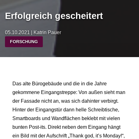
Erfolgreich gescheitert
05.10.2021 | Katrin Pauer
FORSCHUNG
Das alte Bürogebäude und die in die Jahre
gekommene Eingangstreppe: Von außen sieht man
der Fassade nicht an, was sich dahinter verbirgt.
Hinter der Eingangstür dann helle Schreibtische,
Smartboards und Wandflächen beklebt mit vielen
bunten Post-its. Direkt neben dem Eingang hängt
ein Bild mit der Aufschrift „Thank god, it’s Monday!“,