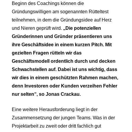
Beginn des Coachings können die
Gründungswilligen am sogenannten Rütteltest
teilnehmen, in dem die Gründungsidee auf Herz
und Nieren geprüft wird.
„Die potenziellen
Gründerinnen und Gründer präsentieren uns
ihre Geschäftsidee in einem kurzen Pitch. Mit
gezielten Fragen rütteln wir das
Geschäftsmodell ordentlich durch und decken
Schwachstellen auf. Dabei ist uns wichtig, dass
wir dies in einem geschützten Rahmen machen,
denn Investoren oder Kunden verzeihen Fehler
nur selten“, so Jonas Crackau.
Eine weitere Herausforderung liegt in der
Zusammensetzung der jungen Teams. Was in der
Projektarbeit zu zweit oder dritt fachlich gut