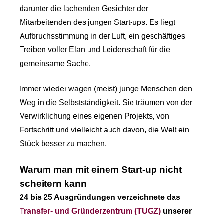
darunter die lachenden Gesichter der
Mitarbeitenden des jungen Start-ups. Es liegt
Aufbruchsstimmung in der Luft, ein geschäftiges
Treiben voller Elan und Leidenschaft für die
gemeinsame Sache.
Immer wieder wagen (meist) junge Menschen den
Weg in die Selbstständigkeit. Sie träumen von der
Verwirklichung eines eigenen Projekts, von
Fortschritt und vielleicht auch davon, die Welt ein
Stück besser zu machen.
Warum man mit einem Start-up nicht
scheitern kann
24 bis 25 Ausgründungen verzeichnete das
Transfer- und Gründerzentrum (TUGZ)
unserer