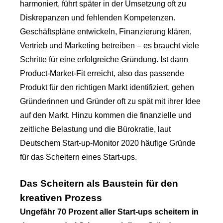
harmoniert, führt später in der Umsetzung oft zu
Diskrepanzen und fehlenden Kompetenzen.
Geschäftspläne entwickeln, Finanzierung klären,
Vertrieb und Marketing betreiben – es braucht viele
Schritte für eine erfolgreiche Gründung. Ist dann
Product-Market-Fit erreicht, also das passende
Produkt für den richtigen Markt identifiziert, gehen
Gründerinnen und Gründer oft zu spät mit ihrer Idee
auf den Markt. Hinzu kommen die finanzielle und
zeitliche Belastung und die Bürokratie, laut
Deutschem Start-up-Monitor 2020 häufige Gründe
für das Scheitern eines Start-ups.
Das Scheitern als Baustein für den
kreativen Prozess
Ungefähr 70 Prozent aller Start-ups scheitern in