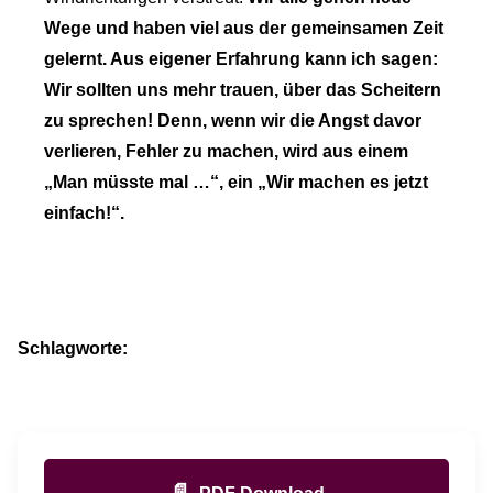
Wege und haben viel aus der gemeinsamen Zeit
gelernt. Aus eigener Erfahrung kann ich sagen:
Wir sollten uns mehr trauen, über das Scheitern
zu sprechen! Denn, wenn wir die Angst davor
verlieren, Fehler zu machen, wird aus einem
„Man müsste mal …“, ein „Wir machen es jetzt
einfach!“.
Schlagworte:
📄