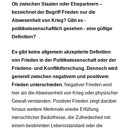
Ob zwischen Staaten oder Ehepartnern –
bezeichnet der Begriff Frieden nur die
Abwesenheit von Krieg? Gibt es -
politikwissenschaftlich gesehen - eine gültige
Definition?
Es gibt keine allgemein akzeptierte Definition
von Frieden in der Politikwissenschaft oder der
Friedens- und Konfliktforschung. Dennoch wird
generell zwischen negativem und positivem
Frieden unterschieden.
Negativer Frieden wird
hier als die Abwesenheit von Krieg oder physischer
Gewalt verstanden. Positiver Frieden zeigt darüber
hinaus weitere Merkmale wiedie Erfüllung
menschlicher Bedürfnisse, die Zufriedenheit mit
einem bestimmten Lebensstandard oder die