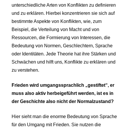
unterschiedliche Arten von Konflikten zu definieren
und zu erklären. Hierbei konzentrieren sie sich auf
bestimmte Aspekte von Konflikten, wie, zum
Beispiel, die Verteilung von Macht und von
Ressourcen, die Formierung von Interessen, die
Bedeutung von Normen, Geschlechtern, Sprache
oder Identitäten. Jede Theorie hat ihre Stärken und
Schwächen und hilft uns, Konflikte zu erklären und
zu verstehen.
Frieden wird umgangssprachlich „gestiftet“, er
muss also aktiv herbeigeführt werden, ist es in
der Geschichte also nicht der Normalzustand?
Hier sieht man die enorme Bedeutung von Sprache
für den Umgang mit Frieden. Sie nutzen die