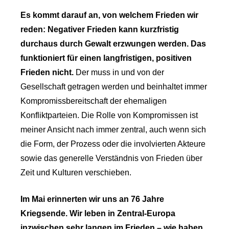
Es kommt darauf an, von welchem Frieden wir
reden: Negativer Frieden kann kurzfristig
durchaus durch Gewalt erzwungen werden. Das
funktioniert für einen langfristigen, positiven
Frieden nicht.
Der muss in und von der
Gesellschaft getragen werden und beinhaltet immer
Kompromissbereitschaft der ehemaligen
Konfliktparteien. Die Rolle von Kompromissen ist
meiner Ansicht nach immer zentral, auch wenn sich
die Form, der Prozess oder die involvierten Akteure
sowie das generelle Verständnis von Frieden über
Zeit und Kulturen verschieben.
Im Mai erinnerten wir uns an 76 Jahre
Kriegsende. Wir leben in Zentral-Europa
inzwischen sehr langen im Frieden – wie haben