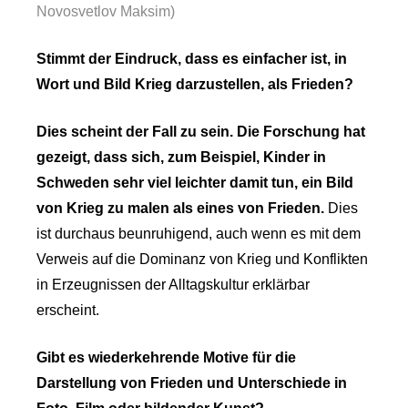
Novosvetlov Maksim)
Stimmt der Eindruck, dass es einfacher ist, in
Wort und Bild Krieg darzustellen, als Frieden?
Dies scheint der Fall zu sein. Die Forschung hat
gezeigt, dass sich, zum Beispiel, Kinder in
Schweden sehr viel leichter damit tun, ein Bild
von Krieg zu malen als eines von Frieden.
Dies
ist durchaus beunruhigend, auch wenn es mit dem
Verweis auf die Dominanz von Krieg und Konflikten
in Erzeugnissen der Alltagskultur erklärbar
erscheint.
Gibt es wiederkehrende Motive für die
Darstellung von Frieden und Unterschiede in