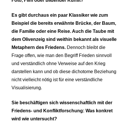
Foto, Film oder bildender Kunst?
Es gibt durchaus ein paar Klassiker wie zum
Beispiel die bereits erwähnte Brücke, der Baum,
die Familie oder eine Reise. Auch die Taube mit
dem Olivenzeig sind weithin bekannt als visuelle
Metaphern des Friedens.
Dennoch bleibt die
Frage offen, wie man den Begriff Frieden sinnvoll
und verständlich ohne Verweise auf den Krieg
darstellen kann und ob diese dichotome Beziehung
nicht vielleicht nötig ist für eine verständliche
Visualisierung.
Sie beschäftigen sich wissenschaftlich mit der
Friedens- und Konfliktforschung: Was konkret
wird wie untersucht?