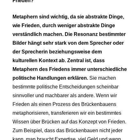
Frieden?
Metaphern sind wichtig, da sie abstrakte Dinge,
wie Frieden, durch weniger abstrakte Dinge
verständlich machen. Die Resonanz bestimmter
Bilder hängt sehr stark von dem Sprecher oder
der Sprecherin beziehungsweise dem
kulturellen Kontext ab. Zentral ist, dass
Metaphern des Friedens immer unterschiedliche
politische Handlungen erklären.
Sie machen
bestimmte politische Entscheidungen scheinbar
sinnvoller und machbarer als andere. Wenn wir
Frieden als einen Prozess des Brückenbauens
metaphorisieren, transferieren wir ein bestimmtes
Wissen über Brücken auf das Konzept von Frieden.
Zum Beispiel, dass das Brückenbauen nicht jeder
kann, man braucht Expertise, viel Geld und wenn