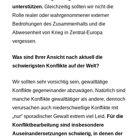
unterstützen.
Gleichzeitig sollten wir nicht die
Rolle realer oder wahrgenommener externer
Bedrohungen des Zusammenhalts und die
Abwesenheit von Krieg in Zentral-Europa
vergessen.
Was sind Ihrer Ansicht nach aktuell die
schwierigsten Konflikte auf der Welt?
Wir sollten sehr vorsichtig sein, gewalttätige
Konflikte gegeneinander abzuwägen. Natürlich sind
manche Konflikte gewalttätiger als andere, dennoch
verursachen auch niederschwellige Konflikte mit
„nur“ sporadischer Gewalt extrem viel Leid.
Für die
Konfliktbearbeitung sind insbesondere
Auseinandersetzungen schwierig, in denen der