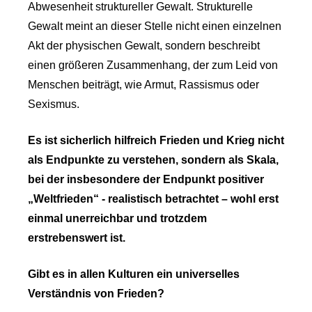
Abwesenheit struktureller Gewalt. Strukturelle
Gewalt meint an dieser Stelle nicht einen einzelnen
Akt der physischen Gewalt, sondern beschreibt
einen größeren Zusammenhang, der zum Leid von
Menschen beiträgt, wie Armut, Rassismus oder
Sexismus.
Es ist sicherlich hilfreich Frieden und Krieg nicht
als Endpunkte zu verstehen, sondern als Skala,
bei der insbesondere der Endpunkt positiver
„Weltfrieden“ - realistisch betrachtet – wohl erst
einmal unerreichbar und trotzdem
erstrebenswert ist.
Gibt es in allen Kulturen ein universelles
Verständnis von Frieden?