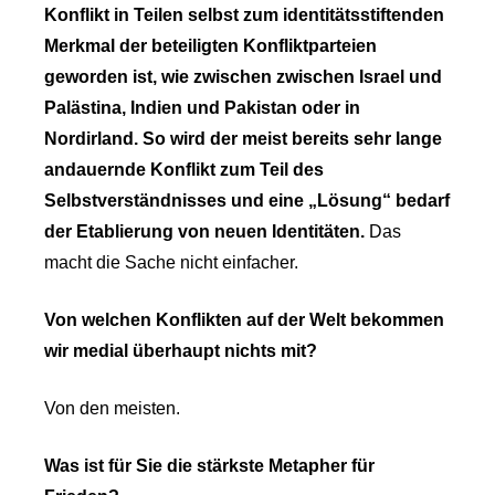
Konflikt in Teilen selbst zum identitätsstiftenden
Merkmal der beteiligten Konfliktparteien
geworden ist, wie zwischen zwischen Israel und
Palästina, Indien und Pakistan oder in
Nordirland. So wird der meist bereits sehr lange
andauernde Konflikt zum Teil des
Selbstverständnisses und eine „Lösung“ bedarf
der Etablierung von neuen Identitäten.
Das
macht die Sache nicht einfacher.
Von welchen Konflikten auf der Welt bekommen
wir medial überhaupt nichts mit?
Von den meisten.
Was ist für Sie die stärkste Metapher für