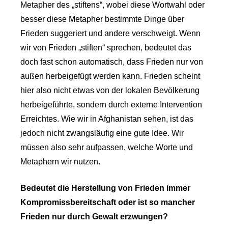
Metapher des „stiftens“, wobei diese Wortwahl oder
besser diese Metapher bestimmte Dinge über
Frieden suggeriert und andere verschweigt. Wenn
wir von Frieden „stiften“ sprechen, bedeutet das
doch fast schon automatisch, dass Frieden nur von
außen herbeigefügt werden kann. Frieden scheint
hier also nicht etwas von der lokalen Bevölkerung
herbeigeführte, sondern durch externe Intervention
Erreichtes. Wie wir in Afghanistan sehen, ist das
jedoch nicht zwangsläufig eine gute Idee. Wir
müssen also sehr aufpassen, welche Worte und
Metaphern wir nutzen.
Bedeutet die Herstellung von Frieden immer
Kompromissbereitschaft oder ist so mancher
Frieden nur durch Gewalt erzwungen?