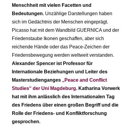
Menschheit mit vielen Facetten und
Bedeutungen.
Unzählige Darstellungen haben
sich im Gedächtnis der Menschen eingeprägt.
Picasso hat mit dem Wandbild GUERNICA und der
Friedenstaube Ikonen geschaffen, aber sich
reichende Hände oder das Peace-Zeichen der
Friedensbewegung werden weltweit verstanden.
Alexander Spencer ist Professor für
Internationale Beziehungen und Leiter des
Masterstudienganges
„Peace and Conflict
Studies“ der Uni Magdeburg
. Katharina Vorwerk
hat mit ihm anlässlich des Internationalen Tag
des Friedens über einen großen Begriff und die
Rolle der Friedens- und Konfliktforschung
gesprochen.