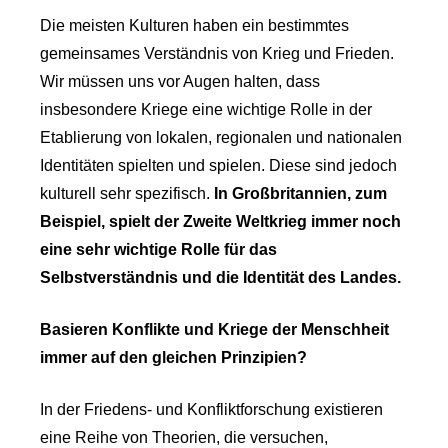
Die meisten Kulturen haben ein bestimmtes
gemeinsames Verständnis von Krieg und Frieden.
Wir müssen uns vor Augen halten, dass
insbesondere Kriege eine wichtige Rolle in der
Etablierung von lokalen, regionalen und nationalen
Identitäten spielten und spielen. Diese sind jedoch
kulturell sehr spezifisch.
In Großbritannien, zum
Beispiel, spielt der Zweite Weltkrieg immer noch
eine sehr wichtige Rolle für das
Selbstverständnis und die Identität des Landes.
Basieren Konflikte und Kriege der Menschheit
immer auf den gleichen Prinzipien?
In der Friedens- und Konfliktforschung existieren
eine Reihe von Theorien, die versuchen,