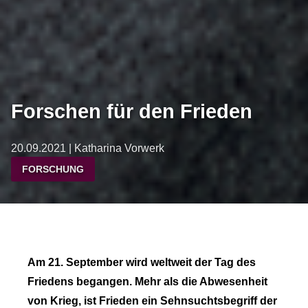
Forschen für den Frieden
20.09.2021 | Katharina Vorwerk
FORSCHUNG
Am 21. September wird weltweit der Tag des
Friedens begangen. Mehr als die Abwesenheit
von Krieg, ist Frieden ein Sehnsuchtsbegriff der