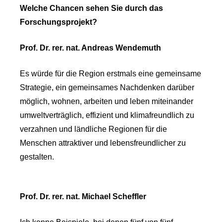
Welche Chancen sehen Sie durch das
Forschungsprojekt?
Prof. Dr. rer. nat. Andreas Wendemuth
Es würde für die Region erstmals eine gemeinsame
Strategie, ein gemeinsames Nachdenken darüber
möglich, wohnen, arbeiten und leben miteinander
umweltverträglich, effizient und klimafreundlich zu
verzahnen und ländliche Regionen für die
Menschen attraktiver und lebensfreundlicher zu
gestalten.
Prof. Dr. rer. nat. Michael Scheffler