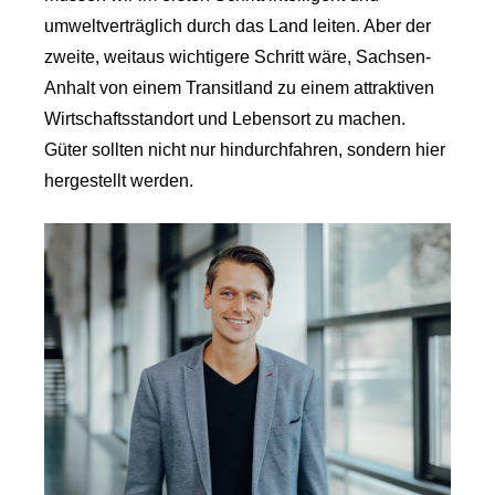
umweltverträglich durch das Land leiten. Aber der
zweite, weitaus wichtigere Schritt wäre, Sachsen-
Anhalt von einem Transitland zu einem attraktiven
Wirtschaftsstandort und Lebensort zu machen.
Güter sollten nicht nur hindurchfahren, sondern hier
hergestellt werden.