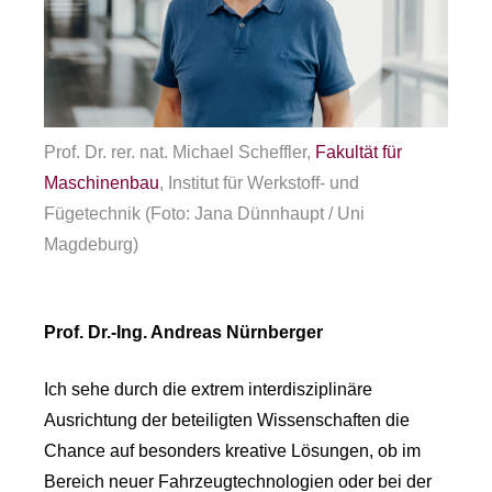
Prof. Dr. rer. nat. Michael Scheffler,
Fakultät für
Maschinenbau
, Institut für Werkstoff- und
Fügetechnik (Foto: Jana Dünnhaupt / Uni
Magdeburg)
Prof. Dr.-Ing. Andreas Nürnberger
Ich sehe durch die extrem interdisziplinäre
Ausrichtung der beteiligten Wissenschaften die
Chance auf besonders kreative Lösungen, ob im
Bereich neuer Fahrzeugtechnologien oder bei der