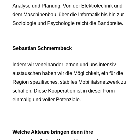
Analyse und Planung. Von der Elektrotechnik und
dem Maschinenbau, über die Informatik bis hin zur
Soziologie und Psychologie reicht die Bandbreite.
Sebastian Schmermbeck
Indem wir voneinander lernen und uns intensiv
austauschen haben wir die Möglichkeit, ein für die
Region spezifisches, stabiles Mobilitätsnetzwerk zu
schaffen. Diese Kooperation ist in dieser Form
einmalig und voller Potenziale.
Welche Akteure bringen denn ihre