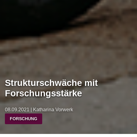
Strukturschwäche mit
Forschungsstärke
08.09.2021 | Katharina Vorwerk
FORSCHUNG