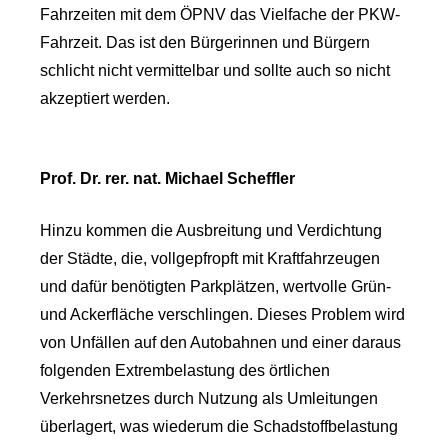
Fahrzeiten mit dem ÖPNV das Vielfache der PKW-
Fahrzeit. Das ist den Bürgerinnen und Bürgern
schlicht nicht vermittelbar und sollte auch so nicht
akzeptiert werden.
Prof. Dr. rer. nat. Michael Scheffler
Hinzu kommen die Ausbreitung und Verdichtung
der Städte, die, vollgepfropft mit Kraftfahrzeugen
und dafür benötigten Parkplätzen, wertvolle Grün-
und Ackerfläche verschlingen. Dieses Problem wird
von Unfällen auf den Autobahnen und einer daraus
folgenden Extrembelastung des örtlichen
Verkehrsnetzes durch Nutzung als Umleitungen
überlagert, was wiederum die Schadstoffbelastung