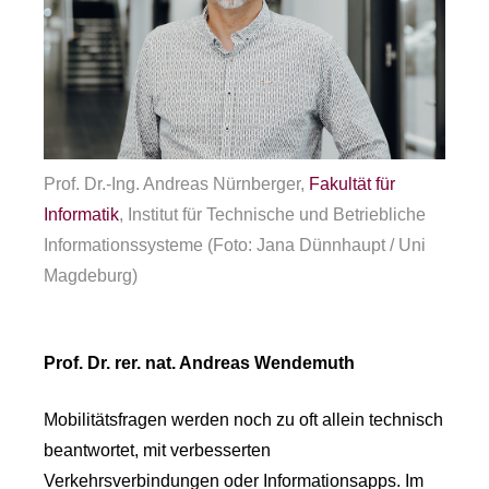
Prof. Dr.-Ing. Andreas Nürnberger,
Fakultät für
Informatik
, Institut für Technische und Betriebliche
Informationssysteme (Foto: Jana Dünnhaupt / Uni
Magdeburg)
Prof. Dr. rer. nat. Andreas Wendemuth
Mobilitätsfragen werden noch zu oft allein technisch
beantwortet, mit verbesserten
Verkehrsverbindungen oder Informationsapps. Im