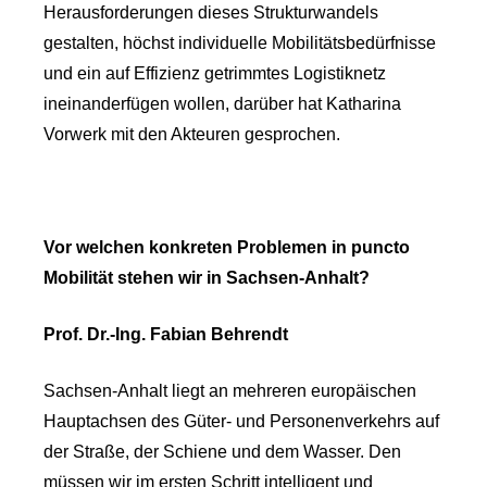
Herausforderungen dieses Strukturwandels
gestalten, höchst individuelle Mobilitätsbedürfnisse
und ein auf Effizienz getrimmtes Logistiknetz
ineinanderfügen wollen, darüber hat Katharina
Vorwerk mit den Akteuren gesprochen.
Vor welchen konkreten Problemen in puncto
Mobilität stehen wir in Sachsen-Anhalt?
Prof. Dr.-Ing. Fabian Behrendt
Sachsen-Anhalt liegt an mehreren europäischen
Hauptachsen des Güter- und Personenverkehrs auf
der Straße, der Schiene und dem Wasser. Den
müssen wir im ersten Schritt intelligent und