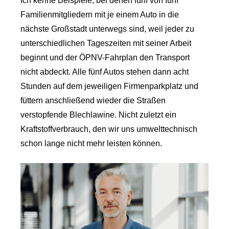
Ich kenne Beispiele, bei denen fünf von fünf
Familienmitgliedern mit je einem Auto in die
nächste Großstadt unterwegs sind, weil jeder zu
unterschiedlichen Tageszeiten mit seiner Arbeit
beginnt und der ÖPNV-Fahrplan den Transport
nicht abdeckt. Alle fünf Autos stehen dann acht
Stunden auf dem jeweiligen Firmenparkplatz und
füttern anschließend wieder die Straßen
verstopfende Blechlawine. Nicht zuletzt ein
Kraftstoffverbrauch, den wir uns umwelttechnisch
schon lange nicht mehr leisten können.