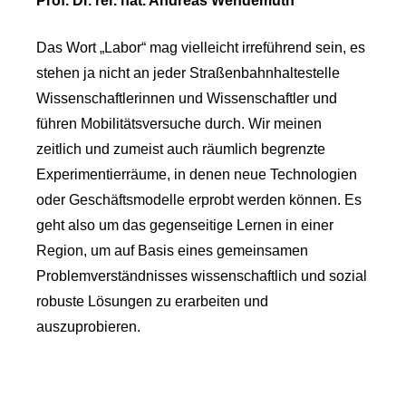
Prof. Dr. rer. nat. Andreas Wendemuth
Das Wort „Labor“ mag vielleicht irreführend sein, es
stehen ja nicht an jeder Straßenbahnhaltestelle
Wissenschaftlerinnen und Wissenschaftler und
führen Mobilitätsversuche durch. Wir meinen
zeitlich und zumeist auch räumlich begrenzte
Experimentierräume, in denen neue Technologien
oder Geschäftsmodelle erprobt werden können. Es
geht also um das gegenseitige Lernen in einer
Region, um auf Basis eines gemeinsamen
Problemverständnisses wissenschaftlich und sozial
robuste Lösungen zu erarbeiten und
auszuprobieren.