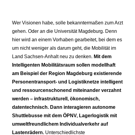
Wer Visionen habe, solle bekanntermaßen zum Arzt
gehen. Oder an die Universität Magdeburg. Denn
hier wird an einem Vorhaben gearbeitet, bei dem es
um nicht weniger als darum geht, die Mobilität im
Land Sachsen-Anhalt neu zu denken.
Mit dem
Intelligenten Mobilitätsraum sollen modellhaft
am Beispiel der Region Magdeburg existierende
Personentransport- und Logistiknetze intelligent
und ressourcenschonend miteinander verzahnt
werden – infrastrukturell, ökonomisch,
datentechnisch. Dann interagieren autonome
Shuttlebusse mit dem ÖPNV, Lagerlogistik mit
umweltfreundlichem Individualverkehr auf
Lastenrädern.
Unterschiedlichste