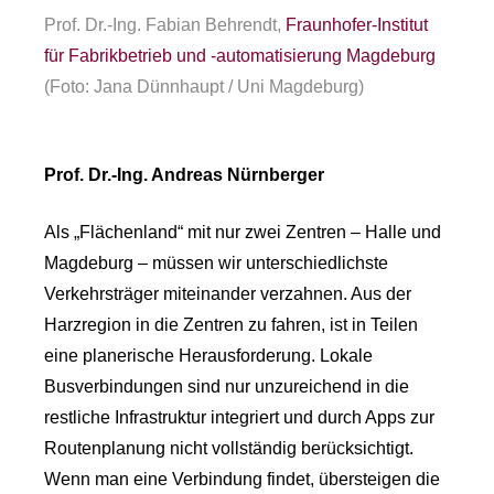
Prof. Dr.-Ing. Fabian Behrendt,
Fraunhofer-Institut
für Fabrikbetrieb und -automatisierung Magdeburg
(Foto: Jana Dünnhaupt / Uni Magdeburg)
Prof. Dr.-Ing. Andreas Nürnberger
Als „Flächenland“ mit nur zwei Zentren – Halle und
Magdeburg – müssen wir unterschiedlichste
Verkehrsträger miteinander verzahnen. Aus der
Harzregion in die Zentren zu fahren, ist in Teilen
eine planerische Herausforderung. Lokale
Busverbindungen sind nur unzureichend in die
restliche Infrastruktur integriert und durch Apps zur
Routenplanung nicht vollständig berücksichtigt.
Wenn man eine Verbindung findet, übersteigen die