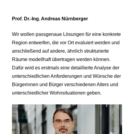
Prof. Dr.-Ing. Andreas Nürnberger
Wir wollen passgenaue Lösungen für eine konkrete
Region entwerfen, die vor Ort evaluiert werden und
anschließend auf andere, ähnlich strukturierte
Räume modellhaft übertragen werden können.
Dafür wird es erstmals eine detaillierte Analyse der
unterschiedlichen Anforderungen und Wünsche der
Bürgerinnen und Bürger verschiedenen Alters und
unterschiedlicher Wohnsituationen geben.