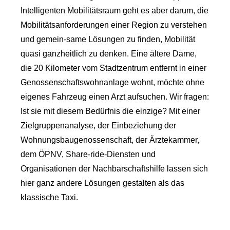
Intelligenten Mobilitätsraum geht es aber darum, die
Mobilitätsanforderungen einer Region zu verstehen
und gemein-same Lösungen zu finden, Mobilität
quasi ganzheitlich zu denken. Eine ältere Dame,
die 20 Kilometer vom Stadtzentrum entfernt in einer
Genossenschaftswohnanlage wohnt, möchte ohne
eigenes Fahrzeug einen Arzt aufsuchen. Wir fragen:
Ist sie mit diesem Bedürfnis die einzige? Mit einer
Zielgruppenanalyse, der Einbeziehung der
Wohnungsbaugenossenschaft, der Ärztekammer,
dem ÖPNV, Share-ride-Diensten und
Organisationen der Nachbarschaftshilfe lassen sich
hier ganz andere Lösungen gestalten als das
klassische Taxi.