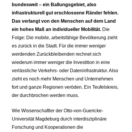
bundesweit – ein Ballungsgebiet, also
infrastrukturell gut erschlossene Ränder fehlen.
Das verlangt von den Menschen auf dem Land
ein hohes Maß an individueller Mobilität.
Die
Folge: Die mobile, arbeitsfähige Bevölkerung zieht
es zurück in die Stadt. Für die immer weniger
werdenden Zurückbleibenden rechnet sich
wiederum immer weniger die Investition in eine
verlässliche Verkehrs- oder Dateninfrastruktur. Also
zieht es noch mehr Menschen und Unternehmen
fort und ganze Regionen veröden. Ein Teufelskreis,
der durchbrochen werden muss.
Wie Wissenschaftler der Otto-von-Guericke-
Universität Magdeburg durch interdisziplinäre
Forschung und Kooperationen die