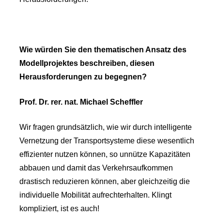
Wie würden Sie den thematischen Ansatz des
Modellprojektes beschreiben, diesen
Herausforderungen zu begegnen?
Prof. Dr. rer. nat. Michael Scheffler
Wir fragen grundsätzlich, wie wir durch intelligente
Vernetzung der Transportsysteme diese wesentlich
effizienter nutzen können, so unnütze Kapazitäten
abbauen und damit das Verkehrsaufkommen
drastisch reduzieren können, aber gleichzeitig die
individuelle Mobilität aufrechterhalten. Klingt
kompliziert, ist es auch!