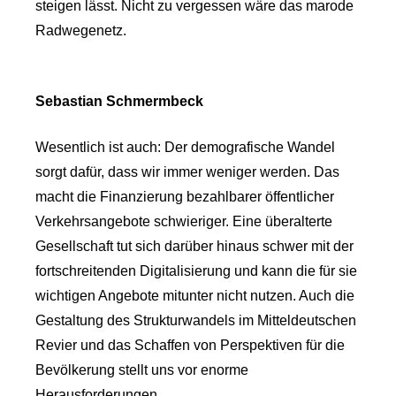
steigen lässt. Nicht zu vergessen wäre das marode
Radwegenetz.
Sebastian Schmermbeck
Wesentlich ist auch: Der demografische Wandel
sorgt dafür, dass wir immer weniger werden. Das
macht die Finanzierung bezahlbarer öffentlicher
Verkehrsangebote schwieriger. Eine überalterte
Gesellschaft tut sich darüber hinaus schwer mit der
fortschreitenden Digitalisierung und kann die für sie
wichtigen Angebote mitunter nicht nutzen. Auch die
Gestaltung des Strukturwandels im Mitteldeutschen
Revier und das Schaffen von Perspektiven für die
Bevölkerung stellt uns vor enorme
Herausforderungen.