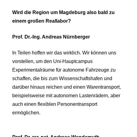
Wird die Region um Magdeburg also bald zu
einem großen Reallabor?
Prof. Dr.-Ing. Andreas Nürnberger
In Teilen hoffen wir das wirklich. Wir können uns
vorstellen, um den Uni-Hauptcampus
Experimentalräume für autonome Fahrzeuge zu
schaffen, die bis zum Wissenschaftshafen und
darüber hinaus reichen und einen Warentransport,
beispielsweise mit autonomen Lastenrädern, aber
auch einen flexiblen Personentransport
ermöglichen.