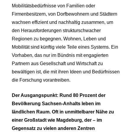
Mobilitätsbedürfnisse von Familien oder
Firmenbesitzern, von Dorfbewohnern und Städtern
wachsen effizient und nachhaltig zusammen, um
den Herausforderungen strukturschwacher
Regionen zu begegnen. Wohnen, Leben und
Mobilität sind künftig viele Teile eines Systems. Ein
Vorhaben, das nur im Bündnis mit engagierten
Partnern aus Gesellschaft und Wirtschaft zu
bewältigen ist, die mit ihren Ideen und Bedürfnissen
die Forschung vorantreiben.
Der Ausgangspunkt: Rund 80 Prozent der
Bevölkerung Sachsen-Anhalts leben im
ländlichen Raum. Oft in unmittelbarer Nähe zu
einer Großstadt wie Magdeburg, der – im
Gegensatz zu vielen anderen Zentren