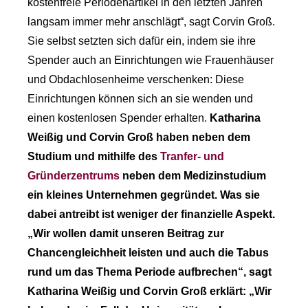
kostenfreie Periodenartikel in den letzten Jahren
langsam immer mehr anschlägt“, sagt Corvin Groß.
Sie selbst setzten sich dafür ein, indem sie ihre
Spender auch an Einrichtungen wie Frauenhäuser
und Obdachlosenheime verschenken: Diese
Einrichtungen können sich an sie wenden und
einen kostenlosen Spender erhalten.
Katharina
Weißig und Corvin Groß haben neben dem
Studium und mithilfe des
Tranfer- und
Gründerzentrums
neben dem Medizinstudium
ein kleines Unternehmen gegründet. Was sie
dabei antreibt ist weniger der finanzielle Aspekt.
„Wir wollen damit unseren Beitrag zur
Chancengleichheit leisten und auch die Tabus
rund um das Thema Periode aufbrechen“, sagt
Katharina Weißig und Corvin Groß erklärt: „Wir