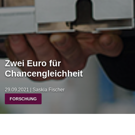
Zwei Euro für
Chancengleichheit
29.09.2021 | Saskia Fischer
FORSCHUNG