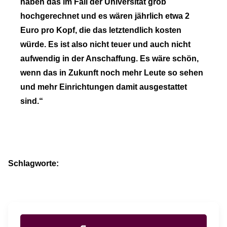
haben das im Fall der Universität grob
hochgerechnet und es wären jährlich etwa 2
Euro pro Kopf, die das letztendlich kosten
würde. Es ist also nicht teuer und auch nicht
aufwendig in der Anschaffung. Es wäre schön,
wenn das in Zukunft noch mehr Leute so sehen
und mehr Einrichtungen damit ausgestattet
sind.“
Schlagworte: