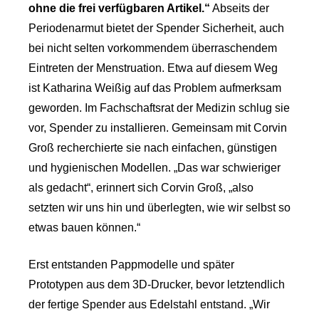
ohne die frei verfügbaren Artikel.“
Abseits der
Periodenarmut bietet der Spender Sicherheit, auch
bei nicht selten vorkommendem überraschendem
Eintreten der Menstruation. Etwa auf diesem Weg
ist Katharina Weißig auf das Problem aufmerksam
geworden. Im Fachschaftsrat der Medizin schlug sie
vor, Spender zu installieren. Gemeinsam mit Corvin
Groß recherchierte sie nach einfachen, günstigen
und hygienischen Modellen. „Das war schwieriger
als gedacht“, erinnert sich Corvin Groß, „also
setzten wir uns hin und überlegten, wie wir selbst so
etwas bauen können.“
Erst entstanden Pappmodelle und später
Prototypen aus dem 3D-Drucker, bevor letztendlich
der fertige Spender aus Edelstahl entstand. „Wir