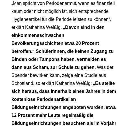
„Man spricht von Periodenarmut, wenn es finanziell
kaum oder nicht möglich ist, sich entsprechende
Hygieneartikel für die Periode leisten zu können“,
erklärt Katharina Weißig.
„Davon sind in den
einkommensschwachen
Bevölkerungsschichten etwa 20 Prozent
betroffen.“ Schülerinnen, die keinen Zugang zu
Binden oder Tampons haben, vermeiden es
dann aus Scham, zur Schule zu gehen.
Was der
Spender bewirken kann, zeige eine Studie aus
Schottland, so erklärt Katharina Weißig:
„Es stellte
sich heraus, dass innerhalb eines Jahres in dem
kostenlose Periodenartikel an
Bildungseinrichtungen angeboten wurden, etwa
12 Prozent mehr Leute regelmäßig die
Bildungseinrichtungen besuchten als im Vorjahr