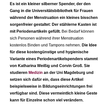
Es ist ein kleiner silberner Spender, der den
Gang in die Universitätsbibliothek für Frauen
während der Menstruation ein kleines bisschen
sorgenfreier gestaltet: Der stählerne Kasten ist
mit Periodenartikeln gefüllt.
Bei Bedarf können
sich Personen während ihrer Menstruation
kostenlos Binden und Tampons nehmen.
Die Idee
für diese kostengünstige und hygienische
Variante eines Periodenartikelspenders stammt
von Katharina Weißig und Corvin Groß. Sie
studieren
Medizin
an der Uni Magdeburg und
setzen sich dafür ein, dass diese Artikel
beispielsweise in Bildungseinrichtungen frei
verfügbar sind. Diese vermeintlich kleine Geste
kann für Einzelne schon viel verändern.