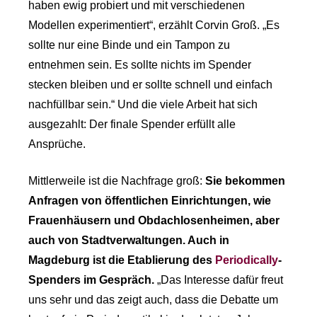
haben ewig probiert und mit verschiedenen
Modellen experimentiert“, erzählt Corvin Groß. „Es
sollte nur eine Binde und ein Tampon zu
entnehmen sein. Es sollte nichts im Spender
stecken bleiben und er sollte schnell und einfach
nachfüllbar sein.“ Und die viele Arbeit hat sich
ausgezahlt: Der finale Spender erfüllt alle
Ansprüche.
Mittlerweile ist die Nachfrage groß:
Sie bekommen
Anfragen von öffentlichen Einrichtungen, wie
Frauenhäusern und Obdachlosenheimen, aber
auch von Stadtverwaltungen. Auch in
Magdeburg ist die Etablierung des
Periodically
-
Spenders im Gespräch
.
„Das Interesse dafür freut
uns sehr und das zeigt auch, dass die Debatte um