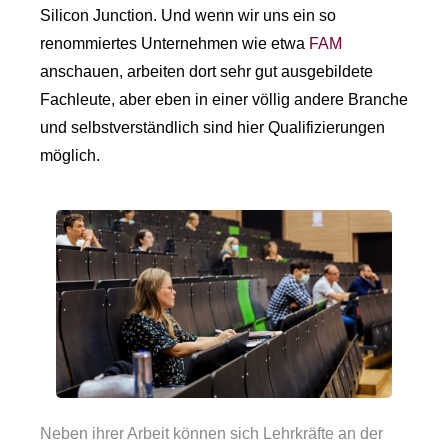
Silicon Junction. Und wenn wir uns ein so
renommiertes Unternehmen wie etwa
FAM
anschauen, arbeiten dort sehr gut ausgebildete
Fachleute, aber eben in einer völlig andere Branche
und selbstverständlich sind hier Qualifizierungen
möglich.
Neben ihrer Arbeit können sich Lehrkräfte an der