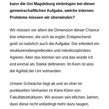
kann die Uni Magdeburg einbringen bei dieser
gemeinschaftlichen Aufgabe, welche internen
Probleme müssen wir überwinden?
Wir müssen vor allem die Dimension dieser Chance
klar erkennen, die sich da ergibt. Entsprechend
groß ist natürlich auch die Aufgabe. Die erfordert ein
strukturenübergreifendes und interdisziplinäres
Agieren. Aber das können wir und das würde ich
erst einmal als Stärke definieren. Im Kern ist also
die Agilität der Uni vorhanden.
Unsere Schwäche liegt ab und an eher im
punktuellen Verharren im Klein-Klein von
Fakultätsstrukturen. Wir wissen seit etlichen Jahren,
dass diese nicht unbedingt mehr dazu taugen,