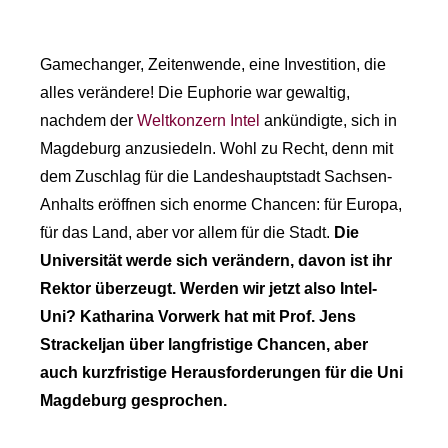
Gamechanger, Zeitenwende, eine Investition, die
alles verändere! Die Euphorie war gewaltig,
nachdem der
Weltkonzern Intel
ankündigte, sich in
Magdeburg anzusiedeln. Wohl zu Recht, denn mit
dem Zuschlag für die Landeshauptstadt Sachsen-
Anhalts eröffnen sich enorme Chancen: für Europa,
für das Land, aber vor allem für die Stadt.
Die
Universität werde sich verändern, davon ist ihr
Rektor überzeugt. Werden wir jetzt also Intel-
Uni? Katharina Vorwerk hat mit Prof. Jens
Strackeljan über langfristige Chancen, aber
auch kurzfristige Herausforderungen für die Uni
Magdeburg gesprochen.