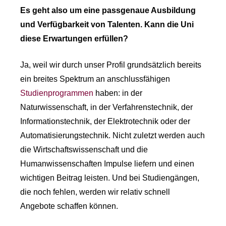
Es geht also um eine passgenaue Ausbildung
und Verfügbarkeit von Talenten. Kann die Uni
diese Erwartungen erfüllen?
Ja, weil wir durch unser Profil grundsätzlich bereits
ein breites Spektrum an anschlussfähigen
Studienprogrammen
haben: in der
Naturwissenschaft, in der Verfahrenstechnik, der
Informationstechnik, der Elektrotechnik oder der
Automatisierungstechnik. Nicht zuletzt werden auch
die Wirtschaftswissenschaft und die
Humanwissenschaften Impulse liefern und einen
wichtigen Beitrag leisten. Und bei Studiengängen,
die noch fehlen, werden wir relativ schnell
Angebote schaffen können.