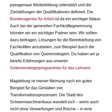
passgenaue Weiterbildung unterstützt und die
Zielstellungen der Qualifikationen definiert. Die
Bundesagentur für Arbeit
ist da ein wichtiger Akteur.
Auch bei der generellen Fachkräftegewinnung
könnten wir ein wichtiger Partner sein. Wir sollten
dazu beitragen, Lösungen für die Bereitstellung von
Fachkräften anzubieten, zum Beispiel durch die
Qualifikation von Quereinsteigern. Da haben wir ja
bereits Erfahrungen aus unseren
Seiteneinsteigerprogrammen für das Lehramt
.
Magdeburg ist meiner Meinung nach ein gutes
Beispiel für das Gestalten von
Transformationsprozessen. Die Stadt des
Schwermaschinenbaus wandelt sich – wenn auch
nicht ohne Verwerfungen und Brüche – in eine