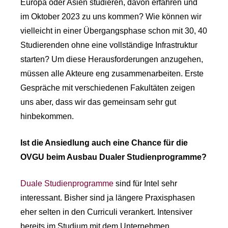
Europa oder Asien studieren, davon erfahren und
im Oktober 2023 zu uns kommen? Wie können wir
vielleicht in einer Übergangsphase schon mit 30, 40
Studierenden ohne eine vollständige Infrastruktur
starten? Um diese Herausforderungen anzugehen,
müssen alle Akteure eng zusammenarbeiten. Erste
Gespräche mit verschiedenen Fakultäten zeigen
uns aber, dass wir das gemeinsam sehr gut
hinbekommen.
Ist die Ansiedlung auch eine Chance für die
OVGU beim Ausbau Dualer Studienprogramme?
Duale Studienprogramme
sind für Intel sehr
interessant. Bisher sind ja längere Praxisphasen
eher selten in den Curriculi verankert. Intensiver
bereits im Studium mit dem Unternehmen