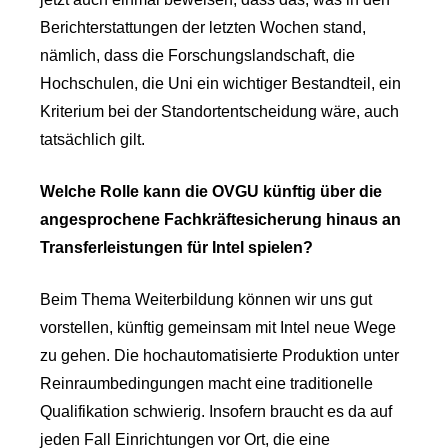
Berichterstattungen der letzten Wochen stand,
nämlich, dass die Forschungslandschaft, die
Hochschulen, die Uni ein wichtiger Bestandteil, ein
Kriterium bei der Standortentscheidung wäre, auch
tatsächlich gilt.
Welche Rolle kann die OVGU künftig über die
angesprochene Fachkräftesicherung hinaus an
Transferleistungen für Intel spielen?
Beim Thema Weiterbildung können wir uns gut
vorstellen, künftig gemeinsam mit Intel neue Wege
zu gehen. Die hochautomatisierte Produktion unter
Reinraumbedingungen macht eine traditionelle
Qualifikation schwierig. Insofern braucht es da auf
jeden Fall Einrichtungen vor Ort, die eine