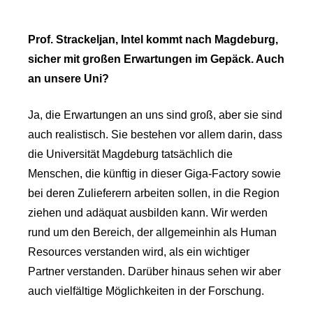
Prof. Strackeljan, Intel kommt nach Magdeburg,
sicher mit großen Erwartungen im Gepäck. Auch
an unsere Uni?
Ja, die Erwartungen an uns sind groß, aber sie sind
auch realistisch. Sie bestehen vor allem darin, dass
die Universität Magdeburg tatsächlich die
Menschen, die künftig in dieser Giga-Factory sowie
bei deren Zulieferern arbeiten sollen, in die Region
ziehen und adäquat ausbilden kann. Wir werden
rund um den Bereich, der allgemeinhin als Human
Resources verstanden wird, als ein wichtiger
Partner verstanden. Darüber hinaus sehen wir aber
auch vielfältige Möglichkeiten in der Forschung.