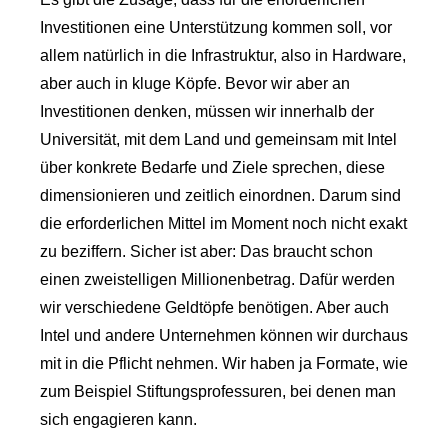
Investitionen eine Unterstützung kommen soll, vor
allem natürlich in die Infrastruktur, also in Hardware,
aber auch in kluge Köpfe. Bevor wir aber an
Investitionen denken, müssen wir innerhalb der
Universität, mit dem Land und gemeinsam mit Intel
über konkrete Bedarfe und Ziele sprechen, diese
dimensionieren und zeitlich einordnen. Darum sind
die erforderlichen Mittel im Moment noch nicht exakt
zu beziffern. Sicher ist aber: Das braucht schon
einen zweistelligen Millionenbetrag. Dafür werden
wir verschiedene Geldtöpfe benötigen. Aber auch
Intel und andere Unternehmen können wir durchaus
mit in die Pflicht nehmen. Wir haben ja Formate, wie
zum Beispiel Stiftungsprofessuren, bei denen man
sich engagieren kann.