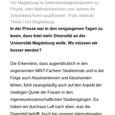
Uni Magdeburg im Seiteneinsteigerprogramm zu
Physik- oder Mathelehrerinnen und -lehrern für
Sekundarschulen qualifizieren. (Foto: Hannah
Theile / Uni Magdeburg)
In der Presse war in den vergangenen Tagen zu
lesen, dass Intel mehr Diversität an der
Universität Magdeburg wolle. Wo müssen wir
besser werden?
Die Erkenntnis, dass augenblicklich in den
sogenannten MINT-Fächern Studierende und in der
Folge auch Absolventinnen und Absolventen
fehlen, führt zwangsläufig auch auf den Aspekt der
niedrigen Quote der Frauen in den
ingenieurwissenschaftlichen Studiengängen. Da
haben wir durchaus Luft nach oben, was die
Diversität betrifft. Auch bei unseren internationalen