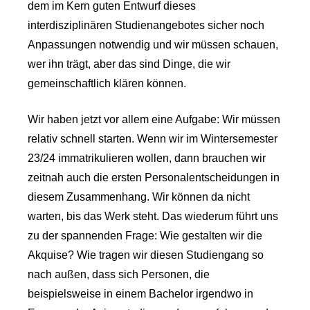
dem im Kern guten Entwurf dieses
interdisziplinären Studienangebotes sicher noch
Anpassungen notwendig und wir müssen schauen,
wer ihn trägt, aber das sind Dinge, die wir
gemeinschaftlich klären können.
Wir haben jetzt vor allem eine Aufgabe: Wir müssen
relativ schnell starten. Wenn wir im Wintersemester
23/24 immatrikulieren wollen, dann brauchen wir
zeitnah auch die ersten Personalentscheidungen in
diesem Zusammenhang. Wir können da nicht
warten, bis das Werk steht. Das wiederum führt uns
zu der spannenden Frage: Wie gestalten wir die
Akquise? Wie tragen wir diesen Studiengang so
nach außen, dass sich Personen, die
beispielsweise in einem Bachelor irgendwo in