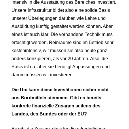
intensiv in die Ausstattung des Bereiches investiert.
Unsere Infrastruktur bildet also eine solide Basis
unserer Überlegungen darüber, wie Lehre und
Ausbildung künftig gestaltet werden können. Aber
eines ist auch klar: Die vorhandene Technik muss
ertüchtigt werden. Reinräume sind im Betrieb sehr
kostenintensiv, wir müssen sie also heute ganz
anders konzipieren, als vor 20 Jahren. Also: die
Basis ist da, aber sie benötigt Anpassungen und
darum müssen wir investieren.
Die Uni kann diese Investitionen sicher nicht
aus Bordmitteln stemmen. Gibt es bereits
konkrete finanzielle Zusagen seitens des
Landes, des Bundes oder der EU?
Es gibt die Zusage, dass für die erforderlichen