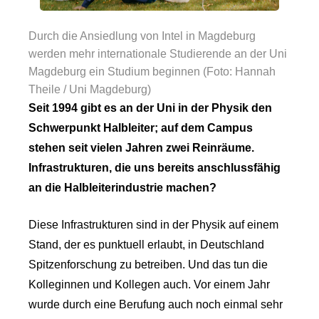
Durch die Ansiedlung von Intel in Magdeburg
werden mehr internationale Studierende an der Uni
Magdeburg ein Studium beginnen (Foto: Hannah
Theile / Uni Magdeburg)
Seit 1994 gibt es an der Uni in der Physik den
Schwerpunkt Halbleiter; auf dem Campus
stehen seit vielen Jahren zwei Reinräume.
Infrastrukturen, die uns bereits anschlussfähig
an die Halbleiterindustrie machen?
Diese Infrastrukturen sind in der Physik auf einem
Stand, der es punktuell erlaubt, in Deutschland
Spitzenforschung zu betreiben. Und das tun die
Kolleginnen und Kollegen auch. Vor einem Jahr
wurde durch eine Berufung auch noch einmal sehr