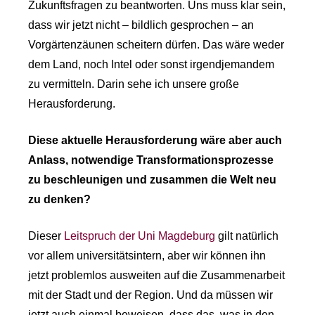
Zukunftsfragen zu beantworten. Uns muss klar sein,
dass wir jetzt nicht – bildlich gesprochen – an
Vorgärtenzäunen scheitern dürfen. Das wäre weder
dem Land, noch Intel oder sonst irgendjemandem
zu vermitteln. Darin sehe ich unsere große
Herausforderung.
Diese aktuelle Herausforderung wäre aber auch
Anlass, notwendige Transformationsprozesse
zu beschleunigen und zusammen die Welt neu
zu denken?
Dieser
Leitspruch der Uni Magdeburg
gilt natürlich
vor allem universitätsintern, aber wir können ihn
jetzt problemlos ausweiten auf die Zusammenarbeit
mit der Stadt und der Region. Und da müssen wir
jetzt auch einmal beweisen, dass das, was in den