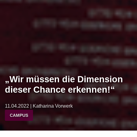
„Wir müssen die Dimension
dieser Chance erkennen!“
11.04.2022 | Katharina Vorwerk
CAMPUS