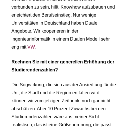
verbunden zu sein, hilft, Knowhow aufzubauen und
erleichtert den Berufseinstieg. Nur wenige
Universitäten in Deutschland haben Duale
Angebote. Wir kooperieren in der
Ingenieurinformatik in einem Dualen Modell sehr
eng mit
VW
.
Rechnen Sie mit einer generellen Erhöhung der
Studierendenzahlen?
Die Sogwirkung, die sich aus der Ansiedlung für die
Uni, die Stadt und die Region entfalten wird,
können wir zum jetzigen Zeitpunkt noch gar nicht
abschätzen. Aber 10 Prozent Zuwachs bei den
Studierendenzahlen wäre aus meiner Sicht
realistisch, das ist eine Größenordnung, die passt.