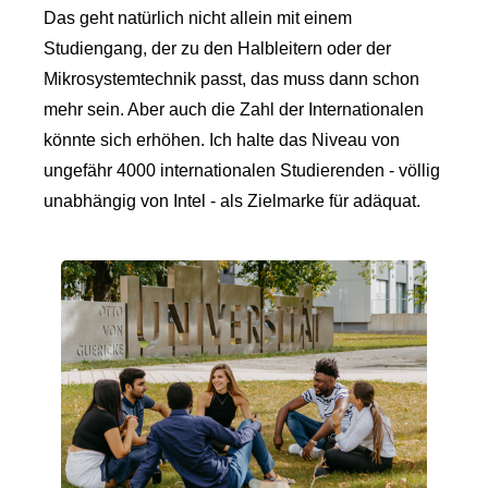
Das geht natürlich nicht allein mit einem
Studiengang, der zu den Halbleitern oder der
Mikrosystemtechnik passt, das muss dann schon
mehr sein. Aber auch die Zahl der Internationalen
könnte sich erhöhen. Ich halte das Niveau von
ungefähr 4000 internationalen Studierenden - völlig
unabhängig von Intel - als Zielmarke für adäquat.