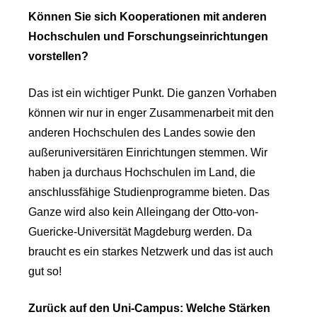
Können Sie sich Kooperationen mit anderen
Hochschulen und Forschungseinrichtungen
vorstellen?
Das ist ein wichtiger Punkt. Die ganzen Vorhaben
können wir nur in enger Zusammenarbeit mit den
anderen Hochschulen des Landes sowie den
außeruniversitären Einrichtungen stemmen. Wir
haben ja durchaus Hochschulen im Land, die
anschlussfähige Studienprogramme bieten. Das
Ganze wird also kein Alleingang der Otto-von-
Guericke-Universität Magdeburg werden. Da
braucht es ein starkes Netzwerk und das ist auch
gut so!
Zurück auf den Uni-Campus: Welche Stärken