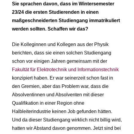
Sie sprachen davon, dass im Wintersemester
23/24 die ersten Studierenden in einen
maßgeschneiderten Studiengang immatrikuliert
werden sollten. Schaffen wir das?
Die Kolleginnen und Kollegen aus der Physik
berichten, dass sie einen solchen Studiengang
schon vor einigen Jahren gemeinsam mit der
Fakultät für Elektrotechnik und Informationstechnik
konzipiert haben. Er war seinerzeit schon fast in
den Gremien, aber das Problem war, dass die
Absolventinnen und Absolventen mit dieser
Qualifikation in einer Region ohne
Halbleiterindustrie keinen Job gefunden hätten.
Und da dieser Studiengang wirklich nicht billig wird,
hatten wir Abstand davon genommen. Jetzt sind bei