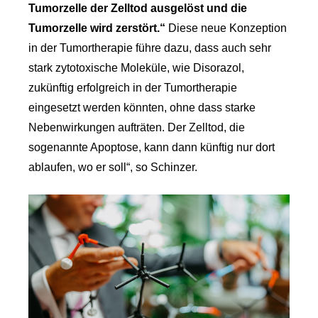
Tumorzelle der Zelltod ausgelöst und die
Tumorzelle wird zerstört.“
Diese neue Konzeption
in der Tumortherapie führe dazu, dass auch sehr
stark zytotoxische Moleküle, wie Disorazol,
zukünftig erfolgreich in der Tumortherapie
eingesetzt werden könnten, ohne dass starke
Nebenwirkungen aufträten. Der Zelltod, die
sogenannte Apoptose, kann dann künftig nur dort
ablaufen, wo er soll“, so Schinzer.