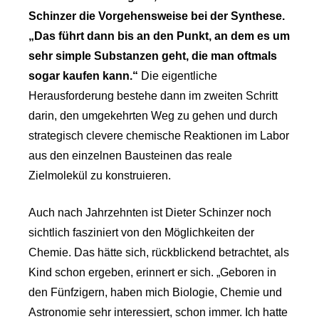
Schinzer die Vorgehensweise bei der Synthese.
„Das führt dann bis an den Punkt, an dem es um
sehr simple Substanzen geht, die man oftmals
sogar kaufen kann.“
Die eigentliche
Herausforderung bestehe dann im zweiten Schritt
darin, den umgekehrten Weg zu gehen und durch
strategisch clevere chemische Reaktionen im Labor
aus den einzelnen Bausteinen das reale
Zielmolekül zu konstruieren.
Auch nach Jahrzehnten ist Dieter Schinzer noch
sichtlich fasziniert von den Möglichkeiten der
Chemie. Das hätte sich, rückblickend betrachtet, als
Kind schon ergeben, erinnert er sich. „Geboren in
den Fünfzigern, haben mich Biologie, Chemie und
Astronomie sehr interessiert, schon immer. Ich hatte