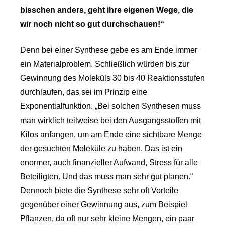
bisschen anders, geht ihre eigenen Wege, die
wir noch nicht so gut durchschauen!“
Denn bei einer Synthese gebe es am Ende immer
ein Materialproblem. Schließlich würden bis zur
Gewinnung des Moleküls 30 bis 40 Reaktionsstufen
durchlaufen, das sei im Prinzip eine
Exponentialfunktion. „Bei solchen Synthesen muss
man wirklich teilweise bei den Ausgangsstoffen mit
Kilos anfangen, um am Ende eine sichtbare Menge
der gesuchten Moleküle zu haben. Das ist ein
enormer, auch finanzieller Aufwand, Stress für alle
Beteiligten. Und das muss man sehr gut planen.“
Dennoch biete die Synthese sehr oft Vorteile
gegenüber einer Gewinnung aus, zum Beispiel
Pflanzen, da oft nur sehr kleine Mengen, ein paar