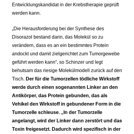
Entwicklungskandidat in der Krebstherapie geprüft
werden kann.
„Die Herausforderung bei der Synthese des
Disorazol bestand darin, das Molekül so zu
verändern, dass es an ein bestimmtes Protein
andockt und damit zielgerichtet zum Tumorgewebe
geführt werden kann“, so Schinzer und legt
behutsam das riesige Molekülmodell zurück auf den
Tisch.
Der für die Tumorzellen tödliche Wirkstoff
werde durch einen sogenannten Linker an den
Antikörper, das Protein gebunden, das als
Vehikel den Wirkstoff in gebundener Form in die
Tumorzelle schleuse. „In der Tumorzelle
angelangt, wird der Linker dann zerstört und das
Toxin freigesetzt. Dadurch wird spezifisch in der