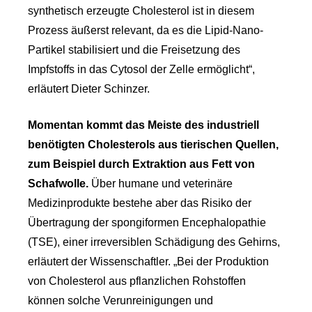
synthetisch erzeugte Cholesterol ist in diesem
Prozess äußerst relevant, da es die Lipid-Nano-
Partikel stabilisiert und die Freisetzung des
Impfstoffs in das Cytosol der Zelle ermöglicht“,
erläutert Dieter Schinzer.
Momentan kommt das Meiste des industriell
benötigten Cholesterols aus tierischen Quellen,
zum Beispiel durch Extraktion aus Fett von
Schafwolle.
Über humane und veterinäre
Medizinprodukte bestehe aber das Risiko der
Übertragung der spongiformen Encephalopathie
(TSE), einer irreversiblen Schädigung des Gehirns,
erläutert der Wissenschaftler. „Bei der Produktion
von Cholesterol aus pflanzlichen Rohstoffen
können solche Verunreinigungen und