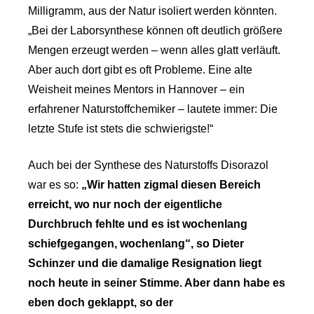
Milligramm, aus der Natur isoliert werden könnten.
„Bei der Laborsynthese können oft deutlich größere
Mengen erzeugt werden – wenn alles glatt verläuft.
Aber auch dort gibt es oft Probleme. Eine alte
Weisheit meines Mentors in Hannover – ein
erfahrener Naturstoffchemiker – lautete immer: Die
letzte Stufe ist stets die schwierigste!“
Auch bei der Synthese des Naturstoffs Disorazol
war es so:
„Wir hatten zigmal diesen Bereich
erreicht, wo nur noch der eigentliche
Durchbruch fehlte und es ist wochenlang
schiefgegangen, wochenlang“, so Dieter
Schinzer und die damalige Resignation liegt
noch heute in seiner Stimme. Aber dann habe es
eben doch geklappt, so der