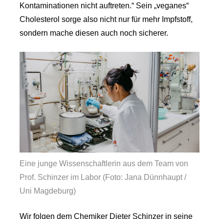
Kontaminationen nicht auftreten.“ Sein „veganes“
Cholesterol sorge also nicht nur für mehr Impfstoff,
sondern mache diesen auch noch sicherer.
Eine junge Wissenschaftlerin aus dem Team von
Prof. Schinzer im Labor (Foto: Jana Dünnhaupt /
Uni Magdeburg)
Wir folgen dem Chemiker Dieter Schinzer in seine