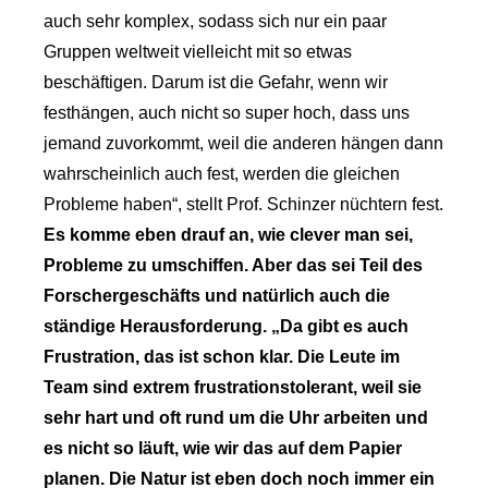
auch sehr komplex, sodass sich nur ein paar
Gruppen weltweit vielleicht mit so etwas
beschäftigen. Darum ist die Gefahr, wenn wir
festhängen, auch nicht so super hoch, dass uns
jemand zuvorkommt, weil die anderen hängen dann
wahrscheinlich auch fest, werden die gleichen
Probleme haben“, stellt Prof. Schinzer nüchtern fest.
Es komme eben drauf an, wie clever man sei,
Probleme zu umschiffen. Aber das sei Teil des
Forschergeschäfts und natürlich auch die
ständige Herausforderung. „Da gibt es auch
Frustration, das ist schon klar. Die Leute im
Team sind extrem frustrationstolerant, weil sie
sehr hart und oft rund um die Uhr arbeiten und
es nicht so läuft, wie wir das auf dem Papier
planen. Die Natur ist eben doch noch immer ein