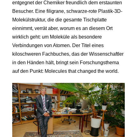
entgegnet der Chemiker freundlich dem erstaunten
Besucher. Eine filigrane, schwarze-rote Plastik-3D-
Molekülstruktur, die die gesamte Tischplatte
einnimmt, verrät aber, worum es an diesem Ort
wirklich geht: um Moleküle als besondere
Verbindungen von Atomen. Der Titel eines
kiloschweren Fachbuches, das der Wissenschaftler
in den Händen hält, bringt sein Forschungsthema
auf den Punkt: Molecules that changed the world.