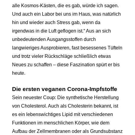
alle Kosmos-Kästen, die es gab, würde ich sagen.
Und auch ein Labor bei uns im Haus, was natürlich
hin und wieder auch Stress gab, wenn da
irgendwas in die Luft geflogen ist.“ Aus an sich
unbedeutenden Ausgangsstoffen durch
langwieriges Ausprobieren, fast besessenes Tüfteln
und trotz vieler Rückschläge schließlich etwas
Neues zu schaffen – diese Faszination spürt er bis
heute.
Die ersten veganen Corona-Impfstoffe
Sein neuester Coup: Die synthetische Herstellung
von Cholesterol. Auch als Cholesterin bekannt, ist
es ein lebenswichtiges Lipid mit verschiedenen
Funktionen im menschlichen Körper, wie dem
Aufbau der Zellmembranen oder als Grundsubstanz