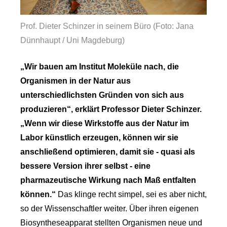
Prof. Dieter Schinzer in seinem Büro (Foto: Jana
Dünnhaupt / Uni Magdeburg)
„Wir bauen am Institut Moleküle nach, die
Organismen in der Natur aus
unterschiedlichsten Gründen von sich aus
produzieren“, erklärt Professor Dieter Schinzer.
„Wenn wir diese Wirkstoffe aus der Natur im
Labor künstlich erzeugen, können wir sie
anschließend optimieren, damit sie - quasi als
bessere Version ihrer selbst - eine
pharmazeutische Wirkung nach Maß entfalten
können.“
Das klinge recht simpel, sei es aber nicht,
so der Wissenschaftler weiter. Über ihren eigenen
Biosyntheseapparat stellten Organismen neue und