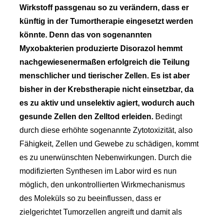
Wirkstoff passgenau so zu verändern, dass er
künftig in der Tumortherapie eingesetzt werden
könnte. Denn das von sogenannten
Myxobakterien produzierte Disorazol hemmt
nachgewiesenermaßen erfolgreich die Teilung
menschlicher und tierischer Zellen. Es ist aber
bisher in der Krebstherapie nicht einsetzbar, da
es zu aktiv und unselektiv agiert, wodurch auch
gesunde Zellen den Zelltod erleiden.
Bedingt
durch diese erhöhte sogenannte Zytotoxizität, also
Fähigkeit, Zellen und Gewebe zu schädigen, kommt
es zu unerwünschten Nebenwirkungen. Durch die
modifizierten Synthesen im Labor wird es nun
möglich, den unkontrollierten Wirkmechanismus
des Moleküls so zu beeinflussen, dass er
zielgerichtet Tumorzellen angreift und damit als