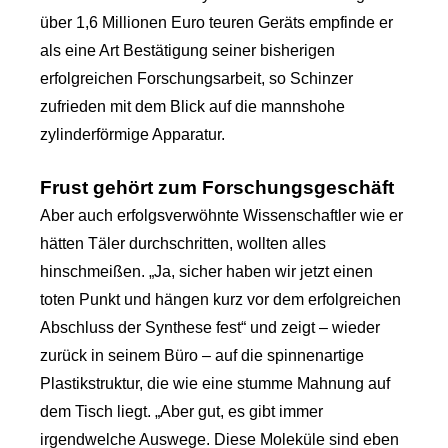
über 1,6 Millionen Euro teuren Geräts empfinde er
als eine Art Bestätigung seiner bisherigen
erfolgreichen Forschungsarbeit, so Schinzer
zufrieden mit dem Blick auf die mannshohe
zylinderförmige Apparatur.
Frust gehört zum Forschungsgeschäft
Aber auch erfolgsverwöhnte Wissenschaftler wie er
hätten Täler durchschritten, wollten alles
hinschmeißen. „Ja, sicher haben wir jetzt einen
toten Punkt und hängen kurz vor dem erfolgreichen
Abschluss der Synthese fest“ und zeigt – wieder
zurück in seinem Büro – auf die spinnenartige
Plastikstruktur, die wie eine stumme Mahnung auf
dem Tisch liegt. „Aber gut, es gibt immer
irgendwelche Auswege. Diese Moleküle sind eben