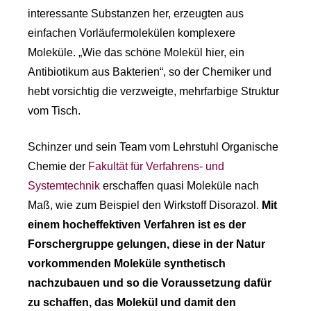
interessante Substanzen her, erzeugten aus
einfachen Vorläufermolekülen komplexere
Moleküle. „Wie das schöne Molekül hier, ein
Antibiotikum aus Bakterien“, so der Chemiker und
hebt vorsichtig die verzweigte, mehrfarbige Struktur
vom Tisch.
Schinzer und sein Team vom Lehrstuhl Organische
Chemie der
Fakultät für Verfahrens- und
Systemtechnik
erschaffen quasi Moleküle nach
Maß, wie zum Beispiel den Wirkstoff Disorazol.
Mit
einem hocheffektiven Verfahren ist es der
Forschergruppe gelungen, diese in der Natur
vorkommenden Moleküle synthetisch
nachzubauen und so die Voraussetzung dafür
zu schaffen, das Molekül und damit den