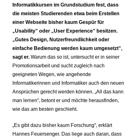
Informatikkursen im Grundstudium fest, dass
die meisten Studierenden etwa beim Erstellen
einer Webseite bisher kaum Gespür für
„Usability“ oder „User Experience“ besitzen.
„Gutes Design, Nutzerfreundlichkeit oder
einfache Bedienung werden kaum umgesetzt“,
sagt er.
Warum das so ist, untersucht er in seiner
Promotionsarbeit und sucht zugleich nach
geeigneten Wegen, wie angehende
Informatikerinnen und Informatiker auch den neuen
Ansprüchen gerecht werden können. „All das kann
man lernen“, betont er und möchte herausfinden,
wie das am besten geschieht.
„Es gibt dazu bisher kaum Forschung“, erklärt
Hannes Feuersenger. Das liege auch daran, dass