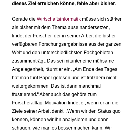
dieses Ziel erreichen könne, fehle aber bisher.
Gerade die
Wirtschaftsinformatik
müsse sich stärker
als bisher mit dem Thema auseinandersetzen,
findet der Forscher, der in seiner Arbeit die bisher
verfügbaren Forschungsergebnisse aus der ganzen
Welt und den unterschiedlichsten Fachgebieten
zusammenträgt. Das sei mitunter eine mühsame
Angelegenheit, räumt er ein. „Am Ende des Tages
hat man fünf Paper gelesen und ist trotzdem nicht
weitergekommen. Das ist dann manchmal
frustrierend.“ Aber auch das gehöre zum
Forscheralltag. Motivation findet er, wenn er an die
Ziele seiner Arbeit denkt: „Wenn wir den Status quo
kennen, können wir ihn analysieren und dann
schauen, wie man es besser machen kann. Wir