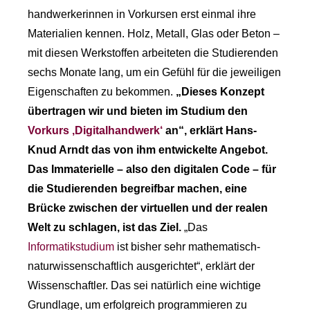
handwerkerinnen in Vorkursen erst einmal ihre
Materialien kennen. Holz, Metall, Glas oder Beton –
mit diesen Werkstoffen arbeiteten die Studierenden
sechs Monate lang, um ein Gefühl für die jeweiligen
Eigenschaften zu bekommen.
„Dieses Konzept
übertragen wir und bieten im Studium den
Vorkurs ‚Digitalhandwerk‘
an“, erklärt Hans-
Knud Arndt das von ihm entwickelte Angebot.
Das Immaterielle – also den digitalen Code – für
die Studierenden begreifbar machen, eine
Brücke zwischen der virtuellen und der realen
Welt zu schlagen, ist das Ziel.
„Das
Informatikstudium
ist bisher sehr mathematisch-
naturwissenschaftlich ausgerichtet“, erklärt der
Wissenschaftler. Das sei natürlich eine wichtige
Grundlage, um erfolgreich programmieren zu