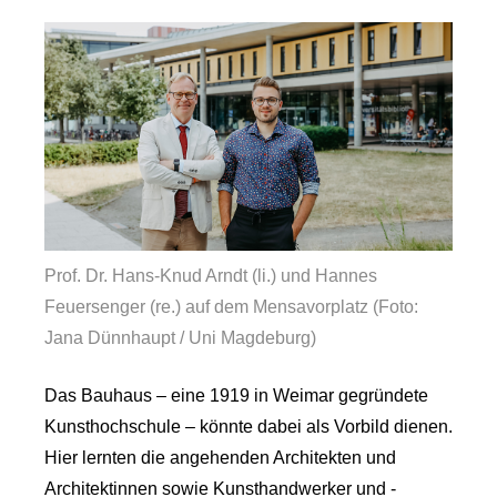
Prof. Dr. Hans-Knud Arndt (li.) und Hannes
Feuersenger (re.) auf dem Mensavorplatz (Foto:
Jana Dünnhaupt / Uni Magdeburg)
Das Bauhaus – eine 1919 in Weimar gegründete
Kunsthochschule – könnte dabei als Vorbild dienen.
Hier lernten die angehenden Architekten und
Architektinnen sowie Kunsthandwerker und -