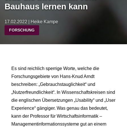
Bauhaus lernen kann
17.02.2022 | Heike Kampe
FORSCHUNG
Es sind reichlich sperrige Worte, welche die
Forschungsgebiete von Hans-Knud Arndt
beschreiben: „Gebrauchstauglichkeit“ und
„Nutzerfreundlichkeit“. In Wissenschaftskreisen sind
die englischen Übersetzungen „Usability“ und „User
Experience“ gängiger. Was genau das bedeutet,
kann der Professor für Wirtschaftsinformatik –
Managementinformationssysteme gut an einem