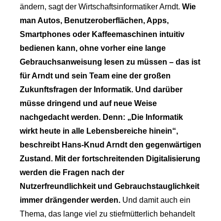
ändern, sagt der Wirtschaftsinformatiker Arndt.
Wie
man Autos, Benutzeroberflächen, Apps,
Smartphones oder Kaffeemaschinen intuitiv
bedienen kann, ohne vorher eine lange
Gebrauchsanweisung lesen zu müssen – das ist
für Arndt und sein Team eine der großen
Zukunftsfragen der Informatik. Und darüber
müsse dringend und auf neue Weise
nachgedacht werden. Denn: „Die Informatik
wirkt heute in alle Lebensbereiche hinein“,
beschreibt Hans-Knud Arndt den gegenwärtigen
Zustand. Mit der fortschreitenden Digitalisierung
werden die Fragen nach der
Nutzerfreundlichkeit und Gebrauchstauglichkeit
immer drängender werden.
Und damit auch ein
Thema, das lange viel zu stiefmütterlich behandelt