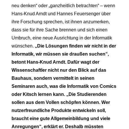
neu denken“ oder „ganzheitlich betrachten“ – wenn
Hans-Knud Arndt und Hannes Feuersenger über
ihre Forschung sprechen, ist ihnen anzumerken,
dass sie für ihre Sache brennen und sich einen
Umbruch, eine neue Ausrichtung in der Informatik
wünschen.
„Die Lösungen finden wir nicht in der
Informatik, wir müssen sie draußen suchen“,
betont Hans-Knud Arndt. Dafür wagt der
Wissenschaftler nicht nur den Blick auf das
Bauhaus, sondern vermittelt in seinen
Seminaren auch, was die Informatik von Comics
oder Kitsch lernen kann. „Die Studierenden
sollen aus dem Vollen schöpfen können. Wer
nutzerfreundliche Produkte entwickeln soll,
braucht eine gute Allgemeinbildung und viele
Anregungen“, erklärt er. Deshalb müssten