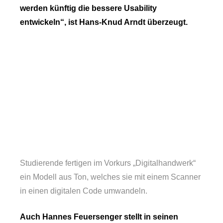
werden künftig die bessere Usability
entwickeln“, ist Hans-Knud Arndt überzeugt.
Studierende fertigen im Vorkurs „Digitalhandwerk“
ein Modell aus Ton, welches sie mit einem Scanner
in einen digitalen Code umwandeln.
Auch Hannes Feuersenger stellt in seinen