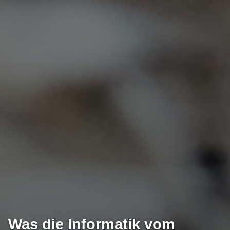
Was die Informatik vom