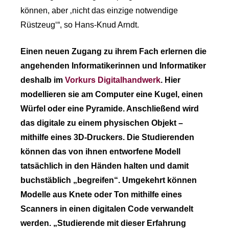
können, aber ‚nicht das einzige notwendige
Rüstzeug‘“, so Hans-Knud Arndt.
Einen neuen Zugang zu ihrem Fach erlernen die
angehenden Informatikerinnen und Informatiker
deshalb im
Vorkurs Digitalhandwerk
. Hier
modellieren sie am Computer eine Kugel, einen
Würfel oder eine Pyramide. Anschließend wird
das digitale zu einem physischen Objekt –
mithilfe eines 3D-Druckers. Die Studierenden
können das von ihnen entworfene Modell
tatsächlich in den Händen halten und damit
buchstäblich „begreifen“. Umgekehrt können
Modelle aus Knete oder Ton mithilfe eines
Scanners in einen digitalen Code verwandelt
werden. „Studierende mit dieser Erfahrung