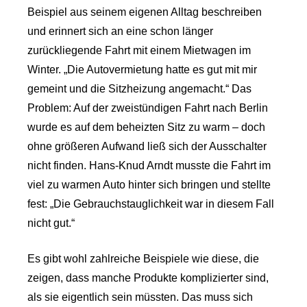
Beispiel aus seinem eigenen Alltag beschreiben
und erinnert sich an eine schon länger
zurückliegende Fahrt mit einem Mietwagen im
Winter. „Die Autovermietung hatte es gut mit mir
gemeint und die Sitzheizung angemacht.“ Das
Problem: Auf der zweistündigen Fahrt nach Berlin
wurde es auf dem beheizten Sitz zu warm – doch
ohne größeren Aufwand ließ sich der Ausschalter
nicht finden. Hans-Knud Arndt musste die Fahrt im
viel zu warmen Auto hinter sich bringen und stellte
fest: „Die Gebrauchstauglichkeit war in diesem Fall
nicht gut.“
Es gibt wohl zahlreiche Beispiele wie diese, die
zeigen, dass manche Produkte komplizierter sind,
als sie eigentlich sein müssten. Das muss sich