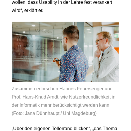
wollen, dass Usability in der Lehre fest verankert
wird“, erklärt er.
Zusammen erforschen Hannes Feuersenger und
Prof. Hans-Knud Arndt, wie Nutzerfreundlichkeit in
der Informatik mehr berücksichtigt werden kann
(Foto: Jana Dünnhaupt / Uni Magdeburg)
„Über den eigenen Tellerrand blicken“, „das Thema