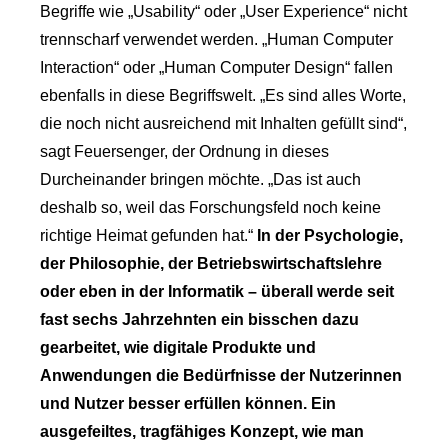
Begriffe wie „Usability“ oder „User Experience“ nicht
trennscharf verwendet werden. „Human Computer
Interaction“ oder „Human Computer Design“ fallen
ebenfalls in diese Begriffswelt. „Es sind alles Worte,
die noch nicht ausreichend mit Inhalten gefüllt sind“,
sagt Feuersenger, der Ordnung in dieses
Durcheinander bringen möchte. „Das ist auch
deshalb so, weil das Forschungsfeld noch keine
richtige Heimat gefunden hat.“
In der Psychologie,
der Philosophie, der Betriebswirtschaftslehre
oder eben in der Informatik – überall werde seit
fast sechs Jahrzehnten ein bisschen dazu
gearbeitet, wie digitale Produkte und
Anwendungen die Bedürfnisse der Nutzerinnen
und Nutzer besser erfüllen können. Ein
ausgefeiltes, tragfähiges Konzept, wie man