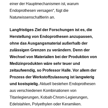
einer der Hauptmechanismen ist, warum
Endoprothesen versagen“, fügt die
Naturwissenschaftlerin an.
Langfristiges Ziel der Forschungen ist es, die
Herstellung von Endoprothesen anzupassen,
ohne das Ausgangsmaterial außerhalb der
zulässigen Grenzen zu verändern. Denn der
Wechsel von Materialien bei der Produktion von
Medizinprodukten wäre sehr teuer und
zeitaufwendig, so Professor Halle. Vor allem der
Prozess der Werkstoffzulassung ist langwierig
und kostspielig.
Aktuell bestehen Endoprothesen
aus verschiedenen Kombinationen von
Titanlegierungen, Kobalt-Chrom-Legierungen,
Edelstahlen, Polyethylen oder Keramiken.