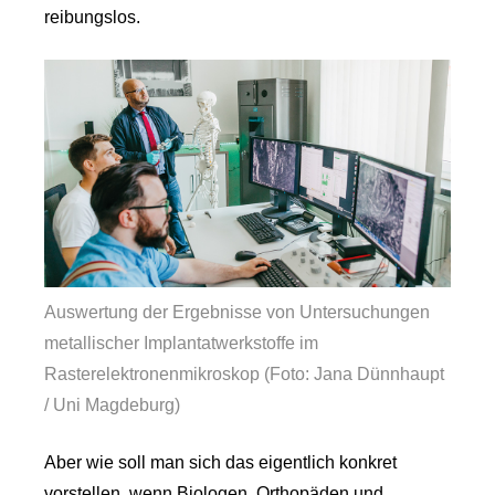
reibungslos.
Auswertung der Ergebnisse von Untersuchungen
metallischer Implantatwerkstoffe im
Rasterelektronenmikroskop (Foto: Jana Dünnhaupt
/ Uni Magdeburg)
Aber wie soll man sich das eigentlich konkret
vorstellen, wenn Biologen, Orthopäden und