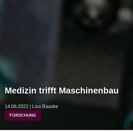
Medizin trifft Maschinenbau
14.06.2022 | Lisa Baaske
FORSCHUNG