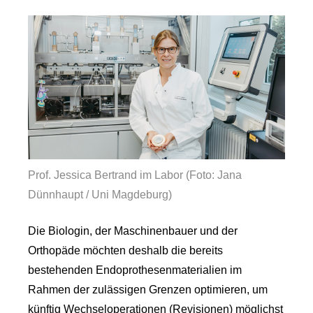
Prof. Jessica Bertrand im Labor (Foto: Jana
Dünnhaupt / Uni Magdeburg)
Die Biologin, der Maschinenbauer und der
Orthopäde möchten deshalb die bereits
bestehenden Endoprothesenmaterialien im
Rahmen der zulässigen Grenzen optimieren, um
künftig Wechseloperationen (Revisionen) möglichst