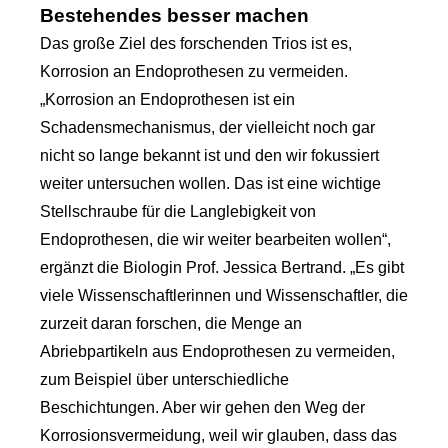
Bestehendes besser machen
Das große Ziel des forschenden Trios ist es,
Korrosion an Endoprothesen zu vermeiden.
„Korrosion an Endoprothesen ist ein
Schadensmechanismus, der vielleicht noch gar
nicht so lange bekannt ist und den wir fokussiert
weiter untersuchen wollen. Das ist eine wichtige
Stellschraube für die Langlebigkeit von
Endoprothesen, die wir weiter bearbeiten wollen“,
ergänzt die Biologin Prof. Jessica Bertrand. „Es gibt
viele Wissenschaftlerinnen und Wissenschaftler, die
zurzeit daran forschen, die Menge an
Abriebpartikeln aus Endoprothesen zu vermeiden,
zum Beispiel über unterschiedliche
Beschichtungen. Aber wir gehen den Weg der
Korrosionsvermeidung, weil wir glauben, dass das