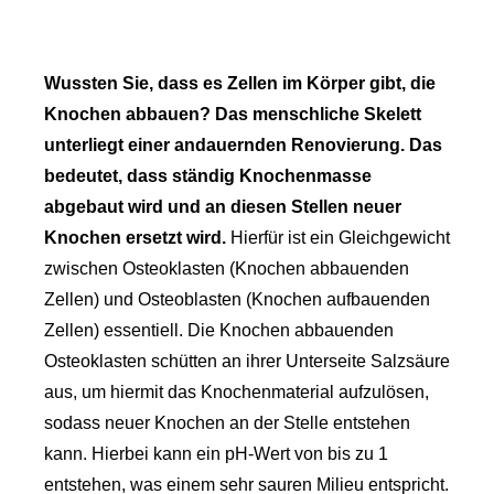
Wussten Sie, dass es Zellen im Körper gibt, die
Knochen abbauen? Das menschliche Skelett
unterliegt einer andauernden Renovierung. Das
bedeutet, dass ständig Knochenmasse
abgebaut wird und an diesen Stellen neuer
Knochen ersetzt wird.
Hierfür ist ein Gleichgewicht
zwischen Osteoklasten (Knochen abbauenden
Zellen) und Osteoblasten (Knochen aufbauenden
Zellen) essentiell. Die Knochen abbauenden
Osteoklasten schütten an ihrer Unterseite Salzsäure
aus, um hiermit das Knochenmaterial aufzulösen,
sodass neuer Knochen an der Stelle entstehen
kann. Hierbei kann ein pH-Wert von bis zu 1
entstehen, was einem sehr sauren Milieu entspricht.