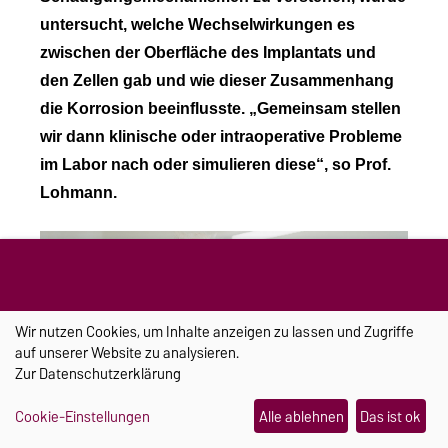
untersucht, welche Wechselwirkungen es
zwischen der Oberfläche des Implantats und
den Zellen gab und wie dieser Zusammenhang
die Korrosion beeinflusste. „Gemeinsam stellen
wir dann klinische oder intraoperative Probleme
im Labor nach oder simulieren diese“, so Prof.
Lohmann.
Wir nutzen Cookies, um Inhalte anzeigen zu lassen und Zugriffe
auf unserer Website zu analysieren.
Zur
Datenschutzerklärung
Cookie-Einstellungen
Alle ablehnen
Das ist ok