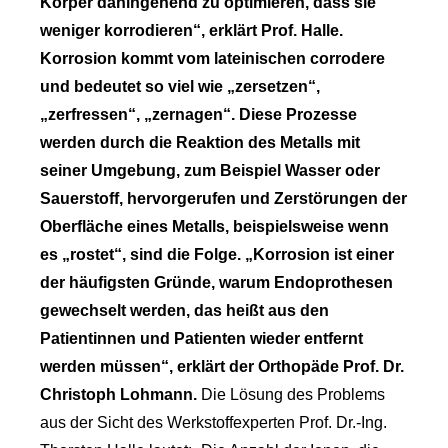
Körper dahingehend zu optimieren, dass sie
weniger korrodieren“, erklärt Prof. Halle.
Korrosion kommt vom lateinischen corrodere
und bedeutet so viel wie „zersetzen“,
„zerfressen“, „zernagen“. Diese Prozesse
werden durch die Reaktion des Metalls mit
seiner Umgebung, zum Beispiel Wasser oder
Sauerstoff, hervorgerufen und Zerstörungen der
Oberfläche eines Metalls, beispielsweise wenn
es „rostet“, sind die Folge. „Korrosion ist einer
der häufigsten Gründe, warum Endoprothesen
gewechselt werden, das heißt aus den
Patientinnen und Patienten wieder entfernt
werden müssen“, erklärt der Orthopäde Prof. Dr.
Christoph Lohmann.
Die Lösung des Problems
aus der Sicht des Werkstoffexperten Prof. Dr.-Ing.