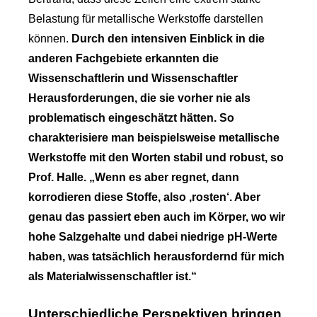
Belastung für metallische Werkstoffe darstellen
können.
Durch den intensiven Einblick in die
anderen Fachgebiete erkannten die
Wissenschaftlerin und Wissenschaftler
Herausforderungen, die sie vorher nie als
problematisch eingeschätzt hätten. So
charakterisiere man beispielsweise metallische
Werkstoffe mit den Worten stabil und robust, so
Prof. Halle. „Wenn es aber regnet, dann
korrodieren diese Stoffe, also ‚rosten‘. Aber
genau das passiert eben auch im Körper, wo wir
hohe Salzgehalte und dabei niedrige pH-Werte
haben, was tatsächlich herausfordernd für mich
als Materialwissenschaftler ist.“
Unterschiedliche Perspektiven bringen