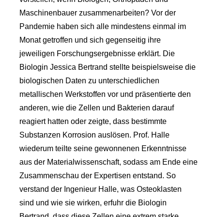
Maschinenbauer zusammenarbeiten? Vor der
Pandemie haben sich alle mindestens einmal im
Monat getroffen und sich gegenseitig ihre
jeweiligen Forschungsergebnisse erklärt. Die
Biologin Jessica Bertrand stellte beispielsweise die
biologischen Daten zu unterschiedlichen
metallischen Werkstoffen vor und präsentierte den
anderen, wie die Zellen und Bakterien darauf
reagiert hatten oder zeigte, dass bestimmte
Substanzen Korrosion auslösen. Prof. Halle
wiederum teilte seine gewonnenen Erkenntnisse
aus der Materialwissenschaft, sodass am Ende eine
Zusammenschau der Expertisen entstand. So
verstand der Ingenieur Halle, was Osteoklasten
sind und wie sie wirken, erfuhr die Biologin
Bertrand, dass diese Zellen eine extrem starke