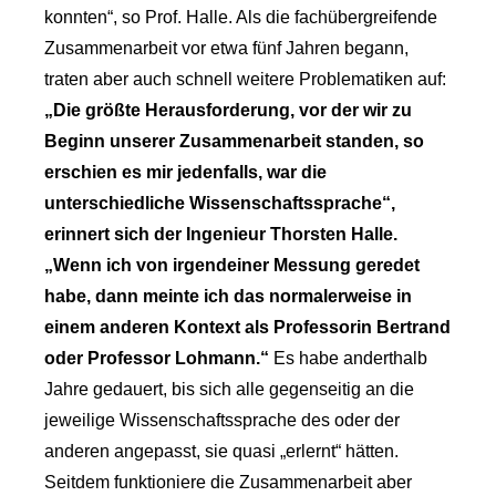
konnten“, so Prof. Halle. Als die fachübergreifende
Zusammenarbeit vor etwa fünf Jahren begann,
traten aber auch schnell weitere Problematiken auf:
„Die größte Herausforderung, vor der wir zu
Beginn unserer Zusammenarbeit standen, so
erschien es mir jedenfalls, war die
unterschiedliche Wissenschaftssprache“,
erinnert sich der Ingenieur Thorsten Halle.
„Wenn ich von irgendeiner Messung geredet
habe, dann meinte ich das normalerweise in
einem anderen Kontext als Professorin Bertrand
oder Professor Lohmann.“
Es habe anderthalb
Jahre gedauert, bis sich alle gegenseitig an die
jeweilige Wissenschaftssprache des oder der
anderen angepasst, sie quasi „erlernt“ hätten.
Seitdem funktioniere die Zusammenarbeit aber