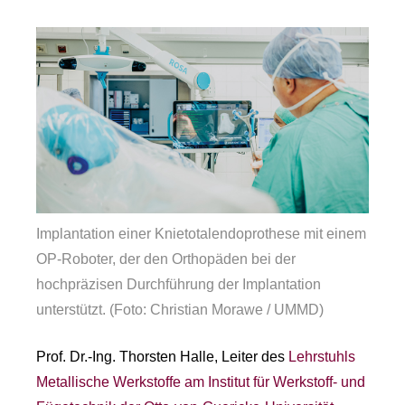
Implantation einer Knietotalendoprothese mit einem
OP-Roboter, der den Orthopäden bei der
hochpräzisen Durchführung der Implantation
unterstützt. (Foto: Christian Morawe / UMMD)
Prof. Dr.-Ing. Thorsten Halle, Leiter des
Lehrstuhls
Metallische Werkstoffe am Institut für Werkstoff- und