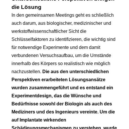
die Lösung
In den gemeinsamen Meetings geht es schließlich
auch darum, aus biologischer, medizinischer und
werkstoffwissenschaftlicher Sicht die
Schlüsselfaktoren zu identifizieren, die wichtig sind
für notwendige Experimente und dem damit
verbundenen Versuchsaufbau, um die Umstände
innerhalb des Körpers so realistisch wie möglich
nachzustellen.
Die aus den unterschiedlichen
Perspektiven erarbeiteten Lösungsansätze
wurden zusammengeführt und es entstand ein
Experimentdesign, das die Wünsche und
Bedürfnisse sowohl der Biologin als auch des
Mediziners und des Ingenieurs vereinte. Um die
auf Implantate wirkenden
Schädigungsmechanismen zu verstehen, wurde