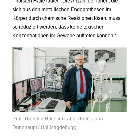
Thorsten Halle lautet: „Die Anzahl der Ionen, die
sich aus den metallischen Endoprothesen im
Körper durch chemische Reaktionen lösen, muss
so reduziert werden, dass keine toxischen
Konzentrationen im Gewebe auftreten können.“
Prof. Thorsten Halle im Labor (Foto: Jana
Dünnhaupt / Uni Magdeburg)