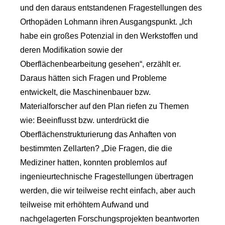
und den daraus entstandenen Fragestellungen des
Orthopäden Lohmann ihren Ausgangspunkt. „Ich
habe ein großes Potenzial in den Werkstoffen und
deren Modifikation sowie der
Oberflächenbearbeitung gesehen“, erzählt er.
Daraus hätten sich Fragen und Probleme
entwickelt, die Maschinenbauer bzw.
Materialforscher auf den Plan riefen zu Themen
wie: Beeinflusst bzw. unterdrückt die
Oberflächenstrukturierung das Anhaften von
bestimmten Zellarten? „Die Fragen, die die
Mediziner hatten, konnten problemlos auf
ingenieurtechnische Fragestellungen übertragen
werden, die wir teilweise recht einfach, aber auch
teilweise mit erhöhtem Aufwand und
nachgelagerten Forschungsprojekten beantworten