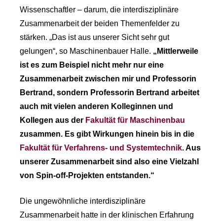
Wissenschaftler – darum, die interdisziplinäre
Zusammenarbeit der beiden Themenfelder zu
stärken. „Das ist aus unserer Sicht sehr gut
gelungen“, so Maschinenbauer Halle.
„Mittlerweile
ist es zum Beispiel nicht mehr nur eine
Zusammenarbeit zwischen mir und Professorin
Bertrand, sondern Professorin Bertrand arbeitet
auch mit vielen anderen Kolleginnen und
Kollegen aus der
Fakultät für Maschinenbau
zusammen. Es gibt Wirkungen hinein bis in die
Fakultät für Verfahrens- und Systemtechnik
. Aus
unserer Zusammenarbeit sind also eine Vielzahl
von Spin-off-Projekten entstanden.“
Die ungewöhnliche interdisziplinäre
Zusammenarbeit hatte in der klinischen Erfahrung