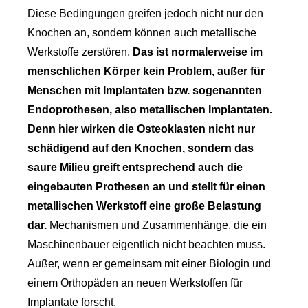
Diese Bedingungen greifen jedoch nicht nur den
Knochen an, sondern können auch metallische
Werkstoffe zerstören.
Das ist normalerweise im
menschlichen Körper kein Problem, außer für
Menschen mit Implantaten bzw. sogenannten
Endoprothesen, also metallischen Implantaten.
Denn hier wirken die Osteoklasten nicht nur
schädigend auf den Knochen, sondern das
saure Milieu greift entsprechend auch die
eingebauten Prothesen an und stellt für einen
metallischen Werkstoff eine große Belastung
dar.
Mechanismen und Zusammenhänge, die ein
Maschinenbauer eigentlich nicht beachten muss.
Außer, wenn er gemeinsam mit einer Biologin und
einem Orthopäden an neuen Werkstoffen für
Implantate forscht.