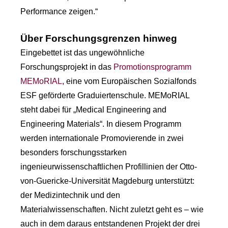
Performance zeigen.“
Über Forschungsgrenzen hinweg
Eingebettet ist das ungewöhnliche
Forschungsprojekt in das
Promotionsprogramm
MEMoRIAL
, eine vom Europäischen Sozialfonds
ESF geförderte Graduiertenschule. MEMoRIAL
steht dabei für „Medical Engineering and
Engineering Materials“. In diesem Programm
werden internationale Promovierende in zwei
besonders forschungsstarken
ingenieurwissenschaftlichen Profillinien der Otto-
von-Guericke-Universität Magdeburg unterstützt:
der Medizintechnik und den
Materialwissenschaften. Nicht zuletzt geht es – wie
auch in dem daraus entstandenen Projekt der drei