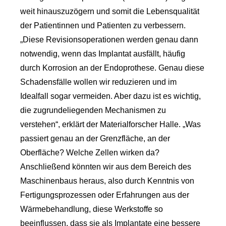
weit hinauszuzögern und somit die Lebensqualität
der Patientinnen und Patienten zu verbessern.
„Diese Revisionsoperationen werden genau dann
notwendig, wenn das Implantat ausfällt, häufig
durch Korrosion an der Endoprothese. Genau diese
Schadensfälle wollen wir reduzieren und im
Idealfall sogar vermeiden. Aber dazu ist es wichtig,
die zugrundeliegenden Mechanismen zu
verstehen“, erklärt der Materialforscher Halle. „Was
passiert genau an der Grenzfläche, an der
Oberfläche? Welche Zellen wirken da?
Anschließend könnten wir aus dem Bereich des
Maschinenbaus heraus, also durch Kenntnis von
Fertigungsprozessen oder Erfahrungen aus der
Wärmebehandlung, diese Werkstoffe so
beeinflussen, dass sie als Implantate eine bessere