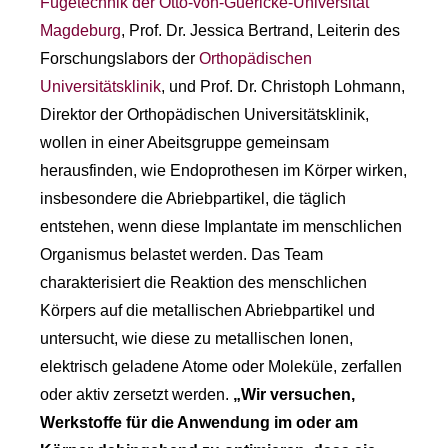
Fügetechnik der Otto-von-Guericke-Universität
Magdeburg
, Prof. Dr. Jessica Bertrand, Leiterin des
Forschungslabors der
Orthopädischen
Universitätsklinik
, und Prof. Dr. Christoph Lohmann,
Direktor der Orthopädischen Universitätsklinik,
wollen in einer Abeitsgruppe gemeinsam
herausfinden, wie Endoprothesen im Körper wirken,
insbesondere die Abriebpartikel, die täglich
entstehen, wenn diese Implantate im menschlichen
Organismus belastet werden. Das Team
charakterisiert die Reaktion des menschlichen
Körpers auf die metallischen Abriebpartikel und
untersucht, wie diese zu metallischen Ionen,
elektrisch geladene Atome oder Moleküle, zerfallen
oder aktiv zersetzt werden.
„Wir versuchen,
Werkstoffe für die Anwendung im oder am