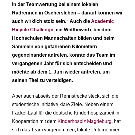
in der Teamwertung bei einem lokalen
Radrennen in Oschersleben – darauf können wir
auch wirklich stolz sein.“ Auch die
Academic
Bicycle Challenge
, ein Wettbewerb, bei dem
Hochschulen Mannschaften bilden und beim
Sammeln von gefahrenen Kilometern
gegeneinander antreten, konnte das Team im
vergangenen Jahr für sich entscheiden und
möchte ab dem 1. Juni wieder antreten, um
seinen Titel zu verteidigen.
Aber auch abseits der Rennstrecke steckt sich die
studentische Initiative klare Ziele. Neben einem
Fackel-Lauf für die deutsche Kinderhospizarbeit in
Kooperation mit dem
Kinderhospiz Magdeburg
, hat
sich das Team vorgenommen, lokale Unternehmen