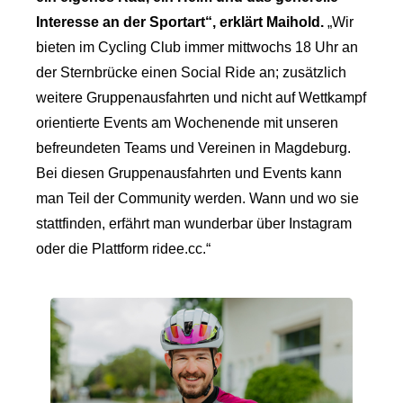
Interesse an der Sportart“, erklärt Maihold.
„Wir
bieten im Cycling Club immer mittwochs 18 Uhr an
der Sternbrücke einen Social Ride an; zusätzlich
weitere Gruppenausfahrten und nicht auf Wettkampf
orientierte Events am Wochenende mit unseren
befreundeten Teams und Vereinen in Magdeburg.
Bei diesen Gruppenausfahrten und Events kann
man Teil der Community werden. Wann und wo sie
stattfinden, erfährt man wunderbar über Instagram
oder die Plattform ridee.cc.“