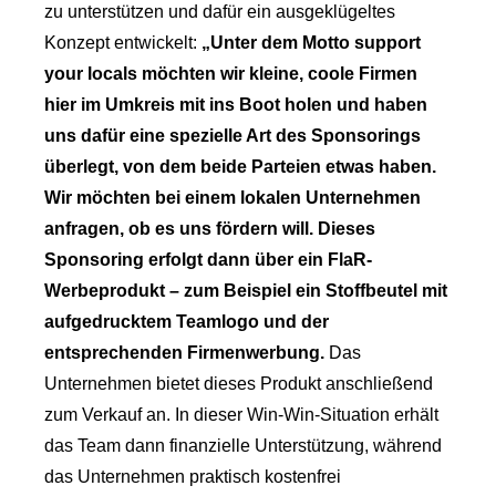
zu unterstützen und dafür ein ausgeklügeltes
Konzept entwickelt:
„Unter dem Motto support
your locals möchten wir kleine, coole Firmen
hier im Umkreis mit ins Boot holen und haben
uns dafür eine spezielle Art des Sponsorings
überlegt, von dem beide Parteien etwas haben.
Wir möchten bei einem lokalen Unternehmen
anfragen, ob es uns fördern will. Dieses
Sponsoring erfolgt dann über ein FlaR-
Werbeprodukt – zum Beispiel ein Stoffbeutel mit
aufgedrucktem Teamlogo und der
entsprechenden Firmenwerbung.
Das
Unternehmen bietet dieses Produkt anschließend
zum Verkauf an. In dieser Win-Win-Situation erhält
das Team dann finanzielle Unterstützung, während
das Unternehmen praktisch kostenfrei