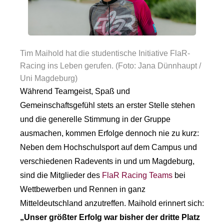
Tim Maihold hat die studentische Initiative FlaR-
Racing ins Leben gerufen. (Foto: Jana Dünnhaupt /
Uni Magdeburg)
Während Teamgeist, Spaß und
Gemeinschaftsgefühl stets an erster Stelle stehen
und die generelle Stimmung in der Gruppe
ausmachen, kommen Erfolge dennoch nie zu kurz:
Neben dem Hochschulsport auf dem Campus und
verschiedenen Radevents in und um Magdeburg,
sind die Mitglieder des
FlaR Racing Teams
bei
Wettbewerben und Rennen in ganz
Mitteldeutschland anzutreffen. Maihold erinnert sich:
„Unser größter Erfolg war bisher der dritte Platz