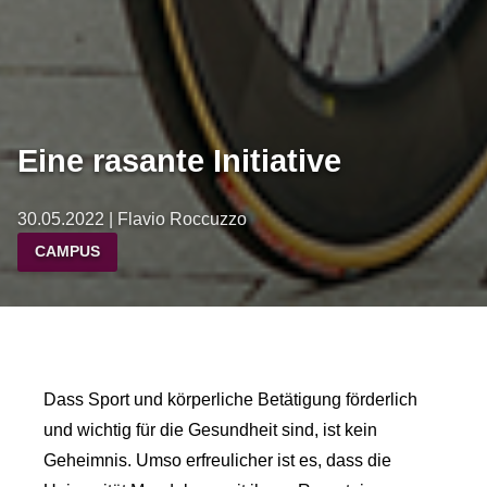
Eine rasante Initiative
30.05.2022 | Flavio Roccuzzo
CAMPUS
Dass Sport und körperliche Betätigung förderlich
und wichtig für die Gesundheit sind, ist kein
Geheimnis. Umso erfreulicher ist es, dass die