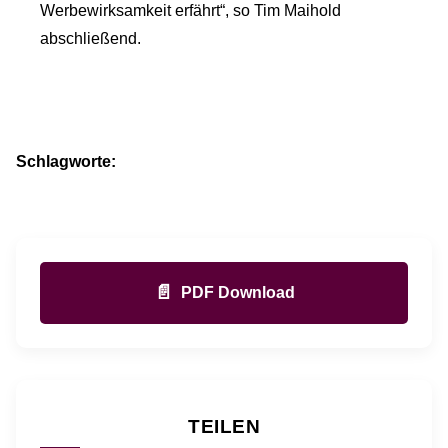
Werbewirksamkeit erfährt“, so Tim Maihold
abschließend.
Schlagworte:
📄
PDF Download
TEILEN