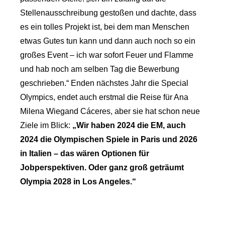
Stellenausschreibung gestoßen und dachte, dass
es ein tolles Projekt ist, bei dem man Menschen
etwas Gutes tun kann und dann auch noch so ein
großes Event – ich war sofort Feuer und Flamme
und hab noch am selben Tag die Bewerbung
geschrieben.“ Enden nächstes Jahr die Special
Olympics, endet auch erstmal die Reise für Ana
Milena Wiegand Cáceres, aber sie hat schon neue
Ziele im Blick:
„Wir haben 2024 die EM, auch
2024 die Olympischen Spiele in Paris und 2026
in Italien – das wären Optionen für
Jobperspektiven. Oder ganz groß geträumt
Olympia 2028 in Los Angeles.“