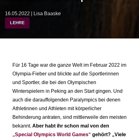
16.05.2022 | Lisa Baaske
LEHRE
Für 16 Tage war die ganze Welt im Februar 2022 im
Olympia-Fieber und blickte auf die Sportlerinnen
und Sportler, die bei den Olympischen
Winterspielern in Peking an den Start gingen. Und
auch die darauffolgenden Paralympics bei denen
Athletinnen und Athleten mit körperlicher
Behinderung antraten, sind mittlerweile den meisten
bekannt.
Aber habt ihr schon mal von den
„Special Olympics World Games“
gehört? „Viele