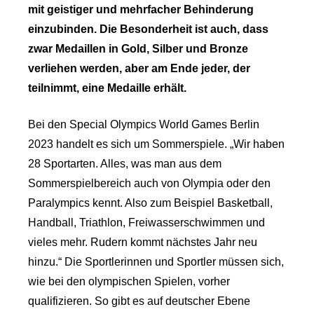
mit geistiger und mehrfacher Behinderung
einzubinden. Die Besonderheit ist auch, dass
zwar Medaillen in Gold, Silber und Bronze
verliehen werden, aber am Ende jeder, der
teilnimmt, eine Medaille erhält.
Bei den Special Olympics World Games Berlin
2023 handelt es sich um Sommerspiele. „Wir haben
28 Sportarten. Alles, was man aus dem
Sommerspielbereich auch von Olympia oder den
Paralympics kennt. Also zum Beispiel Basketball,
Handball, Triathlon, Freiwasserschwimmen und
vieles mehr. Rudern kommt nächstes Jahr neu
hinzu.“ Die Sportlerinnen und Sportler müssen sich,
wie bei den olympischen Spielen, vorher
qualifizieren. So gibt es auf deutscher Ebene