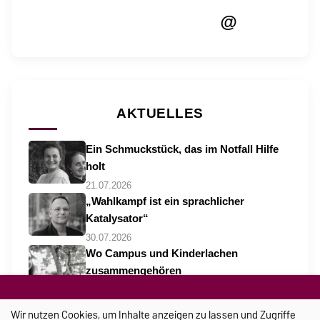
@
AKTUELLES
Ein Schmuckstück, das im Notfall Hilfe
holt
21.07.2026
„Wahlkampf ist ein sprachlicher
Katalysator“
30.07.2026
Wo Campus und Kinderlachen
zusammengehören
06.08.2026
Wir nutzen Cookies, um Inhalte anzeigen zu lassen und Zugriffe