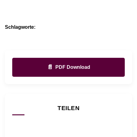
Schlagworte:
📄
PDF Download
TEILEN