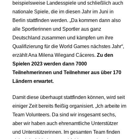
beispielsweise Landesspiele und schließlich auch
nationale Spiele, die im diesen Jahr im Juni in
Berlin stattfinden werden. „Da kommen dann also
alle Sportlerinnen und Sportler aus ganz
Deutschland zusammen und kämpfen um ihre
Qualifizierung für die World Games nächstes Jahr“,
erzählt Ana Milena Wiegand Cáceres.
Zu den
Spielen 2023 werden dann 7000
Teilnehmerinnen und Teilnehmer aus über 170
Ländern erwartet.
Damit diese überhaupt stattfinden können, wird seit
einiger Zeit bereits fleißig organisiert. „Ich arbeite im
Team Volunteers. Da sind wir insgesamt sechs,
aber wir haben auch ehrenamtliche Unterstützer
und Unterstützerinnen. Im gesamten Team finden