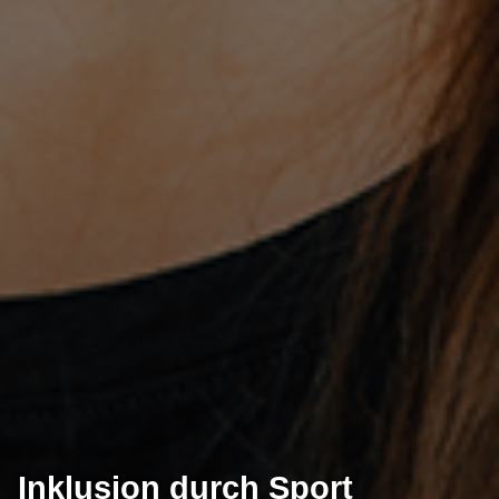
Inklusion durch Sport