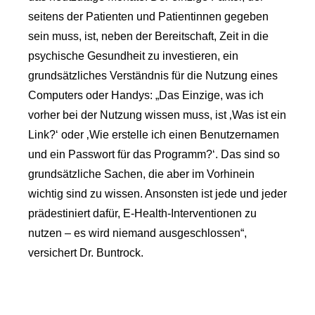
seitens der Patienten und Patientinnen gegeben
sein muss, ist, neben der Bereitschaft, Zeit in die
psychische Gesundheit zu investieren, ein
grundsätzliches Verständnis für die Nutzung eines
Computers oder Handys: „Das Einzige, was ich
vorher bei der Nutzung wissen muss, ist ‚Was ist ein
Link?‘ oder ‚Wie erstelle ich einen Benutzernamen
und ein Passwort für das Programm?‘. Das sind so
grundsätzliche Sachen, die aber im Vorhinein
wichtig sind zu wissen. Ansonsten ist jede und jeder
prädestiniert dafür, E-Health-Interventionen zu
nutzen – es wird niemand ausgeschlossen“,
versichert Dr. Buntrock.