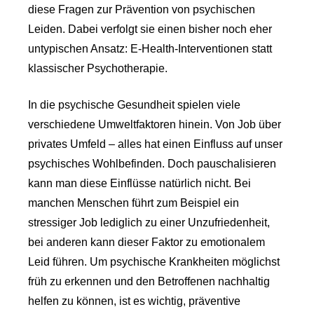
diese Fragen zur Prävention von psychischen
Leiden. Dabei verfolgt sie einen bisher noch eher
untypischen Ansatz: E-Health-Interventionen statt
klassischer Psychotherapie.
In die psychische Gesundheit spielen viele
verschiedene Umweltfaktoren hinein. Von Job über
privates Umfeld – alles hat einen Einfluss auf unser
psychisches Wohlbefinden. Doch pauschalisieren
kann man diese Einflüsse natürlich nicht. Bei
manchen Menschen führt zum Beispiel ein
stressiger Job lediglich zu einer Unzufriedenheit,
bei anderen kann dieser Faktor zu emotionalem
Leid führen. Um psychische Krankheiten möglichst
früh zu erkennen und den Betroffenen nachhaltig
helfen zu können, ist es wichtig, präventive