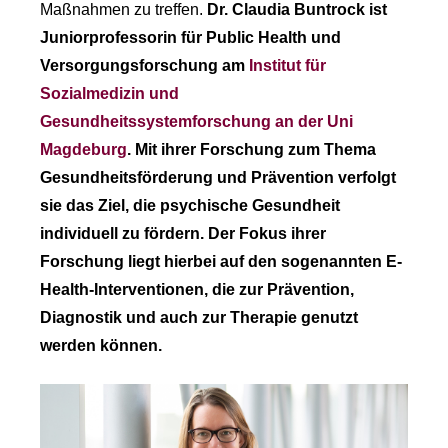
Maßnahmen zu treffen.
Dr. Claudia Buntrock ist
Juniorprofessorin für Public Health und
Versorgungsforschung am
Institut für
Sozialmedizin und
Gesundheitssystemforschung an der Uni
Magdeburg
. Mit ihrer Forschung zum Thema
Gesundheitsförderung und Prävention verfolgt
sie das Ziel, die psychische Gesundheit
individuell zu fördern. Der Fokus ihrer
Forschung liegt hierbei auf den sogenannten E-
Health-Interventionen, die zur Prävention,
Diagnostik und auch zur Therapie genutzt
werden können.