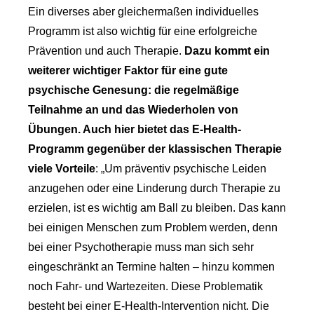
Ein diverses aber gleichermaßen individuelles
Programm ist also wichtig für eine erfolgreiche
Prävention und auch Therapie.
Dazu kommt ein
weiterer wichtiger Faktor für eine gute
psychische Genesung: die regelmäßige
Teilnahme an und das Wiederholen von
Übungen. Auch hier bietet das E-Health-
Programm gegenüber der klassischen Therapie
viele Vorteile
: „Um präventiv psychische Leiden
anzugehen oder eine Linderung durch Therapie zu
erzielen, ist es wichtig am Ball zu bleiben. Das kann
bei einigen Menschen zum Problem werden, denn
bei einer Psychotherapie muss man sich sehr
eingeschränkt an Termine halten – hinzu kommen
noch Fahr- und Wartezeiten. Diese Problematik
besteht bei einer E-Health-Intervention nicht. Die