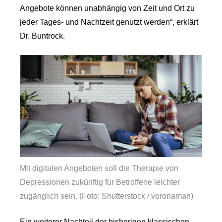
Angebote können unabhängig von Zeit und Ort zu
jeder Tages- und Nachtzeit genutzt werden“, erklärt
Dr. Buntrock.
Mit digitalen Angeboten soll die Therapie von
Depressionen zukünftig für Betroffene leichter
zugänglich sein. (Foto: Shutterstock / voronaman)
Ein weiterer Nachteil der bisherigen klassischen