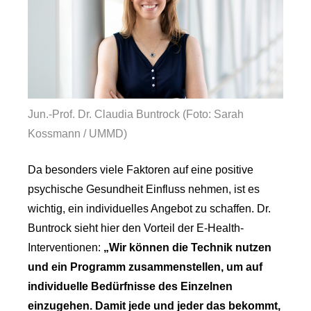
Jun.-Prof. Dr. Claudia Buntrock (Foto: Sarah
Kossmann / UMMD)
Da besonders viele Faktoren auf eine positive
psychische Gesundheit Einfluss nehmen, ist es
wichtig, ein individuelles Angebot zu schaffen. Dr.
Buntrock sieht hier den Vorteil der E-Health-
Interventionen:
„Wir können die Technik nutzen
und ein Programm zusammenstellen, um auf
individuelle Bedürfnisse des Einzelnen
einzugehen. Damit jede und jeder das bekommt,