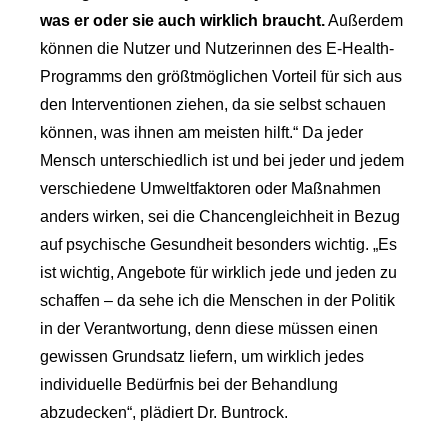
was er oder sie auch wirklich braucht.
Außerdem
können die Nutzer und Nutzerinnen des E-Health-
Programms den größtmöglichen Vorteil für sich aus
den Interventionen ziehen, da sie selbst schauen
können, was ihnen am meisten hilft.“ Da jeder
Mensch unterschiedlich ist und bei jeder und jedem
verschiedene Umweltfaktoren oder Maßnahmen
anders wirken, sei die Chancengleichheit in Bezug
auf psychische Gesundheit besonders wichtig. „Es
ist wichtig, Angebote für wirklich jede und jeden zu
schaffen – da sehe ich die Menschen in der Politik
in der Verantwortung, denn diese müssen einen
gewissen Grundsatz liefern, um wirklich jedes
individuelle Bedürfnis bei der Behandlung
abzudecken“, plädiert Dr. Buntrock.