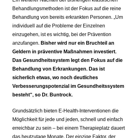
Behandlungsmethoden ist der Fokus auf die reine
Behandlung von bereits erkrankten Personen. „Um
individuell auf die Probleme der Einzelnen
einzugehen, ist es wichtig, bei der Prävention
anzufangen.
Bisher wird nur ein Bruchteil an
Geldern in präventive Maßnahmen investiert.
Das Gesundheitssystem legt den Fokus auf die
Behandlung von Erkrankungen. Das ist
sicherlich etwas, wo noch deutliches
Verbesserungspotenzial im Gesundheitssystem
besteht“, so Dr. Buntrock.
Grundsätzlich bieten E-Health-Interventionen die
Möglichkeit für jede und jeden, schnell und einfach
erreichbar zu sein – bei einem Therapieplatz dauert
das heutzutage Monate. Der einzige Faktor, der