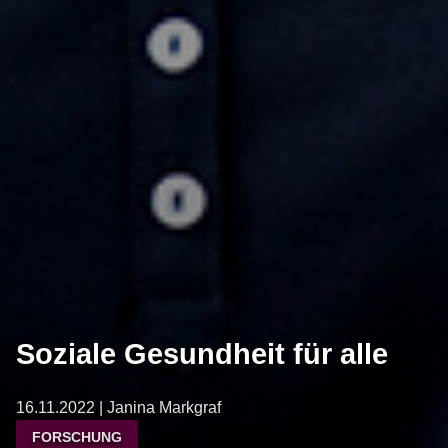
Soziale Gesundheit für alle
16.11.2022 | Janina Markgraf
FORSCHUNG