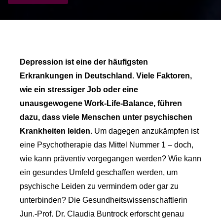
Depression ist eine der häufigsten
Erkrankungen in Deutschland. Viele Faktoren,
wie ein stressiger Job oder eine
unausgewogene Work-Life-Balance, führen
dazu, dass viele Menschen unter psychischen
Krankheiten leiden.
Um dagegen anzukämpfen ist
eine Psychotherapie das Mittel Nummer 1 – doch,
wie kann präventiv vorgegangen werden? Wie kann
ein gesundes Umfeld geschaffen werden, um
psychische Leiden zu vermindern oder gar zu
unterbinden? Die Gesundheitswissenschaftlerin
Jun.-Prof. Dr. Claudia Buntrock erforscht genau